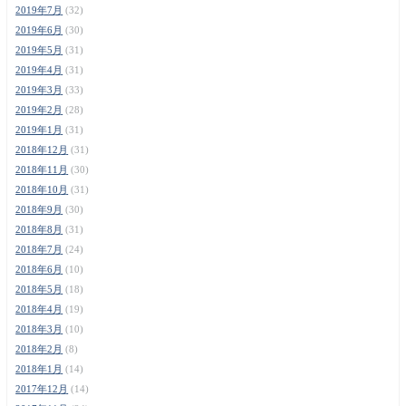
2019年7月
(32)
2019年6月
(30)
2019年5月
(31)
2019年4月
(31)
2019年3月
(33)
2019年2月
(28)
2019年1月
(31)
2018年12月
(31)
2018年11月
(30)
2018年10月
(31)
2018年9月
(30)
2018年8月
(31)
2018年7月
(24)
2018年6月
(10)
2018年5月
(18)
2018年4月
(19)
2018年3月
(10)
2018年2月
(8)
2018年1月
(14)
2017年12月
(14)