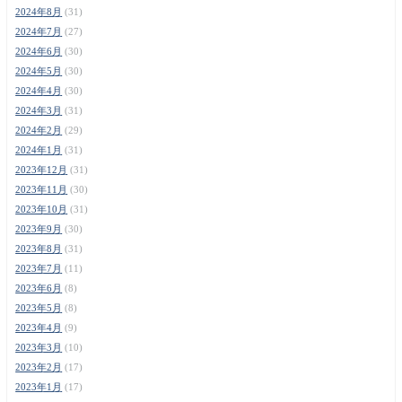
2024年8月
(31)
2024年7月
(27)
2024年6月
(30)
2024年5月
(30)
2024年4月
(30)
2024年3月
(31)
2024年2月
(29)
2024年1月
(31)
2023年12月
(31)
2023年11月
(30)
2023年10月
(31)
2023年9月
(30)
2023年8月
(31)
2023年7月
(11)
2023年6月
(8)
2023年5月
(8)
2023年4月
(9)
2023年3月
(10)
2023年2月
(17)
2023年1月
(17)