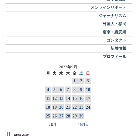
オンラインリポート
ジャーナリズム
外国人・移民
南京・慰安婦
コンタクト
新着情報
プロフィール
2023年9月
月
火
水
木
金
土
日
1
2
3
4
5
6
7
8
9
10
11
12
13
14
15
16
17
18
19
20
21
22
23
24
25
26
27
28
29
30
« 8月
10月 »
日記検索