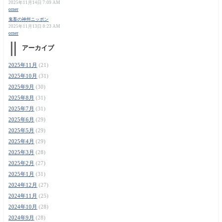
2025年11月14日 7:09 AM
orner
鬼畜の神州ニッポン
2025年11月13日 8:23 AM
orner
アーカイブ
2025年11月
(21)
2025年10月
(31)
2025年9月
(30)
2025年8月
(31)
2025年7月
(31)
2025年6月
(29)
2025年5月
(29)
2025年4月
(29)
2025年3月
(28)
2025年2月
(27)
2025年1月
(31)
2024年12月
(27)
2024年11月
(25)
2024年10月
(28)
2024年9月
(28)