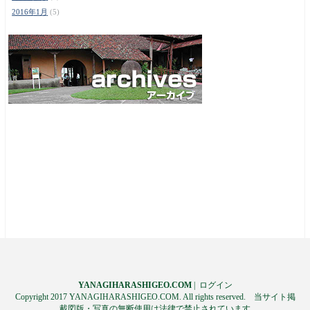
2016年1月
(5)
YANAGIHARASHIGEO.COM
|
ログイン
Copyright 2017 YANAGIHARASHIGEO.COM. All rights reserved. 当サイト掲
載図版・写真の無断使用は法律で禁止されています