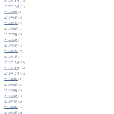
2017年11月
(24)
2017年10月
(31)
2017年9月
(30)
2017年8月
(31)
2017年7月
(24)
2017年6月
(10)
2017年5月
(7)
2017年4月
(10)
2017年3月
(18)
2017年2月
(21)
2017年1月
(15)
2016年12月
(15)
2016年11月
(25)
2016年10月
(24)
2016年9月
(30)
2016年8月
(22)
2016年6月
(2)
2016年5月
(1)
2016年4月
(2)
2016年3月
(1)
2016年2月
(2)