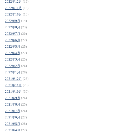
2022年12月
(16)
2022年11月
(16)
2022年10月
(13)
2022年9月
(14)
2022年8月
(23)
2022年7月
(20)
2022年6月
(22)
2022年5月
(25)
2022年4月
(27)
2022年3月
(25)
2022年2月
(26)
2022年1月
(28)
2021年12月
(26)
2021年11月
(26)
2021年10月
(30)
2021年9月
(26)
2021年8月
(25)
2021年7月
(26)
2021年6月
(27)
2021年5月
(28)
2021年4月
(27)