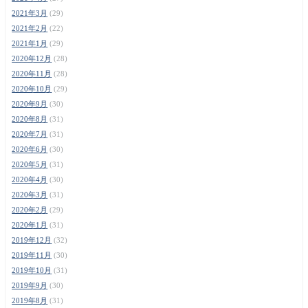
2021年3月
(29)
2021年2月
(22)
2021年1月
(29)
2020年12月
(28)
2020年11月
(28)
2020年10月
(29)
2020年9月
(30)
2020年8月
(31)
2020年7月
(31)
2020年6月
(30)
2020年5月
(31)
2020年4月
(30)
2020年3月
(31)
2020年2月
(29)
2020年1月
(31)
2019年12月
(32)
2019年11月
(30)
2019年10月
(31)
2019年9月
(30)
2019年8月
(31)