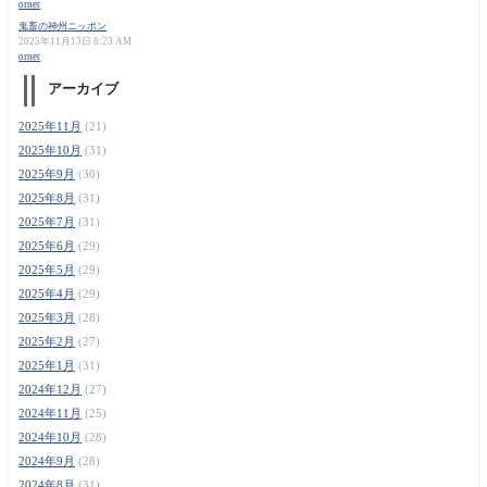
orner
鬼畜の神州ニッポン
2025年11月13日 8:23 AM
orner
アーカイブ
2025年11月
(21)
2025年10月
(31)
2025年9月
(30)
2025年8月
(31)
2025年7月
(31)
2025年6月
(29)
2025年5月
(29)
2025年4月
(29)
2025年3月
(28)
2025年2月
(27)
2025年1月
(31)
2024年12月
(27)
2024年11月
(25)
2024年10月
(28)
2024年9月
(28)
2024年8月
(31)