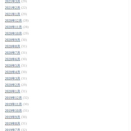
2021年3月
(29)
2021年2月
(22)
2021年1月
(29)
2020年12月
(28)
2020年11月
(28)
2020年10月
(29)
2020年9月
(30)
2020年8月
(31)
2020年7月
(31)
2020年6月
(30)
2020年5月
(31)
2020年4月
(30)
2020年3月
(31)
2020年2月
(29)
2020年1月
(31)
2019年12月
(32)
2019年11月
(30)
2019年10月
(31)
2019年9月
(30)
2019年8月
(31)
2019年7月
(32)