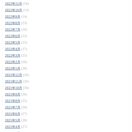
2022年11月
(16)
2022年10月
(13)
2022年9月
(14)
2022年8月
(23)
2022年7月
(20)
2022年6月
(22)
2022年5月
(25)
2022年4月
(27)
2022年3月
(25)
2022年2月
(26)
2022年1月
(28)
2021年12月
(26)
2021年11月
(26)
2021年10月
(30)
2021年9月
(26)
2021年8月
(25)
2021年7月
(26)
2021年6月
(27)
2021年5月
(28)
2021年4月
(27)