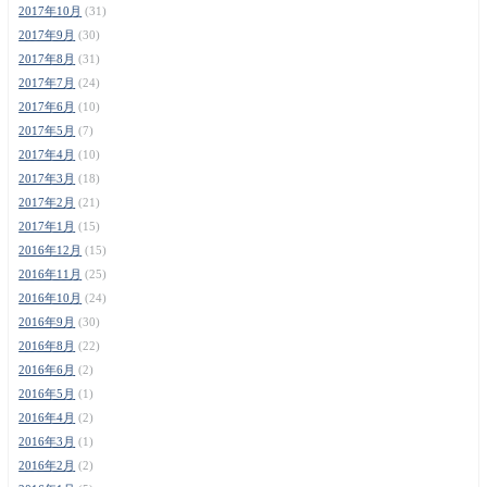
2017年10月
(31)
2017年9月
(30)
2017年8月
(31)
2017年7月
(24)
2017年6月
(10)
2017年5月
(7)
2017年4月
(10)
2017年3月
(18)
2017年2月
(21)
2017年1月
(15)
2016年12月
(15)
2016年11月
(25)
2016年10月
(24)
2016年9月
(30)
2016年8月
(22)
2016年6月
(2)
2016年5月
(1)
2016年4月
(2)
2016年3月
(1)
2016年2月
(2)