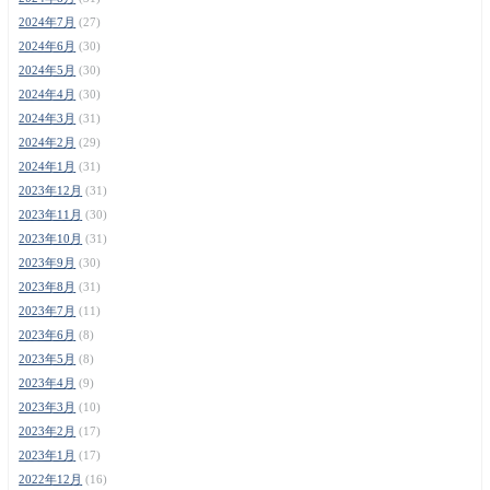
2024年7月
(27)
2024年6月
(30)
2024年5月
(30)
2024年4月
(30)
2024年3月
(31)
2024年2月
(29)
2024年1月
(31)
2023年12月
(31)
2023年11月
(30)
2023年10月
(31)
2023年9月
(30)
2023年8月
(31)
2023年7月
(11)
2023年6月
(8)
2023年5月
(8)
2023年4月
(9)
2023年3月
(10)
2023年2月
(17)
2023年1月
(17)
2022年12月
(16)