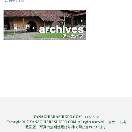
2016年1月
(5)
YANAGIHARASHIGEO.COM
|
ログイン
Copyright 2017 YANAGIHARASHIGEO.COM. All rights reserved. 当サイト掲
載図版・写真の無断使用は法律で禁止されています