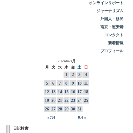
オンラインリポート
ジャーナリズム
外国人・移民
南京・慰安婦
コンタクト
新着情報
プロフィール
2024年8月
月
火
水
木
金
土
日
1
2
3
4
5
6
7
8
9
10
11
12
13
14
15
16
17
18
19
20
21
22
23
24
25
26
27
28
29
30
31
« 7月
9月 »
日記検索