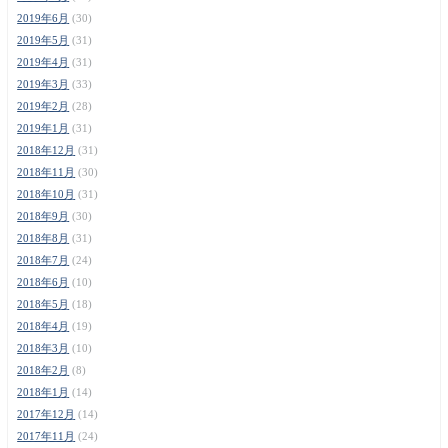
2019年6月
(30)
2019年5月
(31)
2019年4月
(31)
2019年3月
(33)
2019年2月
(28)
2019年1月
(31)
2018年12月
(31)
2018年11月
(30)
2018年10月
(31)
2018年9月
(30)
2018年8月
(31)
2018年7月
(24)
2018年6月
(10)
2018年5月
(18)
2018年4月
(19)
2018年3月
(10)
2018年2月
(8)
2018年1月
(14)
2017年12月
(14)
2017年11月
(24)