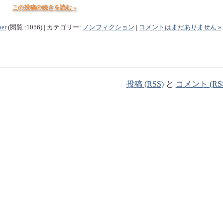
この投稿の続きを読む »
ner
(閲覧 :1056) | カテゴリー:
ノンフィクション
|
コメントはまだありません »
投稿 (RSS)
と
コメント (RS