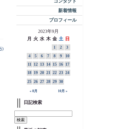
コンタクト
新着情報
プロフィール
2023年9月
月
火
水
木
金
土
日
1
2
3
S)
4
5
6
7
8
9
10
11
12
13
14
15
16
17
18
19
20
21
22
23
24
25
26
27
28
29
30
« 8月
10月 »
日記検索