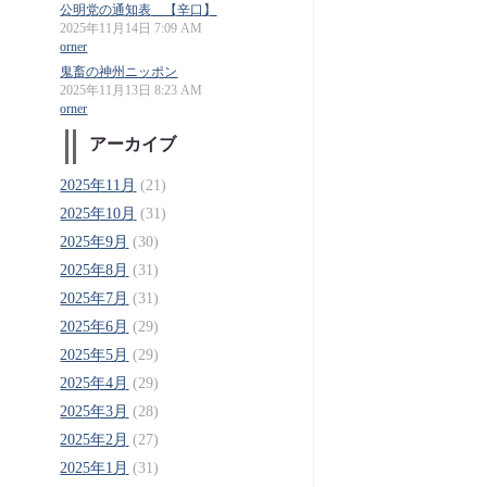
公明党の通知表 【辛口】
2025年11月14日 7:09 AM
orner
鬼畜の神州ニッポン
2025年11月13日 8:23 AM
orner
アーカイブ
2025年11月
(21)
2025年10月
(31)
2025年9月
(30)
2025年8月
(31)
2025年7月
(31)
2025年6月
(29)
2025年5月
(29)
2025年4月
(29)
2025年3月
(28)
2025年2月
(27)
2025年1月
(31)