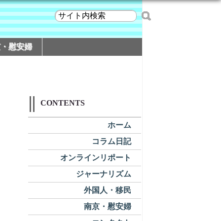
京・慰安婦
CONTENTS
ホーム
コラム日記
オンラインリポート
ジャーナリズム
外国人・移民
南京・慰安婦