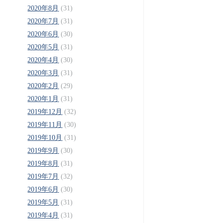
2020年8月
(31)
2020年7月
(31)
2020年6月
(30)
2020年5月
(31)
2020年4月
(30)
2020年3月
(31)
2020年2月
(29)
2020年1月
(31)
2019年12月
(32)
2019年11月
(30)
2019年10月
(31)
2019年9月
(30)
2019年8月
(31)
2019年7月
(32)
2019年6月
(30)
2019年5月
(31)
2019年4月
(31)