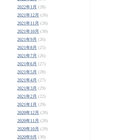
2022年1月
(28)
2021年12月
(26)
2021年11月
(26)
2021年10月
(30)
2021年9月
(26)
2021年8月
(25)
2021年7月
(26)
2021年6月
(27)
2021年5月
(28)
2021年4月
(27)
2021年3月
(29)
2021年2月
(22)
2021年1月
(29)
2020年12月
(28)
2020年11月
(28)
2020年10月
(29)
2020年9月
(30)