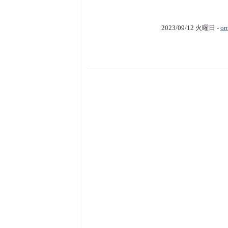
2023/09/12 火曜日 -
or