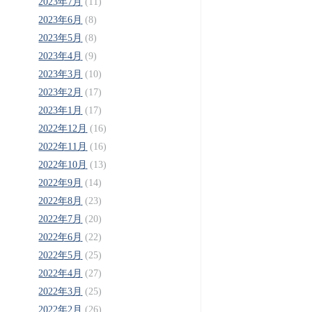
2023年7月
(11)
2023年6月
(8)
2023年5月
(8)
2023年4月
(9)
2023年3月
(10)
2023年2月
(17)
2023年1月
(17)
2022年12月
(16)
2022年11月
(16)
2022年10月
(13)
2022年9月
(14)
2022年8月
(23)
2022年7月
(20)
2022年6月
(22)
2022年5月
(25)
2022年4月
(27)
2022年3月
(25)
2022年2月
(26)