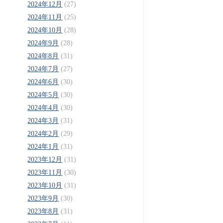
2024年12月
(27)
2024年11月
(25)
2024年10月
(28)
2024年9月
(28)
2024年8月
(31)
2024年7月
(27)
2024年6月
(30)
2024年5月
(30)
2024年4月
(30)
2024年3月
(31)
2024年2月
(29)
2024年1月
(31)
2023年12月
(31)
2023年11月
(30)
2023年10月
(31)
2023年9月
(30)
2023年8月
(31)