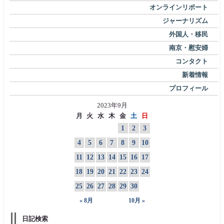
オンラインリポート
ジャーナリズム
外国人・移民
南京・慰安婦
コンタクト
新着情報
プロフィール
2023年9月
月
火
水
木
金
土
日
1
2
3
4
5
6
7
8
9
10
11
12
13
14
15
16
17
18
19
20
21
22
23
24
25
26
27
28
29
30
« 8月
10月 »
日記検索