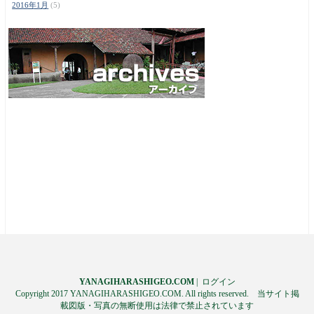
2016年1月
(5)
YANAGIHARASHIGEO.COM
|
ログイン
Copyright 2017 YANAGIHARASHIGEO.COM. All rights reserved. 当サイト掲
載図版・写真の無断使用は法律で禁止されています