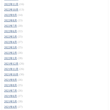
2022年11月
(16)
2022年10月
(13)
2022年9月
(14)
2022年8月
(23)
2022年7月
(20)
2022年6月
(22)
2022年5月
(25)
2022年4月
(27)
2022年3月
(25)
2022年2月
(26)
2022年1月
(28)
2021年12月
(26)
2021年11月
(26)
2021年10月
(30)
2021年9月
(26)
2021年8月
(25)
2021年7月
(26)
2021年6月
(27)
2021年5月
(28)
2021年4月
(27)