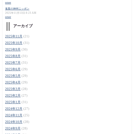
orner
鬼畜の神州ニッポン
2025年11月13日 8:23 AM
orner
アーカイブ
2025年11月
(21)
2025年10月
(31)
2025年9月
(30)
2025年8月
(31)
2025年7月
(31)
2025年6月
(29)
2025年5月
(29)
2025年4月
(29)
2025年3月
(28)
2025年2月
(27)
2025年1月
(31)
2024年12月
(27)
2024年11月
(25)
2024年10月
(28)
2024年9月
(28)