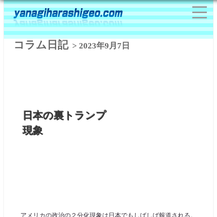
コラム日記
> 2023年9月7日
日本の裏トランプ
現象
アメリカの政治の２分化現象は日本でもしばしば報道される。