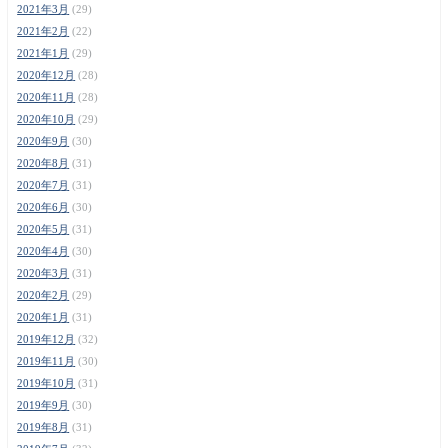
2021年3月
(29)
2021年2月
(22)
2021年1月
(29)
2020年12月
(28)
2020年11月
(28)
2020年10月
(29)
2020年9月
(30)
2020年8月
(31)
2020年7月
(31)
2020年6月
(30)
2020年5月
(31)
2020年4月
(30)
2020年3月
(31)
2020年2月
(29)
2020年1月
(31)
2019年12月
(32)
2019年11月
(30)
2019年10月
(31)
2019年9月
(30)
2019年8月
(31)