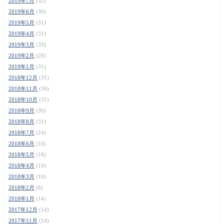
2019年7月
(32)
2019年6月
(30)
2019年5月
(31)
2019年4月
(31)
2019年3月
(33)
2019年2月
(28)
2019年1月
(31)
2018年12月
(31)
2018年11月
(30)
2018年10月
(31)
2018年9月
(30)
2018年8月
(31)
2018年7月
(24)
2018年6月
(10)
2018年5月
(18)
2018年4月
(19)
2018年3月
(10)
2018年2月
(8)
2018年1月
(14)
2017年12月
(14)
2017年11月
(24)