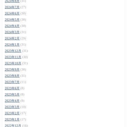
2024年8月
(31)
2024年7月
(27)
2024年6月
(30)
2024年5月
(30)
2024年4月
(30)
2024年3月
(31)
2024年2月
(29)
2024年1月
(31)
2023年12月
(31)
2023年11月
(30)
2023年10月
(31)
2023年9月
(30)
2023年8月
(31)
2023年7月
(11)
2023年6月
(8)
2023年5月
(8)
2023年4月
(9)
2023年3月
(10)
2023年2月
(17)
2023年1月
(17)
2022年12月
(16)