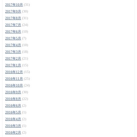
2017年10月
(31)
2017年9月
(30)
2017年8月
(31)
2017年7月
(24)
2017年6月
(10)
2017年5月
(7)
2017年4月
(10)
2017年3月
(18)
2017年2月
(21)
2017年1月
(15)
2016年12月
(15)
2016年11月
(25)
2016年10月
(24)
2016年9月
(30)
2016年8月
(22)
2016年6月
(2)
2016年5月
(1)
2016年4月
(2)
2016年3月
(1)
2016年2月
(2)