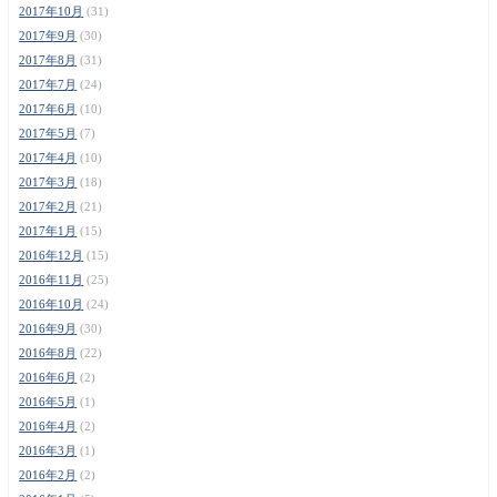
2017年10月
(31)
2017年9月
(30)
2017年8月
(31)
2017年7月
(24)
2017年6月
(10)
2017年5月
(7)
2017年4月
(10)
2017年3月
(18)
2017年2月
(21)
2017年1月
(15)
2016年12月
(15)
2016年11月
(25)
2016年10月
(24)
2016年9月
(30)
2016年8月
(22)
2016年6月
(2)
2016年5月
(1)
2016年4月
(2)
2016年3月
(1)
2016年2月
(2)