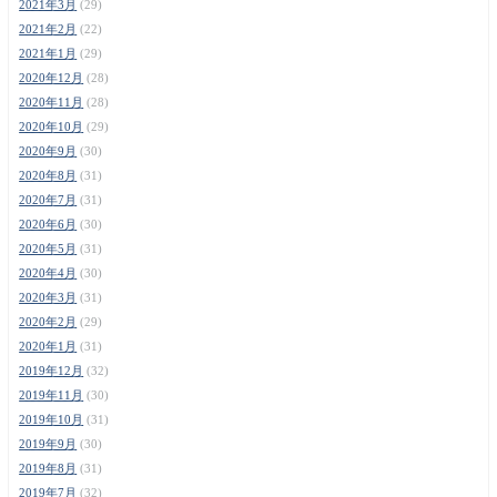
2021年3月
(29)
2021年2月
(22)
2021年1月
(29)
2020年12月
(28)
2020年11月
(28)
2020年10月
(29)
2020年9月
(30)
2020年8月
(31)
2020年7月
(31)
2020年6月
(30)
2020年5月
(31)
2020年4月
(30)
2020年3月
(31)
2020年2月
(29)
2020年1月
(31)
2019年12月
(32)
2019年11月
(30)
2019年10月
(31)
2019年9月
(30)
2019年8月
(31)
2019年7月
(32)