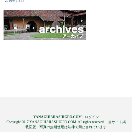
2016年1月
(5)
YANAGIHARASHIGEO.COM
|
ログイン
Copyright 2017 YANAGIHARASHIGEO.COM. All rights reserved. 当サイト掲
載図版・写真の無断使用は法律で禁止されています