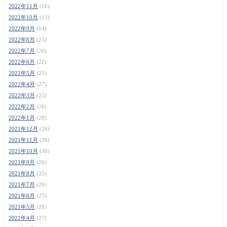
2022年11月
(16)
2022年10月
(13)
2022年9月
(14)
2022年8月
(23)
2022年7月
(20)
2022年6月
(22)
2022年5月
(25)
2022年4月
(27)
2022年3月
(25)
2022年2月
(26)
2022年1月
(28)
2021年12月
(26)
2021年11月
(26)
2021年10月
(30)
2021年9月
(26)
2021年8月
(25)
2021年7月
(26)
2021年6月
(27)
2021年5月
(28)
2021年4月
(27)