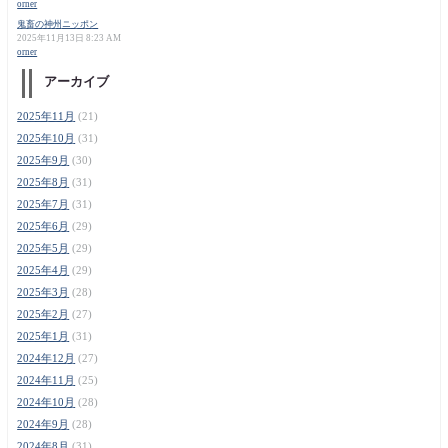
orner
鬼畜の神州ニッポン
2025年11月13日 8:23 AM
orner
アーカイブ
2025年11月
(21)
2025年10月
(31)
2025年9月
(30)
2025年8月
(31)
2025年7月
(31)
2025年6月
(29)
2025年5月
(29)
2025年4月
(29)
2025年3月
(28)
2025年2月
(27)
2025年1月
(31)
2024年12月
(27)
2024年11月
(25)
2024年10月
(28)
2024年9月
(28)
2024年8月
(31)