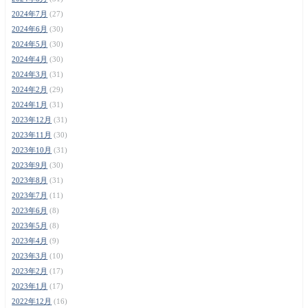
2024年7月
(27)
2024年6月
(30)
2024年5月
(30)
2024年4月
(30)
2024年3月
(31)
2024年2月
(29)
2024年1月
(31)
2023年12月
(31)
2023年11月
(30)
2023年10月
(31)
2023年9月
(30)
2023年8月
(31)
2023年7月
(11)
2023年6月
(8)
2023年5月
(8)
2023年4月
(9)
2023年3月
(10)
2023年2月
(17)
2023年1月
(17)
2022年12月
(16)