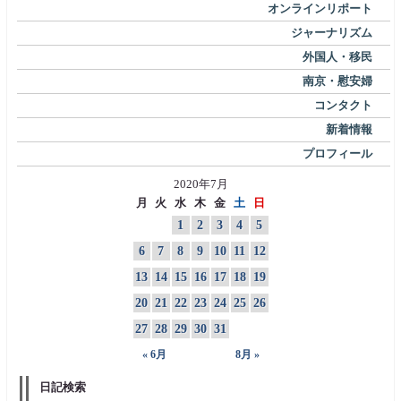
オンラインリポート
ジャーナリズム
外国人・移民
南京・慰安婦
コンタクト
新着情報
プロフィール
2020年7月
月
火
水
木
金
土
日
1
2
3
4
5
6
7
8
9
10
11
12
13
14
15
16
17
18
19
20
21
22
23
24
25
26
27
28
29
30
31
« 6月
8月 »
日記検索