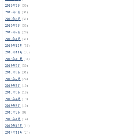
2019年6月
(30)
2019年5月
(31)
2019年4月
(31)
2019年3月
(33)
2019年2月
(28)
2019年1月
(31)
2018年12月
(31)
2018年11月
(30)
2018年10月
(31)
2018年9月
(30)
2018年8月
(31)
2018年7月
(24)
2018年6月
(10)
2018年5月
(18)
2018年4月
(19)
2018年3月
(10)
2018年2月
(8)
2018年1月
(14)
2017年12月
(14)
2017年11月
(24)