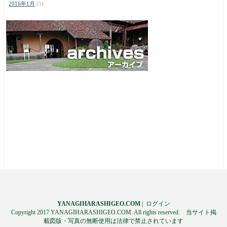
2016年1月
(5)
YANAGIHARASHIGEO.COM
|
ログイン
Copyright 2017 YANAGIHARASHIGEO.COM. All rights reserved. 当サイト掲
載図版・写真の無断使用は法律で禁止されています