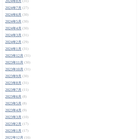
2024年8月
(31)
2024年7月
(27)
2024年6月
(30)
2024年5月
(30)
2024年4月
(30)
2024年3月
(31)
2024年2月
(29)
2024年1月
(31)
2023年12月
(31)
2023年11月
(30)
2023年10月
(31)
2023年9月
(30)
2023年8月
(31)
2023年7月
(11)
2023年6月
(8)
2023年5月
(8)
2023年4月
(9)
2023年3月
(10)
2023年2月
(17)
2023年1月
(17)
2022年12月
(16)