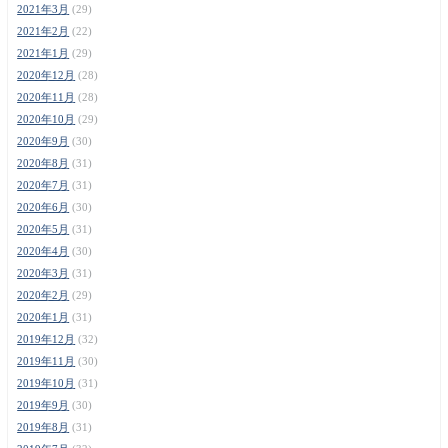
2021年3月
(29)
2021年2月
(22)
2021年1月
(29)
2020年12月
(28)
2020年11月
(28)
2020年10月
(29)
2020年9月
(30)
2020年8月
(31)
2020年7月
(31)
2020年6月
(30)
2020年5月
(31)
2020年4月
(30)
2020年3月
(31)
2020年2月
(29)
2020年1月
(31)
2019年12月
(32)
2019年11月
(30)
2019年10月
(31)
2019年9月
(30)
2019年8月
(31)