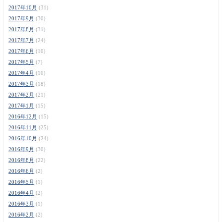
2017年10月
(31)
2017年9月
(30)
2017年8月
(31)
2017年7月
(24)
2017年6月
(10)
2017年5月
(7)
2017年4月
(10)
2017年3月
(18)
2017年2月
(21)
2017年1月
(15)
2016年12月
(15)
2016年11月
(25)
2016年10月
(24)
2016年9月
(30)
2016年8月
(22)
2016年6月
(2)
2016年5月
(1)
2016年4月
(2)
2016年3月
(1)
2016年2月
(2)