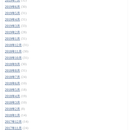
2019年7月
(32)
2019年6月
(30)
2019年5月
(31)
2019年4月
(31)
2019年3月
(33)
2019年2月
(28)
2019年1月
(31)
2018年12月
(31)
2018年11月
(30)
2018年10月
(31)
2018年9月
(30)
2018年8月
(31)
2018年7月
(24)
2018年6月
(10)
2018年5月
(18)
2018年4月
(19)
2018年3月
(10)
2018年2月
(8)
2018年1月
(14)
2017年12月
(14)
2017年11月
(24)