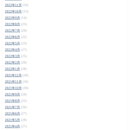
2022年11月
(16)
2022年10月
(13)
2022年9月
(14)
2022年8月
(23)
2022年7月
(20)
2022年6月
(22)
2022年5月
(25)
2022年4月
(27)
2022年3月
(25)
2022年2月
(26)
2022年1月
(28)
2021年12月
(26)
2021年11月
(26)
2021年10月
(30)
2021年9月
(26)
2021年8月
(25)
2021年7月
(26)
2021年6月
(27)
2021年5月
(28)
2021年4月
(27)