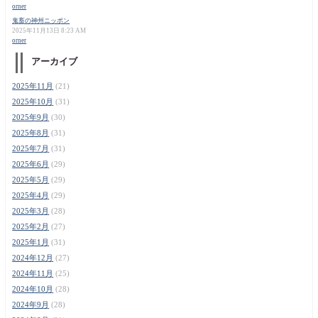
orner
鬼畜の神州ニッポン
2025年11月13日 8:23 AM
orner
アーカイブ
2025年11月
(21)
2025年10月
(31)
2025年9月
(30)
2025年8月
(31)
2025年7月
(31)
2025年6月
(29)
2025年5月
(29)
2025年4月
(29)
2025年3月
(28)
2025年2月
(27)
2025年1月
(31)
2024年12月
(27)
2024年11月
(25)
2024年10月
(28)
2024年9月
(28)