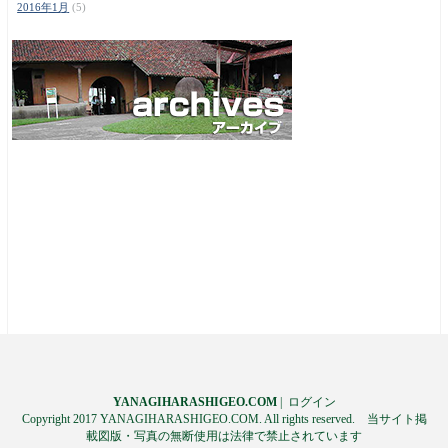
2016年1月
(5)
YANAGIHARASHIGEO.COM
|
ログイン
Copyright 2017 YANAGIHARASHIGEO.COM. All rights reserved. 当サイト掲
載図版・写真の無断使用は法律で禁止されています