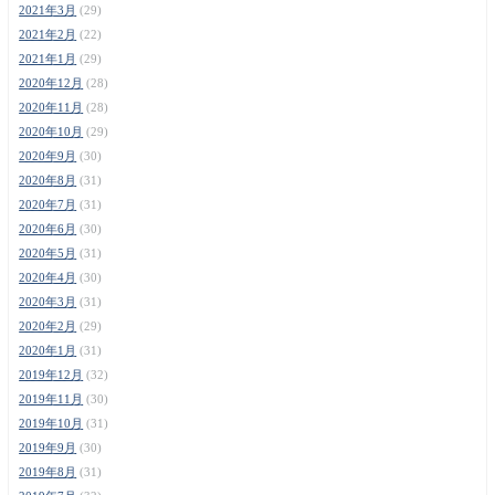
2021年3月
(29)
2021年2月
(22)
2021年1月
(29)
2020年12月
(28)
2020年11月
(28)
2020年10月
(29)
2020年9月
(30)
2020年8月
(31)
2020年7月
(31)
2020年6月
(30)
2020年5月
(31)
2020年4月
(30)
2020年3月
(31)
2020年2月
(29)
2020年1月
(31)
2019年12月
(32)
2019年11月
(30)
2019年10月
(31)
2019年9月
(30)
2019年8月
(31)