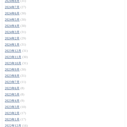
2024年8月
(31)
2024年7月
(27)
2024年6月
(30)
2024年5月
(30)
2024年4月
(30)
2024年3月
(31)
2024年2月
(29)
2024年1月
(31)
2023年12月
(31)
2023年11月
(30)
2023年10月
(31)
2023年9月
(30)
2023年8月
(31)
2023年7月
(11)
2023年6月
(8)
2023年5月
(8)
2023年4月
(9)
2023年3月
(10)
2023年2月
(17)
2023年1月
(17)
2022年12月
(16)