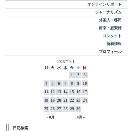
オンラインリポート
ジャーナリズム
外国人・移民
南京・慰安婦
コンタクト
新着情報
プロフィール
2023年9月
月
火
水
木
金
土
日
1
2
3
4
5
6
7
8
9
10
11
12
13
14
15
16
17
18
19
20
21
22
23
24
25
26
27
28
29
30
« 8月
10月 »
日記検索