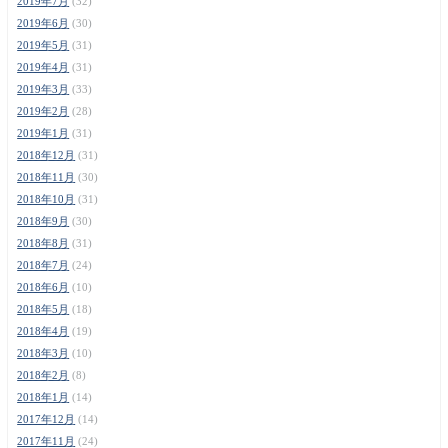
2019年7月
(32)
2019年6月
(30)
2019年5月
(31)
2019年4月
(31)
2019年3月
(33)
2019年2月
(28)
2019年1月
(31)
2018年12月
(31)
2018年11月
(30)
2018年10月
(31)
2018年9月
(30)
2018年8月
(31)
2018年7月
(24)
2018年6月
(10)
2018年5月
(18)
2018年4月
(19)
2018年3月
(10)
2018年2月
(8)
2018年1月
(14)
2017年12月
(14)
2017年11月
(24)