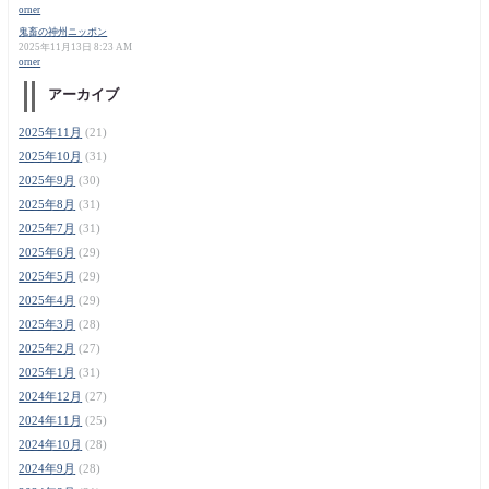
orner
鬼畜の神州ニッポン
2025年11月13日 8:23 AM
orner
アーカイブ
2025年11月
(21)
2025年10月
(31)
2025年9月
(30)
2025年8月
(31)
2025年7月
(31)
2025年6月
(29)
2025年5月
(29)
2025年4月
(29)
2025年3月
(28)
2025年2月
(27)
2025年1月
(31)
2024年12月
(27)
2024年11月
(25)
2024年10月
(28)
2024年9月
(28)