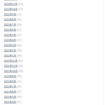
2022年11月
(16)
2022年10月
(13)
2022年9月
(14)
2022年8月
(23)
2022年7月
(20)
2022年6月
(22)
2022年5月
(25)
2022年4月
(27)
2022年3月
(25)
2022年2月
(26)
2022年1月
(28)
2021年12月
(26)
2021年11月
(26)
2021年10月
(30)
2021年9月
(26)
2021年8月
(25)
2021年7月
(26)
2021年6月
(27)
2021年5月
(28)
2021年4月
(27)