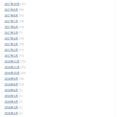
2017年10月
(31)
2017年9月
(30)
2017年8月
(31)
2017年7月
(24)
2017年6月
(10)
2017年5月
(7)
2017年4月
(10)
2017年3月
(18)
2017年2月
(21)
2017年1月
(15)
2016年12月
(15)
2016年11月
(25)
2016年10月
(24)
2016年9月
(30)
2016年8月
(22)
2016年6月
(2)
2016年5月
(1)
2016年4月
(2)
2016年3月
(1)
2016年2月
(2)