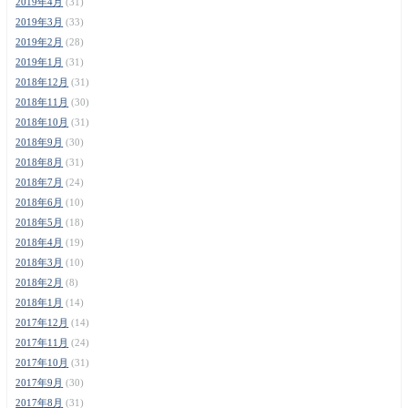
2019年4月
(31)
2019年3月
(33)
2019年2月
(28)
2019年1月
(31)
2018年12月
(31)
2018年11月
(30)
2018年10月
(31)
2018年9月
(30)
2018年8月
(31)
2018年7月
(24)
2018年6月
(10)
2018年5月
(18)
2018年4月
(19)
2018年3月
(10)
2018年2月
(8)
2018年1月
(14)
2017年12月
(14)
2017年11月
(24)
2017年10月
(31)
2017年9月
(30)
2017年8月
(31)