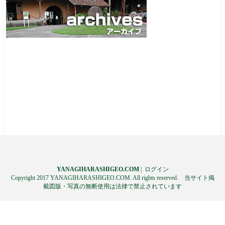
YANAGIHARASHIGEO.COM
|
ログイン
Copyright 2017 YANAGIHARASHIGEO.COM. All rights reserved. 当サイト掲
載図版・写真の無断使用は法律で禁止されています