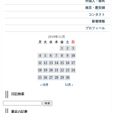
外国人・移民
南京・慰安婦
コンタクト
新着情報
プロフィール
2019年11月
月
火
水
木
金
土
日
1
2
3
4
5
6
7
8
9
10
11
12
13
14
15
16
17
18
19
20
21
22
23
24
25
26
27
28
29
30
« 10月
12月 »
日記検索
最近の記事