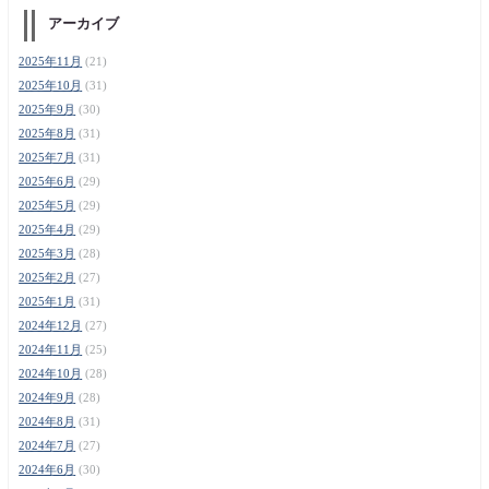
アーカイブ
2025年11月
(21)
2025年10月
(31)
2025年9月
(30)
2025年8月
(31)
2025年7月
(31)
2025年6月
(29)
2025年5月
(29)
2025年4月
(29)
2025年3月
(28)
2025年2月
(27)
2025年1月
(31)
2024年12月
(27)
2024年11月
(25)
2024年10月
(28)
2024年9月
(28)
2024年8月
(31)
2024年7月
(27)
2024年6月
(30)