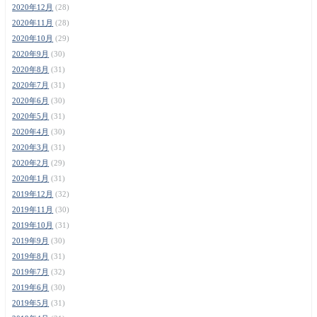
2020年12月
(28)
2020年11月
(28)
2020年10月
(29)
2020年9月
(30)
2020年8月
(31)
2020年7月
(31)
2020年6月
(30)
2020年5月
(31)
2020年4月
(30)
2020年3月
(31)
2020年2月
(29)
2020年1月
(31)
2019年12月
(32)
2019年11月
(30)
2019年10月
(31)
2019年9月
(30)
2019年8月
(31)
2019年7月
(32)
2019年6月
(30)
2019年5月
(31)