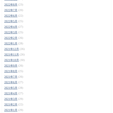
2022年8月
(23)
2022年7月
(20)
2022年6月
(22)
2022年5月
(25)
2022年4月
(27)
2022年3月
(25)
2022年2月
(26)
2022年1月
(28)
2021年12月
(26)
2021年11月
(26)
2021年10月
(30)
2021年9月
(26)
2021年8月
(25)
2021年7月
(26)
2021年6月
(27)
2021年5月
(28)
2021年4月
(27)
2021年3月
(29)
2021年2月
(22)
2021年1月
(29)