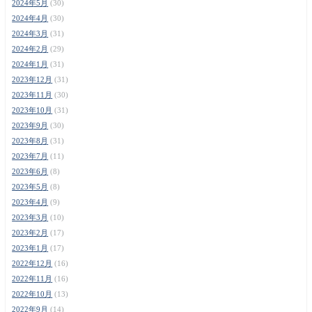
2024年5月
(30)
2024年4月
(30)
2024年3月
(31)
2024年2月
(29)
2024年1月
(31)
2023年12月
(31)
2023年11月
(30)
2023年10月
(31)
2023年9月
(30)
2023年8月
(31)
2023年7月
(11)
2023年6月
(8)
2023年5月
(8)
2023年4月
(9)
2023年3月
(10)
2023年2月
(17)
2023年1月
(17)
2022年12月
(16)
2022年11月
(16)
2022年10月
(13)
2022年9月
(14)