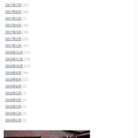
2017年7月
(24)
2017年6月
(10)
2017年5月
(7)
2017年4月
(10)
2017年3月
(18)
2017年2月
(21)
2017年1月
(15)
2016年12月
(15)
2016年11月
(25)
2016年10月
(24)
2016年9月
(30)
2016年8月
(22)
2016年6月
(2)
2016年5月
(1)
2016年4月
(2)
2016年3月
(1)
2016年2月
(2)
2016年1月
(5)