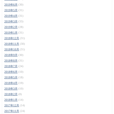
2019年6月
(30)
2019年5月
(31)
2019年4月
(31)
2019年3月
(33)
2019年2月
(28)
2019年1月
(31)
2018年12月
(31)
2018年11月
(30)
2018年10月
(31)
2018年9月
(30)
2018年8月
(31)
2018年7月
(24)
2018年6月
(10)
2018年5月
(18)
2018年4月
(19)
2018年3月
(10)
2018年2月
(8)
2018年1月
(14)
2017年12月
(14)
2017年11月
(24)