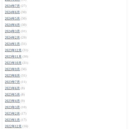
2024年7月
(27)
2024年6月
(30)
2024年5月
(30)
2024年4月
(30)
2024年3月
(31)
2024年2月
(29)
2024年1月
(31)
2023年12月
(31)
2023年11月
(30)
2023年10月
(31)
2023年9月
(30)
2023年8月
(31)
2023年7月
(11)
2023年6月
(8)
2023年5月
(8)
2023年4月
(9)
2023年3月
(10)
2023年2月
(17)
2023年1月
(17)
2022年12月
(16)