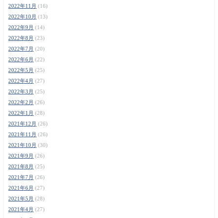
2022年11月
(16)
2022年10月
(13)
2022年9月
(14)
2022年8月
(23)
2022年7月
(20)
2022年6月
(22)
2022年5月
(25)
2022年4月
(27)
2022年3月
(25)
2022年2月
(26)
2022年1月
(28)
2021年12月
(26)
2021年11月
(26)
2021年10月
(30)
2021年9月
(26)
2021年8月
(25)
2021年7月
(26)
2021年6月
(27)
2021年5月
(28)
2021年4月
(27)