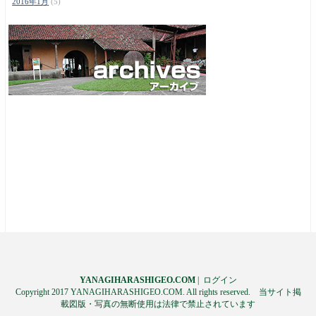
2016年1月
(5)
YANAGIHARASHIGEO.COM
|
ログイン
Copyright 2017 YANAGIHARASHIGEO.COM. All rights reserved. 当サイト掲
載図版・写真の無断使用は法律で禁止されています