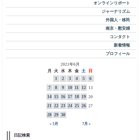
オンラインリポート
ジャーナリズム
外国人・移民
南京・慰安婦
コンタクト
新着情報
プロフィール
2021年6月
月
火
水
木
金
土
日
1
2
3
4
5
6
7
8
9
10
11
12
13
14
15
16
17
18
19
20
21
22
23
24
25
26
27
28
29
30
« 5月
7月 »
日記検索