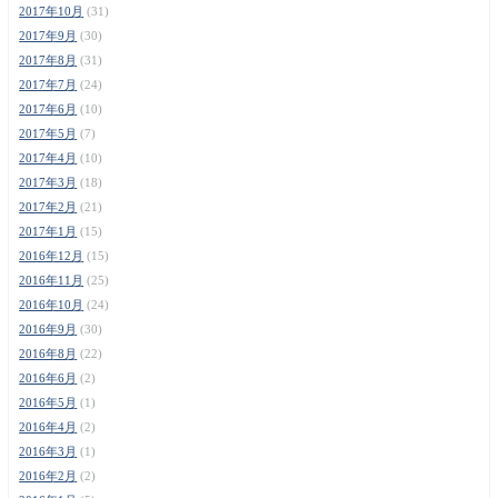
2017年10月
(31)
2017年9月
(30)
2017年8月
(31)
2017年7月
(24)
2017年6月
(10)
2017年5月
(7)
2017年4月
(10)
2017年3月
(18)
2017年2月
(21)
2017年1月
(15)
2016年12月
(15)
2016年11月
(25)
2016年10月
(24)
2016年9月
(30)
2016年8月
(22)
2016年6月
(2)
2016年5月
(1)
2016年4月
(2)
2016年3月
(1)
2016年2月
(2)