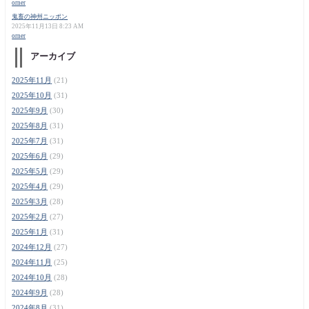
orner
鬼畜の神州ニッポン
2025年11月13日 8:23 AM
orner
アーカイブ
2025年11月
(21)
2025年10月
(31)
2025年9月
(30)
2025年8月
(31)
2025年7月
(31)
2025年6月
(29)
2025年5月
(29)
2025年4月
(29)
2025年3月
(28)
2025年2月
(27)
2025年1月
(31)
2024年12月
(27)
2024年11月
(25)
2024年10月
(28)
2024年9月
(28)
2024年8月
(31)