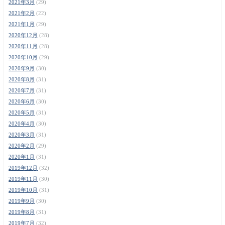
2021年3月
(29)
2021年2月
(22)
2021年1月
(29)
2020年12月
(28)
2020年11月
(28)
2020年10月
(29)
2020年9月
(30)
2020年8月
(31)
2020年7月
(31)
2020年6月
(30)
2020年5月
(31)
2020年4月
(30)
2020年3月
(31)
2020年2月
(29)
2020年1月
(31)
2019年12月
(32)
2019年11月
(30)
2019年10月
(31)
2019年9月
(30)
2019年8月
(31)
2019年7月
(32)