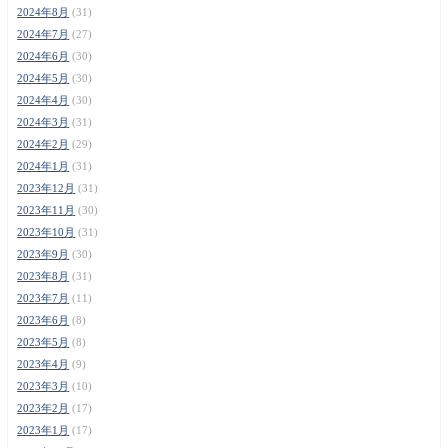
2024年8月
(31)
2024年7月
(27)
2024年6月
(30)
2024年5月
(30)
2024年4月
(30)
2024年3月
(31)
2024年2月
(29)
2024年1月
(31)
2023年12月
(31)
2023年11月
(30)
2023年10月
(31)
2023年9月
(30)
2023年8月
(31)
2023年7月
(11)
2023年6月
(8)
2023年5月
(8)
2023年4月
(9)
2023年3月
(10)
2023年2月
(17)
2023年1月
(17)