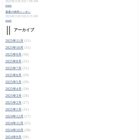
2025年11月14日 7:09 AM
orner
鬼畜の神州ニッポン
2025年11月13日 8:23 AM
orner
アーカイブ
2025年11月
(21)
2025年10月
(31)
2025年9月
(30)
2025年8月
(31)
2025年7月
(31)
2025年6月
(29)
2025年5月
(29)
2025年4月
(29)
2025年3月
(28)
2025年2月
(27)
2025年1月
(31)
2024年12月
(27)
2024年11月
(25)
2024年10月
(28)
2024年9月
(28)