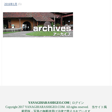
2016年1月
(5)
YANAGIHARASHIGEO.COM
|
ログイン
Copyright 2017 YANAGIHARASHIGEO.COM. All rights reserved. 当サイト掲
載図版・写真の無断使用は法律で禁止されています