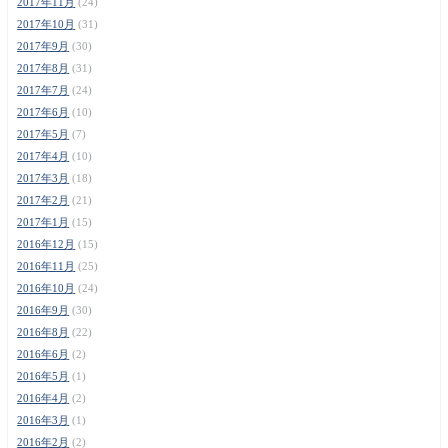
2017年11月
(24)
2017年10月
(31)
2017年9月
(30)
2017年8月
(31)
2017年7月
(24)
2017年6月
(10)
2017年5月
(7)
2017年4月
(10)
2017年3月
(18)
2017年2月
(21)
2017年1月
(15)
2016年12月
(15)
2016年11月
(25)
2016年10月
(24)
2016年9月
(30)
2016年8月
(22)
2016年6月
(2)
2016年5月
(1)
2016年4月
(2)
2016年3月
(1)
2016年2月
(2)