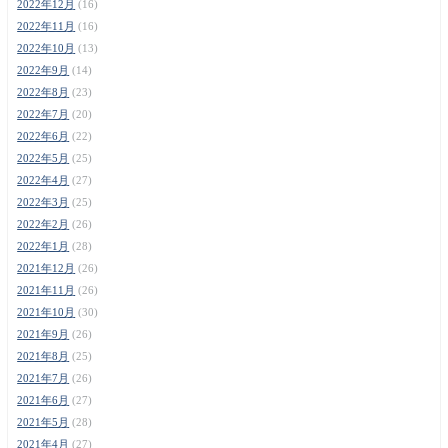
2022年12月
(16)
2022年11月
(16)
2022年10月
(13)
2022年9月
(14)
2022年8月
(23)
2022年7月
(20)
2022年6月
(22)
2022年5月
(25)
2022年4月
(27)
2022年3月
(25)
2022年2月
(26)
2022年1月
(28)
2021年12月
(26)
2021年11月
(26)
2021年10月
(30)
2021年9月
(26)
2021年8月
(25)
2021年7月
(26)
2021年6月
(27)
2021年5月
(28)
2021年4月
(27)