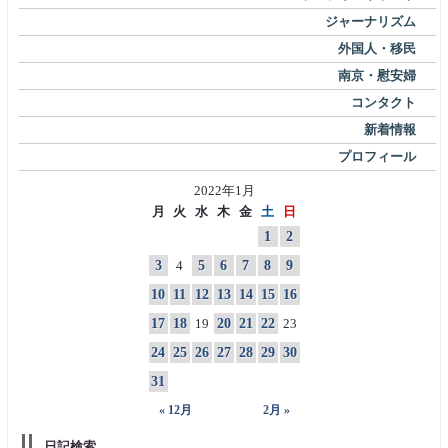
ジャーナリズム
外国人・移民
南京・慰安婦
コンタクト
新着情報
プロフィール
2022年1月
月
火
水
木
金
土
日
1
2
3
4
5
6
7
8
9
10
11
12
13
14
15
16
17
18
19
20
21
22
23
24
25
26
27
28
29
30
31
« 12月
2月 »
日記検索