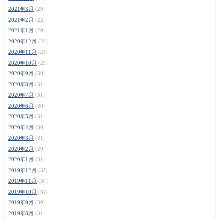
2021年3月
(29)
2021年2月
(22)
2021年1月
(29)
2020年12月
(28)
2020年11月
(28)
2020年10月
(29)
2020年9月
(30)
2020年8月
(31)
2020年7月
(31)
2020年6月
(30)
2020年5月
(31)
2020年4月
(30)
2020年3月
(31)
2020年2月
(29)
2020年1月
(31)
2019年12月
(32)
2019年11月
(30)
2019年10月
(31)
2019年9月
(30)
2019年8月
(31)