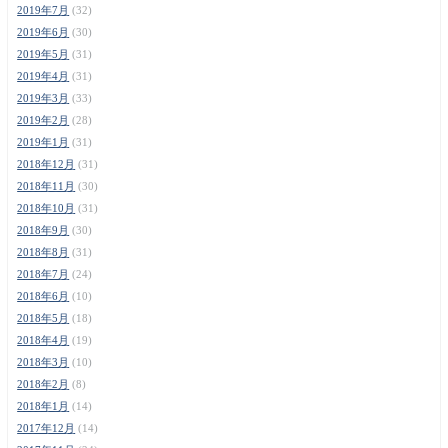
2019年7月
(32)
2019年6月
(30)
2019年5月
(31)
2019年4月
(31)
2019年3月
(33)
2019年2月
(28)
2019年1月
(31)
2018年12月
(31)
2018年11月
(30)
2018年10月
(31)
2018年9月
(30)
2018年8月
(31)
2018年7月
(24)
2018年6月
(10)
2018年5月
(18)
2018年4月
(19)
2018年3月
(10)
2018年2月
(8)
2018年1月
(14)
2017年12月
(14)