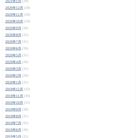
2021年1月
(29)
2020年12月
(28)
2020年11月
(28)
2020年10月
(29)
2020年9月
(30)
2020年8月
(31)
2020年7月
(31)
2020年6月
(30)
2020年5月
(31)
2020年4月
(30)
2020年3月
(31)
2020年2月
(29)
2020年1月
(31)
2019年12月
(32)
2019年11月
(30)
2019年10月
(31)
2019年9月
(30)
2019年8月
(31)
2019年7月
(32)
2019年6月
(30)
2019年5月
(31)