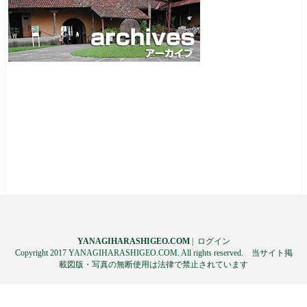
YANAGIHARASHIGEO.COM
|
ログイン
Copyright 2017 YANAGIHARASHIGEO.COM. All rights reserved. 当サイト掲
載図版・写真の無断使用は法律で禁止されています