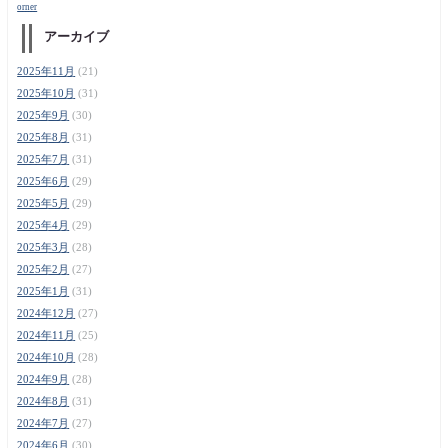
orner
アーカイブ
2025年11月
(21)
2025年10月
(31)
2025年9月
(30)
2025年8月
(31)
2025年7月
(31)
2025年6月
(29)
2025年5月
(29)
2025年4月
(29)
2025年3月
(28)
2025年2月
(27)
2025年1月
(31)
2024年12月
(27)
2024年11月
(25)
2024年10月
(28)
2024年9月
(28)
2024年8月
(31)
2024年7月
(27)
2024年6月
(30)