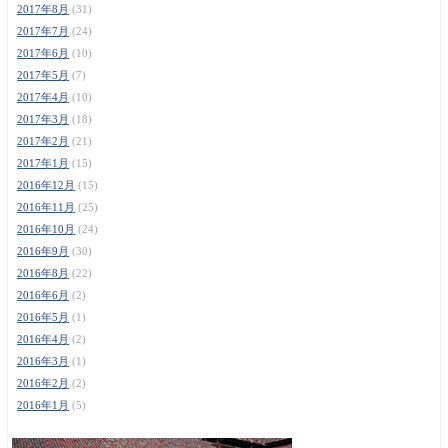
2017年8月
(31)
2017年7月
(24)
2017年6月
(10)
2017年5月
(7)
2017年4月
(10)
2017年3月
(18)
2017年2月
(21)
2017年1月
(15)
2016年12月
(15)
2016年11月
(25)
2016年10月
(24)
2016年9月
(30)
2016年8月
(22)
2016年6月
(2)
2016年5月
(1)
2016年4月
(2)
2016年3月
(1)
2016年2月
(2)
2016年1月
(5)