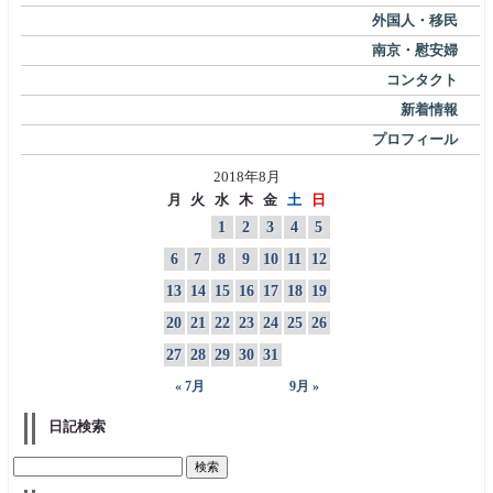
外国人・移民
南京・慰安婦
コンタクト
新着情報
プロフィール
2018年8月
月
火
水
木
金
土
日
1
2
3
4
5
6
7
8
9
10
11
12
13
14
15
16
17
18
19
20
21
22
23
24
25
26
27
28
29
30
31
« 7月
9月 »
日記検索