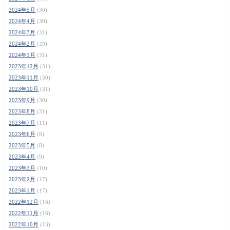
2024年5月
(30)
2024年4月
(30)
2024年3月
(31)
2024年2月
(29)
2024年1月
(31)
2023年12月
(31)
2023年11月
(30)
2023年10月
(31)
2023年9月
(30)
2023年8月
(31)
2023年7月
(11)
2023年6月
(8)
2023年5月
(8)
2023年4月
(9)
2023年3月
(10)
2023年2月
(17)
2023年1月
(17)
2022年12月
(16)
2022年11月
(16)
2022年10月
(13)