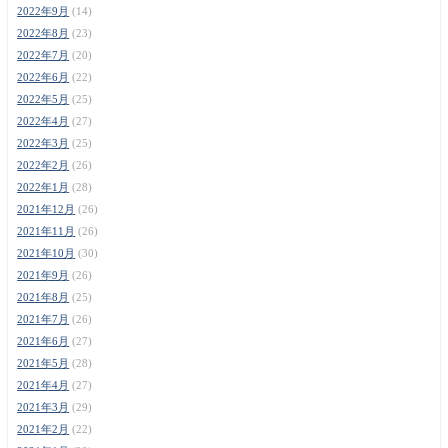
2022年9月
(14)
2022年8月
(23)
2022年7月
(20)
2022年6月
(22)
2022年5月
(25)
2022年4月
(27)
2022年3月
(25)
2022年2月
(26)
2022年1月
(28)
2021年12月
(26)
2021年11月
(26)
2021年10月
(30)
2021年9月
(26)
2021年8月
(25)
2021年7月
(26)
2021年6月
(27)
2021年5月
(28)
2021年4月
(27)
2021年3月
(29)
2021年2月
(22)