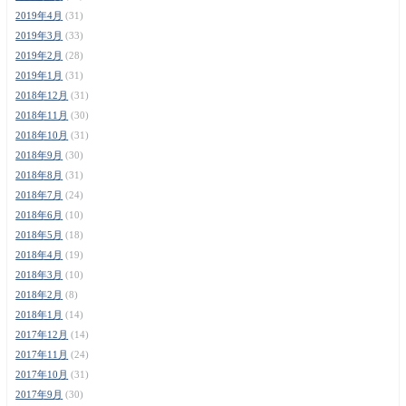
2019年4月
(31)
2019年3月
(33)
2019年2月
(28)
2019年1月
(31)
2018年12月
(31)
2018年11月
(30)
2018年10月
(31)
2018年9月
(30)
2018年8月
(31)
2018年7月
(24)
2018年6月
(10)
2018年5月
(18)
2018年4月
(19)
2018年3月
(10)
2018年2月
(8)
2018年1月
(14)
2017年12月
(14)
2017年11月
(24)
2017年10月
(31)
2017年9月
(30)