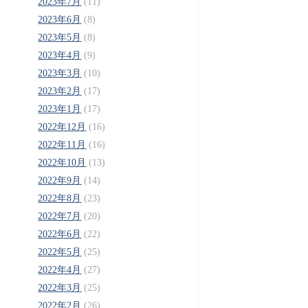
2023年7月
(11)
2023年6月
(8)
2023年5月
(8)
2023年4月
(9)
2023年3月
(10)
2023年2月
(17)
2023年1月
(17)
2022年12月
(16)
2022年11月
(16)
2022年10月
(13)
2022年9月
(14)
2022年8月
(23)
2022年7月
(20)
2022年6月
(22)
2022年5月
(25)
2022年4月
(27)
2022年3月
(25)
2022年2月
(26)