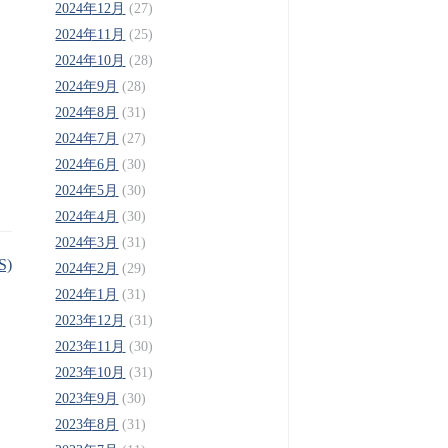
2024年12月
(27)
2024年11月
(25)
2024年10月
(28)
2024年9月
(28)
2024年8月
(31)
2024年7月
(27)
2024年6月
(30)
2024年5月
(30)
2024年4月
(30)
2024年3月
(31)
S)
2024年2月
(29)
2024年1月
(31)
2023年12月
(31)
2023年11月
(30)
2023年10月
(31)
2023年9月
(30)
2023年8月
(31)