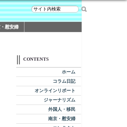
京・慰安婦
CONTENTS
ホーム
コラム日記
オンラインリポート
ジャーナリズム
外国人・移民
南京・慰安婦