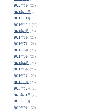
2022年1月
(28)
2021年12月
(26)
2021年11月
(26)
2021年10月
(30)
2021年9月
(26)
2021年8月
(25)
2021年7月
(26)
2021年6月
(27)
2021年5月
(28)
2021年4月
(27)
2021年3月
(29)
2021年2月
(22)
2021年1月
(29)
2020年12月
(28)
2020年11月
(28)
2020年10月
(29)
2020年9月
(30)