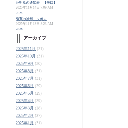
公明党の通知表 【辛口】
2025年11月14日 7:09 AM
orner
鬼畜の神州ニッポン
2025年11月13日 8:23 AM
orner
アーカイブ
2025年11月
(21)
2025年10月
(31)
2025年9月
(30)
2025年8月
(31)
2025年7月
(31)
2025年6月
(29)
2025年5月
(29)
2025年4月
(29)
2025年3月
(28)
2025年2月
(27)
2025年1月
(31)