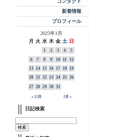
コンタクト
新着情報
プロフィール
2025年1月
月
火
水
木
金
土
日
1
2
3
4
5
6
7
8
9
10
11
12
13
14
15
16
17
18
19
20
21
22
23
24
25
26
27
28
29
30
31
« 12月
2月 »
日記検索