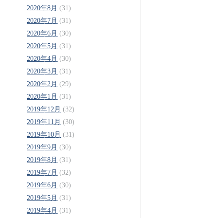
2020年8月
(31)
2020年7月
(31)
2020年6月
(30)
2020年5月
(31)
2020年4月
(30)
2020年3月
(31)
2020年2月
(29)
2020年1月
(31)
2019年12月
(32)
2019年11月
(30)
2019年10月
(31)
2019年9月
(30)
2019年8月
(31)
2019年7月
(32)
2019年6月
(30)
2019年5月
(31)
2019年4月
(31)