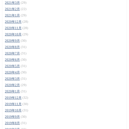
2021年3月
(29)
2021年2月
(22)
2021年1月
(29)
2020年12月
(28)
2020年11月
(28)
2020年10月
(29)
2020年9月
(30)
2020年8月
(31)
2020年7月
(31)
2020年6月
(30)
2020年5月
(31)
2020年4月
(30)
2020年3月
(31)
2020年2月
(29)
2020年1月
(31)
2019年12月
(32)
2019年11月
(30)
2019年10月
(31)
2019年9月
(30)
2019年8月
(31)