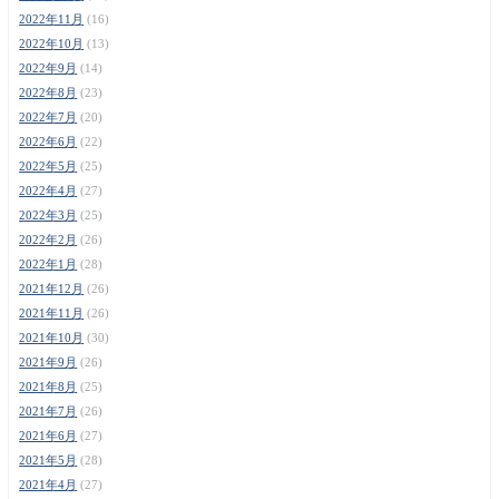
2022年11月
(16)
2022年10月
(13)
2022年9月
(14)
2022年8月
(23)
2022年7月
(20)
2022年6月
(22)
2022年5月
(25)
2022年4月
(27)
2022年3月
(25)
2022年2月
(26)
2022年1月
(28)
2021年12月
(26)
2021年11月
(26)
2021年10月
(30)
2021年9月
(26)
2021年8月
(25)
2021年7月
(26)
2021年6月
(27)
2021年5月
(28)
2021年4月
(27)