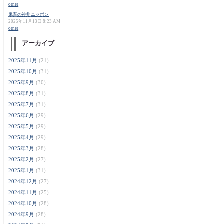
orner
鬼畜の神州ニッポン
2025年11月13日 8:23 AM
orner
アーカイブ
2025年11月
(21)
2025年10月
(31)
2025年9月
(30)
2025年8月
(31)
2025年7月
(31)
2025年6月
(29)
2025年5月
(29)
2025年4月
(29)
2025年3月
(28)
2025年2月
(27)
2025年1月
(31)
2024年12月
(27)
2024年11月
(25)
2024年10月
(28)
2024年9月
(28)