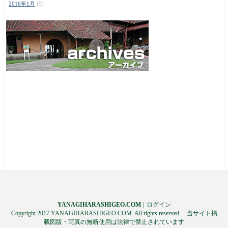
2016年1月
(5)
YANAGIHARASHIGEO.COM
|
ログイン
Copyright 2017 YANAGIHARASHIGEO.COM. All rights reserved. 当サイト掲
載図版・写真の無断使用は法律で禁止されています