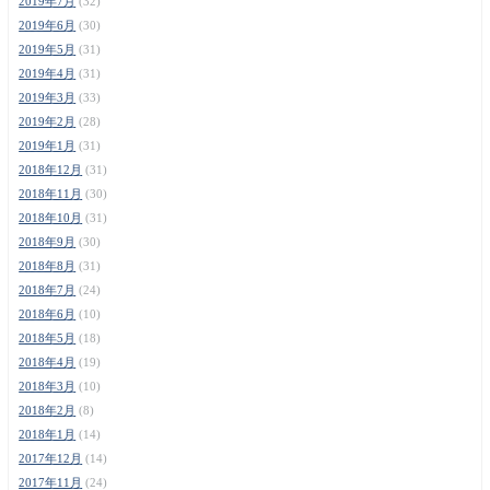
2019年7月
(32)
2019年6月
(30)
2019年5月
(31)
2019年4月
(31)
2019年3月
(33)
2019年2月
(28)
2019年1月
(31)
2018年12月
(31)
2018年11月
(30)
2018年10月
(31)
2018年9月
(30)
2018年8月
(31)
2018年7月
(24)
2018年6月
(10)
2018年5月
(18)
2018年4月
(19)
2018年3月
(10)
2018年2月
(8)
2018年1月
(14)
2017年12月
(14)
2017年11月
(24)