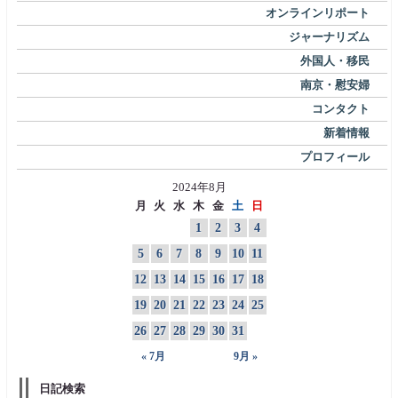
オンラインリポート
ジャーナリズム
外国人・移民
南京・慰安婦
コンタクト
新着情報
プロフィール
2024年8月
月
火
水
木
金
土
日
1
2
3
4
5
6
7
8
9
10
11
12
13
14
15
16
17
18
19
20
21
22
23
24
25
26
27
28
29
30
31
« 7月
9月 »
日記検索