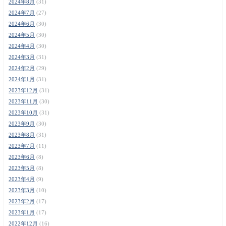
2024年8月
(31)
2024年7月
(27)
2024年6月
(30)
2024年5月
(30)
2024年4月
(30)
2024年3月
(31)
2024年2月
(29)
2024年1月
(31)
2023年12月
(31)
2023年11月
(30)
2023年10月
(31)
2023年9月
(30)
2023年8月
(31)
2023年7月
(11)
2023年6月
(8)
2023年5月
(8)
2023年4月
(9)
2023年3月
(10)
2023年2月
(17)
2023年1月
(17)
2022年12月
(16)