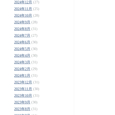
2024年12月
(27)
2024年11月
(25)
2024年10月
(28)
2024年9月
(28)
2024年8月
(31)
2024年7月
(27)
2024年6月
(30)
2024年5月
(30)
2024年4月
(30)
2024年3月
(31)
2024年2月
(29)
2024年1月
(31)
2023年12月
(31)
2023年11月
(30)
2023年10月
(31)
2023年9月
(30)
2023年8月
(31)