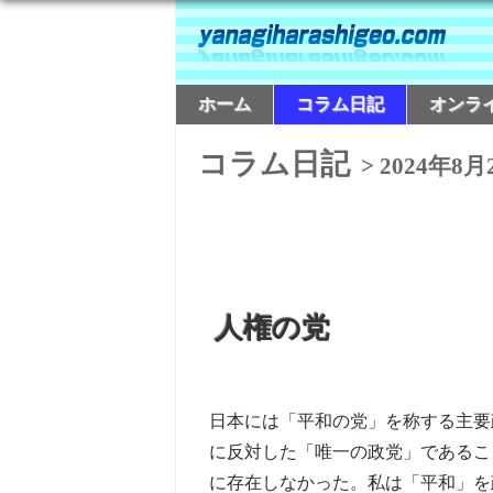
ホーム
コラム日記
オンラ
コラム日記
> 2024年8月
人権の党
日本には「平和の党」を称する主要
に反対した「唯一の政党」であるこ
に存在しなかった。私は「平和」を政