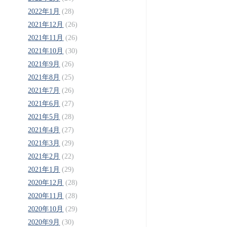
2022年1月
(28)
2021年12月
(26)
2021年11月
(26)
2021年10月
(30)
2021年9月
(26)
2021年8月
(25)
2021年7月
(26)
2021年6月
(27)
2021年5月
(28)
2021年4月
(27)
2021年3月
(29)
2021年2月
(22)
2021年1月
(29)
2020年12月
(28)
2020年11月
(28)
2020年10月
(29)
2020年9月
(30)