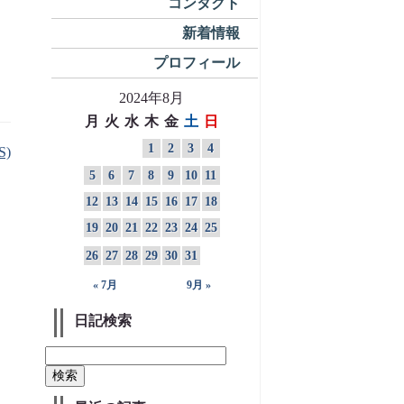
コンタクト
新着情報
プロフィール
2024年8月
月
火
水
木
金
土
日
1
2
3
4
S)
5
6
7
8
9
10
11
12
13
14
15
16
17
18
19
20
21
22
23
24
25
26
27
28
29
30
31
« 7月
9月 »
日記検索