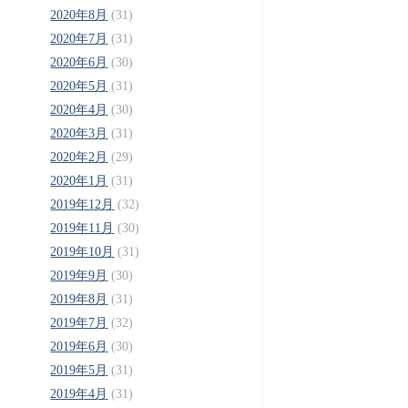
2020年8月
(31)
2020年7月
(31)
2020年6月
(30)
2020年5月
(31)
2020年4月
(30)
2020年3月
(31)
2020年2月
(29)
2020年1月
(31)
2019年12月
(32)
2019年11月
(30)
2019年10月
(31)
2019年9月
(30)
2019年8月
(31)
2019年7月
(32)
2019年6月
(30)
2019年5月
(31)
2019年4月
(31)