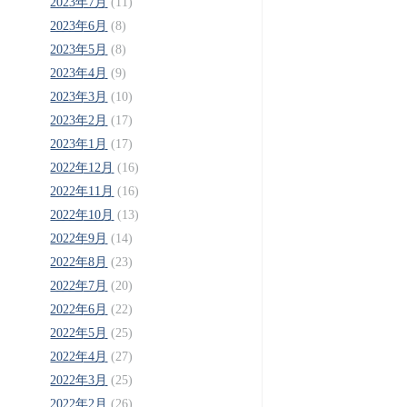
2023年7月
(11)
2023年6月
(8)
2023年5月
(8)
2023年4月
(9)
2023年3月
(10)
2023年2月
(17)
2023年1月
(17)
2022年12月
(16)
2022年11月
(16)
2022年10月
(13)
2022年9月
(14)
2022年8月
(23)
2022年7月
(20)
2022年6月
(22)
2022年5月
(25)
2022年4月
(27)
2022年3月
(25)
2022年2月
(26)