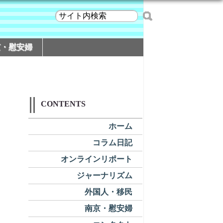
京・慰安婦
CONTENTS
ホーム
コラム日記
オンラインリポート
ジャーナリズム
外国人・移民
南京・慰安婦