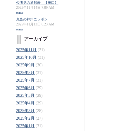
公明党の通知表 【辛口】
2025年11月14日 7:09 AM
orner
鬼畜の神州ニッポン
2025年11月13日 8:23 AM
orner
アーカイブ
2025年11月
(21)
2025年10月
(31)
2025年9月
(30)
2025年8月
(31)
2025年7月
(31)
2025年6月
(29)
2025年5月
(29)
2025年4月
(29)
2025年3月
(28)
2025年2月
(27)
2025年1月
(31)