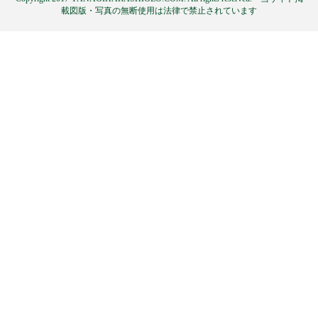
載図版・写真の無断使用は法律で禁止されています