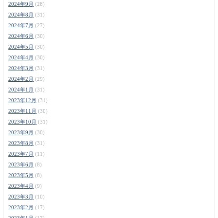
2024年9月
(28)
2024年8月
(31)
2024年7月
(27)
2024年6月
(30)
2024年5月
(30)
2024年4月
(30)
2024年3月
(31)
2024年2月
(29)
2024年1月
(31)
2023年12月
(31)
2023年11月
(30)
2023年10月
(31)
2023年9月
(30)
2023年8月
(31)
2023年7月
(11)
2023年6月
(8)
2023年5月
(8)
2023年4月
(9)
2023年3月
(10)
2023年2月
(17)
2023年1月
(17)