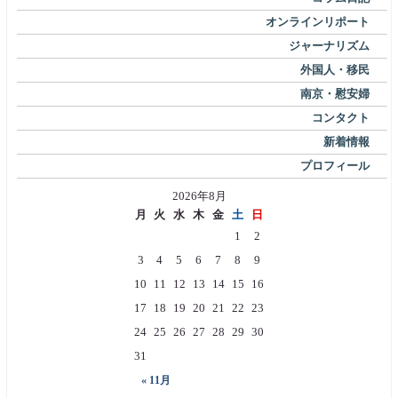
オンラインリポート
ジャーナリズム
外国人・移民
南京・慰安婦
コンタクト
新着情報
プロフィール
2026年8月
月
火
水
木
金
土
日
1
2
3
4
5
6
7
8
9
10
11
12
13
14
15
16
17
18
19
20
21
22
23
24
25
26
27
28
29
30
31
« 11月