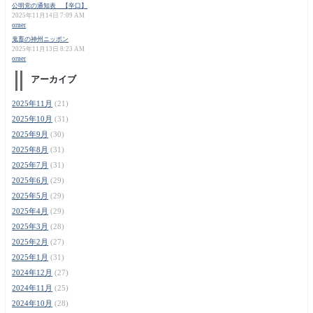
公明党の通知表 【辛口】
2025年11月14日 7:09 AM
orner
鬼畜の神州ニッポン
2025年11月13日 8:23 AM
orner
アーカイブ
2025年11月
(21)
2025年10月
(31)
2025年9月
(30)
2025年8月
(31)
2025年7月
(31)
2025年6月
(29)
2025年5月
(29)
2025年4月
(29)
2025年3月
(28)
2025年2月
(27)
2025年1月
(31)
2024年12月
(27)
2024年11月
(25)
2024年10月
(28)