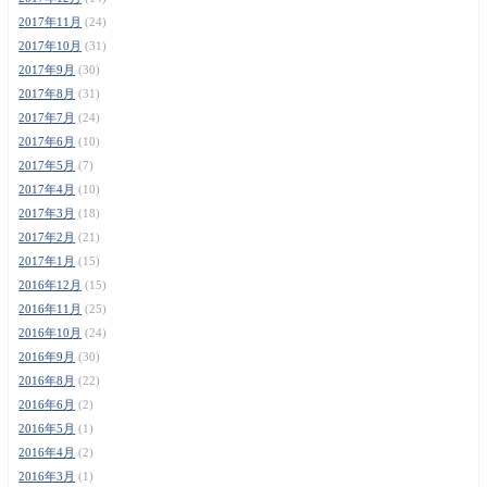
2017年11月
(24)
2017年10月
(31)
2017年9月
(30)
2017年8月
(31)
2017年7月
(24)
2017年6月
(10)
2017年5月
(7)
2017年4月
(10)
2017年3月
(18)
2017年2月
(21)
2017年1月
(15)
2016年12月
(15)
2016年11月
(25)
2016年10月
(24)
2016年9月
(30)
2016年8月
(22)
2016年6月
(2)
2016年5月
(1)
2016年4月
(2)
2016年3月
(1)