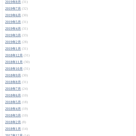
2019年8月
(31)
2019年7月
(32)
2019年6月
(30)
2019年5月
(31)
2019年4月
(31)
2019年3月
(33)
2019年2月
(28)
2019年1月
(31)
2018年12月
(31)
2018年11月
(30)
2018年10月
(31)
2018年9月
(30)
2018年8月
(31)
2018年7月
(24)
2018年6月
(10)
2018年5月
(18)
2018年4月
(19)
2018年3月
(10)
2018年2月
(8)
2018年1月
(14)
2017年12月
(14)