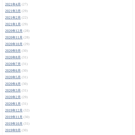
2021年4月
(27)
2021年3月
(29)
2021年2月
(22)
2021年1月
(29)
2020年12月
(28)
2020年11月
(28)
2020年10月
(29)
2020年9月
(30)
2020年8月
(31)
2020年7月
(31)
2020年6月
(30)
2020年5月
(31)
2020年4月
(30)
2020年3月
(31)
2020年2月
(29)
2020年1月
(31)
2019年12月
(32)
2019年11月
(30)
2019年10月
(31)
2019年9月
(30)