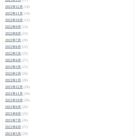
2022年12月
(16)
2022年11月
(16)
2022年10月
(13)
2022年9月
(14)
2022年8月
(23)
2022年7月
(20)
2022年6月
(22)
2022年5月
(25)
2022年4月
(27)
2022年3月
(25)
2022年2月
(26)
2022年1月
(28)
2021年12月
(26)
2021年11月
(26)
2021年10月
(30)
2021年9月
(26)
2021年8月
(25)
2021年7月
(26)
2021年6月
(27)
2021年5月
(28)