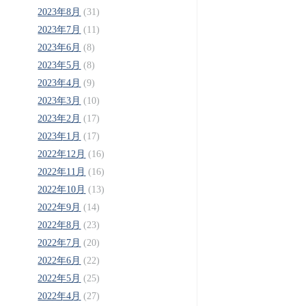
2023年8月
(31)
2023年7月
(11)
2023年6月
(8)
2023年5月
(8)
2023年4月
(9)
2023年3月
(10)
2023年2月
(17)
2023年1月
(17)
2022年12月
(16)
2022年11月
(16)
2022年10月
(13)
2022年9月
(14)
2022年8月
(23)
2022年7月
(20)
2022年6月
(22)
2022年5月
(25)
2022年4月
(27)