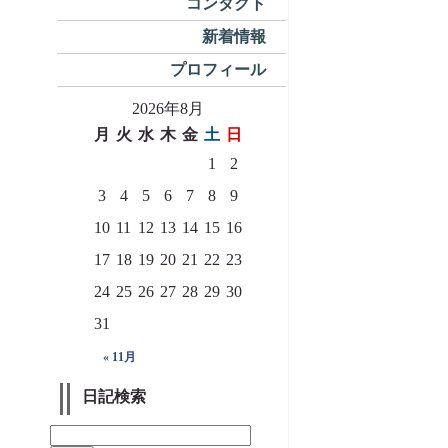
コンタクト
新着情報
プロフィール
2026年8月
月
火
水
木
金
土
日
1
2
3
4
5
6
7
8
9
10
11
12
13
14
15
16
17
18
19
20
21
22
23
24
25
26
27
28
29
30
31
« 11月
日記検索