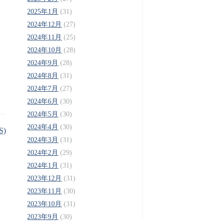
2025年1月
(31)
2024年12月
(27)
2024年11月
(25)
2024年10月
(28)
2024年9月
(28)
2024年8月
(31)
2024年7月
(27)
2024年6月
(30)
2024年5月
(30)
2024年4月
(30)
S)
2024年3月
(31)
2024年2月
(29)
2024年1月
(31)
2023年12月
(31)
2023年11月
(30)
2023年10月
(31)
2023年9月
(30)