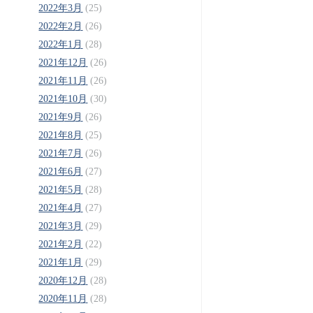
2022年3月
(25)
2022年2月
(26)
2022年1月
(28)
2021年12月
(26)
2021年11月
(26)
2021年10月
(30)
2021年9月
(26)
2021年8月
(25)
2021年7月
(26)
2021年6月
(27)
2021年5月
(28)
2021年4月
(27)
2021年3月
(29)
2021年2月
(22)
2021年1月
(29)
2020年12月
(28)
2020年11月
(28)