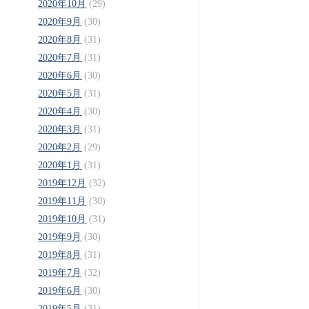
2020年10月
(29)
2020年9月
(30)
2020年8月
(31)
2020年7月
(31)
2020年6月
(30)
2020年5月
(31)
2020年4月
(30)
2020年3月
(31)
2020年2月
(29)
2020年1月
(31)
2019年12月
(32)
2019年11月
(30)
2019年10月
(31)
2019年9月
(30)
2019年8月
(31)
2019年7月
(32)
2019年6月
(30)
2019年5月
(31)