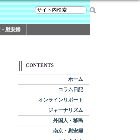
京・慰安婦
CONTENTS
ホーム
コラム日記
オンラインリポート
ジャーナリズム
外国人・移民
南京・慰安婦