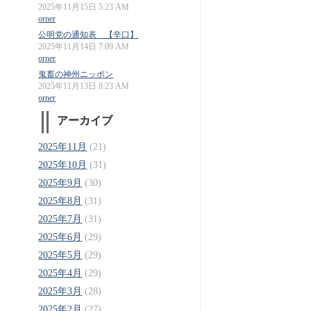
2025年11月15日 5:23 AM
orner
公明党の通知表 【辛口】
2025年11月14日 7:09 AM
orner
鬼畜の神州ニッポン
2025年11月13日 8:23 AM
orner
アーカイブ
2025年11月
(21)
2025年10月
(31)
2025年9月
(30)
2025年8月
(31)
2025年7月
(31)
2025年6月
(29)
2025年5月
(29)
2025年4月
(29)
2025年3月
(28)
2025年2月
(27)