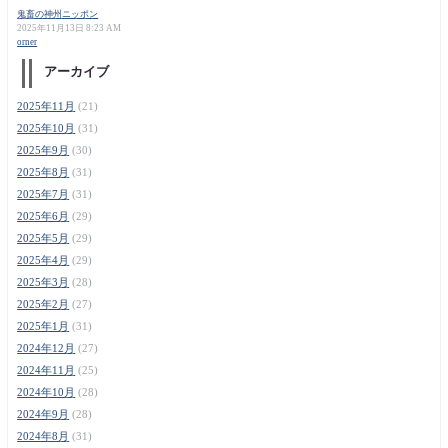
鬼畜の神州ニッポン
2025年11月13日 8:23 AM
orner
アーカイブ
2025年11月
(21)
2025年10月
(31)
2025年9月
(30)
2025年8月
(31)
2025年7月
(31)
2025年6月
(29)
2025年5月
(29)
2025年4月
(29)
2025年3月
(28)
2025年2月
(27)
2025年1月
(31)
2024年12月
(27)
2024年11月
(25)
2024年10月
(28)
2024年9月
(28)
2024年8月
(31)