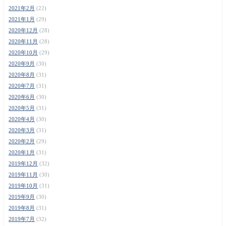
2021年2月
(22)
2021年1月
(29)
2020年12月
(28)
2020年11月
(28)
2020年10月
(29)
2020年9月
(30)
2020年8月
(31)
2020年7月
(31)
2020年6月
(30)
2020年5月
(31)
2020年4月
(30)
2020年3月
(31)
2020年2月
(29)
2020年1月
(31)
2019年12月
(32)
2019年11月
(30)
2019年10月
(31)
2019年9月
(30)
2019年8月
(31)
2019年7月
(32)