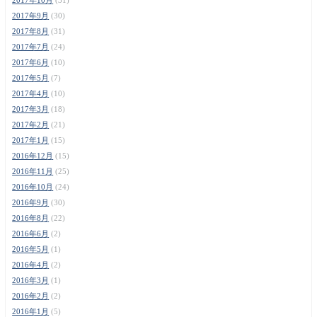
2017年9月
(30)
2017年8月
(31)
2017年7月
(24)
2017年6月
(10)
2017年5月
(7)
2017年4月
(10)
2017年3月
(18)
2017年2月
(21)
2017年1月
(15)
2016年12月
(15)
2016年11月
(25)
2016年10月
(24)
2016年9月
(30)
2016年8月
(22)
2016年6月
(2)
2016年5月
(1)
2016年4月
(2)
2016年3月
(1)
2016年2月
(2)
2016年1月
(5)