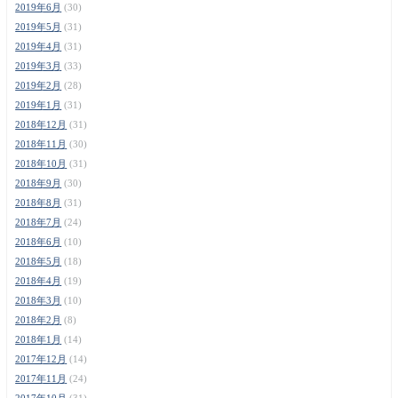
2019年6月
(30)
2019年5月
(31)
2019年4月
(31)
2019年3月
(33)
2019年2月
(28)
2019年1月
(31)
2018年12月
(31)
2018年11月
(30)
2018年10月
(31)
2018年9月
(30)
2018年8月
(31)
2018年7月
(24)
2018年6月
(10)
2018年5月
(18)
2018年4月
(19)
2018年3月
(10)
2018年2月
(8)
2018年1月
(14)
2017年12月
(14)
2017年11月
(24)
2017年10月
(31)