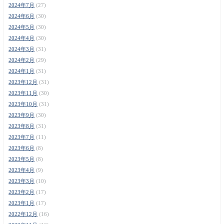
2024年7月
(27)
2024年6月
(30)
2024年5月
(30)
2024年4月
(30)
2024年3月
(31)
2024年2月
(29)
2024年1月
(31)
2023年12月
(31)
2023年11月
(30)
2023年10月
(31)
2023年9月
(30)
2023年8月
(31)
2023年7月
(11)
2023年6月
(8)
2023年5月
(8)
2023年4月
(9)
2023年3月
(10)
2023年2月
(17)
2023年1月
(17)
2022年12月
(16)