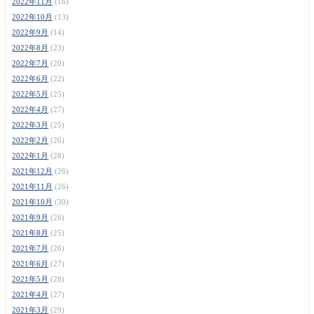
2022年11月
(16)
2022年10月
(13)
2022年9月
(14)
2022年8月
(23)
2022年7月
(20)
2022年6月
(22)
2022年5月
(25)
2022年4月
(27)
2022年3月
(25)
2022年2月
(26)
2022年1月
(28)
2021年12月
(26)
2021年11月
(26)
2021年10月
(30)
2021年9月
(26)
2021年8月
(25)
2021年7月
(26)
2021年6月
(27)
2021年5月
(28)
2021年4月
(27)
2021年3月
(29)