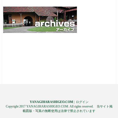
YANAGIHARASHIGEO.COM
|
ログイン
Copyright 2017 YANAGIHARASHIGEO.COM. All rights reserved. 当サイト掲
載図版・写真の無断使用は法律で禁止されています