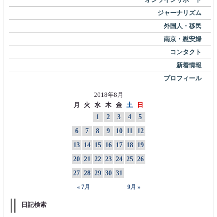
ジャーナリズム
外国人・移民
南京・慰安婦
コンタクト
新着情報
プロフィール
2018年8月
月
火
水
木
金
土
日
1
2
3
4
5
6
7
8
9
10
11
12
13
14
15
16
17
18
19
20
21
22
23
24
25
26
27
28
29
30
31
« 7月
9月 »
日記検索