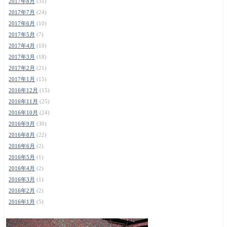
2017年8月
(31)
2017年7月
(24)
2017年6月
(10)
2017年5月
(7)
2017年4月
(10)
2017年3月
(18)
2017年2月
(21)
2017年1月
(15)
2016年12月
(15)
2016年11月
(25)
2016年10月
(24)
2016年9月
(30)
2016年8月
(22)
2016年6月
(2)
2016年5月
(1)
2016年4月
(2)
2016年3月
(1)
2016年2月
(2)
2016年1月
(5)