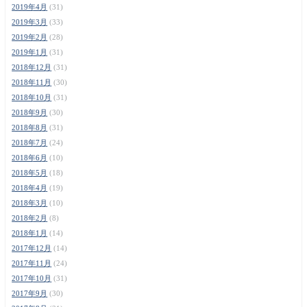
2019年4月
(31)
2019年3月
(33)
2019年2月
(28)
2019年1月
(31)
2018年12月
(31)
2018年11月
(30)
2018年10月
(31)
2018年9月
(30)
2018年8月
(31)
2018年7月
(24)
2018年6月
(10)
2018年5月
(18)
2018年4月
(19)
2018年3月
(10)
2018年2月
(8)
2018年1月
(14)
2017年12月
(14)
2017年11月
(24)
2017年10月
(31)
2017年9月
(30)