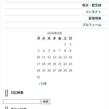
南京・慰安婦
コンタクト
新着情報
プロフィール
2026年8月
月
火
水
木
金
土
日
1
2
3
4
5
6
7
8
9
10
11
12
13
14
15
16
17
18
19
20
21
22
23
24
25
26
27
28
29
30
31
« 11月
日記検索