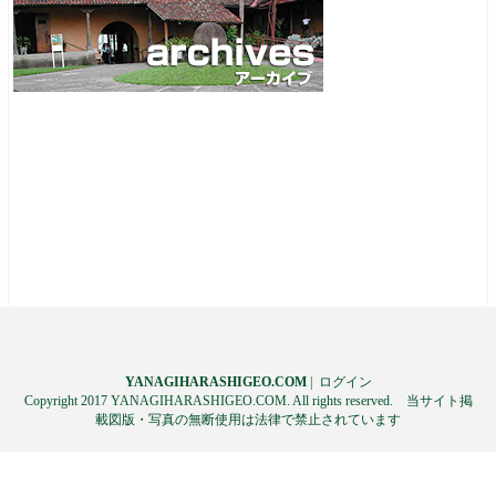
YANAGIHARASHIGEO.COM
|
ログイン
Copyright 2017 YANAGIHARASHIGEO.COM. All rights reserved. 当サイト掲
載図版・写真の無断使用は法律で禁止されています