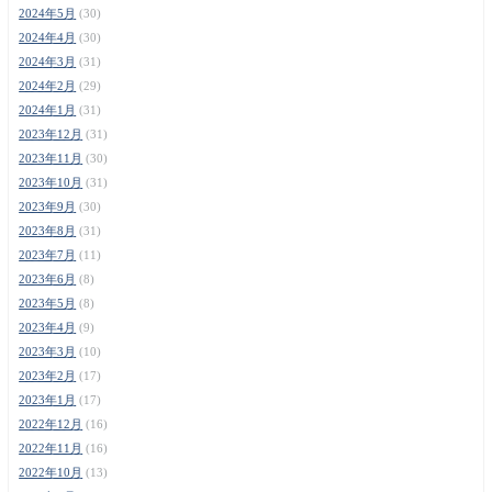
2024年5月
(30)
2024年4月
(30)
2024年3月
(31)
2024年2月
(29)
2024年1月
(31)
2023年12月
(31)
2023年11月
(30)
2023年10月
(31)
2023年9月
(30)
2023年8月
(31)
2023年7月
(11)
2023年6月
(8)
2023年5月
(8)
2023年4月
(9)
2023年3月
(10)
2023年2月
(17)
2023年1月
(17)
2022年12月
(16)
2022年11月
(16)
2022年10月
(13)