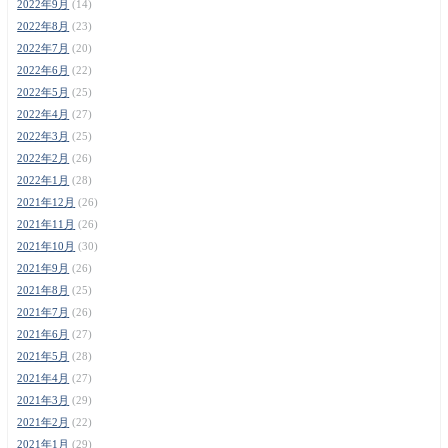
2022年9月
(14)
2022年8月
(23)
2022年7月
(20)
2022年6月
(22)
2022年5月
(25)
2022年4月
(27)
2022年3月
(25)
2022年2月
(26)
2022年1月
(28)
2021年12月
(26)
2021年11月
(26)
2021年10月
(30)
2021年9月
(26)
2021年8月
(25)
2021年7月
(26)
2021年6月
(27)
2021年5月
(28)
2021年4月
(27)
2021年3月
(29)
2021年2月
(22)
2021年1月
(29)