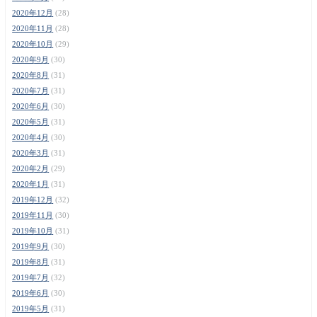
2020年12月
(28)
2020年11月
(28)
2020年10月
(29)
2020年9月
(30)
2020年8月
(31)
2020年7月
(31)
2020年6月
(30)
2020年5月
(31)
2020年4月
(30)
2020年3月
(31)
2020年2月
(29)
2020年1月
(31)
2019年12月
(32)
2019年11月
(30)
2019年10月
(31)
2019年9月
(30)
2019年8月
(31)
2019年7月
(32)
2019年6月
(30)
2019年5月
(31)