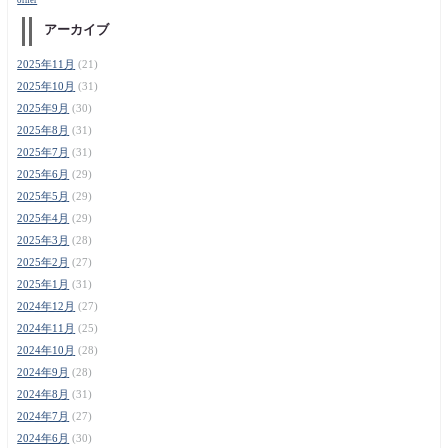
アーカイブ
2025年11月
(21)
2025年10月
(31)
2025年9月
(30)
2025年8月
(31)
2025年7月
(31)
2025年6月
(29)
2025年5月
(29)
2025年4月
(29)
2025年3月
(28)
2025年2月
(27)
2025年1月
(31)
2024年12月
(27)
2024年11月
(25)
2024年10月
(28)
2024年9月
(28)
2024年8月
(31)
2024年7月
(27)
2024年6月
(30)