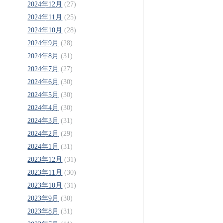
2024年12月
(27)
2024年11月
(25)
2024年10月
(28)
2024年9月
(28)
2024年8月
(31)
2024年7月
(27)
2024年6月
(30)
2024年5月
(30)
2024年4月
(30)
2024年3月
(31)
2024年2月
(29)
2024年1月
(31)
2023年12月
(31)
2023年11月
(30)
2023年10月
(31)
2023年9月
(30)
2023年8月
(31)