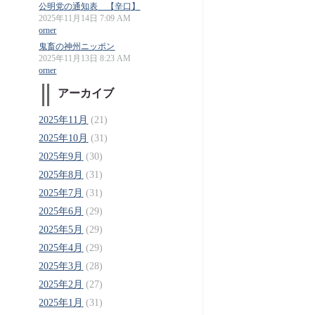
公明党の通知表 【辛口】
2025年11月14日 7:09 AM
orner
鬼畜の神州ニッポン
2025年11月13日 8:23 AM
orner
アーカイブ
2025年11月
(21)
2025年10月
(31)
2025年9月
(30)
2025年8月
(31)
2025年7月
(31)
2025年6月
(29)
2025年5月
(29)
2025年4月
(29)
2025年3月
(28)
2025年2月
(27)
2025年1月
(31)