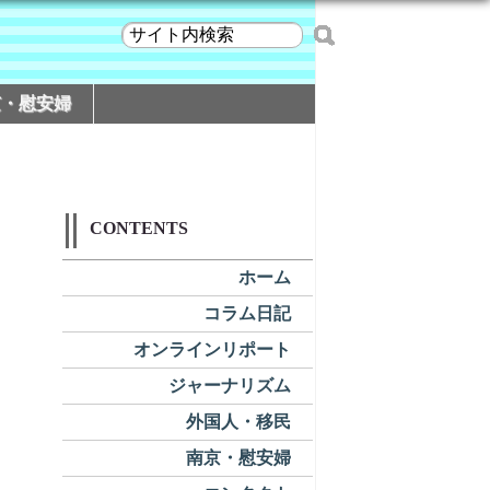
京・慰安婦
CONTENTS
ホーム
コラム日記
オンラインリポート
ジャーナリズム
外国人・移民
南京・慰安婦