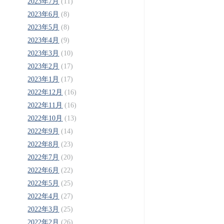
2023年7月
(11)
2023年6月
(8)
2023年5月
(8)
2023年4月
(9)
2023年3月
(10)
2023年2月
(17)
2023年1月
(17)
2022年12月
(16)
2022年11月
(16)
2022年10月
(13)
2022年9月
(14)
2022年8月
(23)
2022年7月
(20)
2022年6月
(22)
2022年5月
(25)
2022年4月
(27)
2022年3月
(25)
2022年2月
(26)