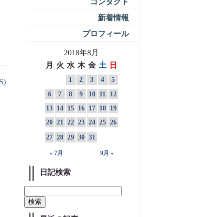
コンタクト
新着情報
プロフィール
2018年8月
月
火
水
木
金
土
日
1
2
3
4
5
S)
6
7
8
9
10
11
12
13
14
15
16
17
18
19
20
21
22
23
24
25
26
27
28
29
30
31
« 7月
9月 »
日記検索