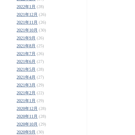
2022年1月
(28)
2021年12月
(26)
2021年11月
(26)
2021年10月
(30)
2021年9月
(26)
2021年8月
(25)
2021年7月
(26)
2021年6月
(27)
2021年5月
(28)
2021年4月
(27)
2021年3月
(29)
2021年2月
(22)
2021年1月
(29)
2020年12月
(28)
2020年11月
(28)
2020年10月
(29)
2020年9月
(30)