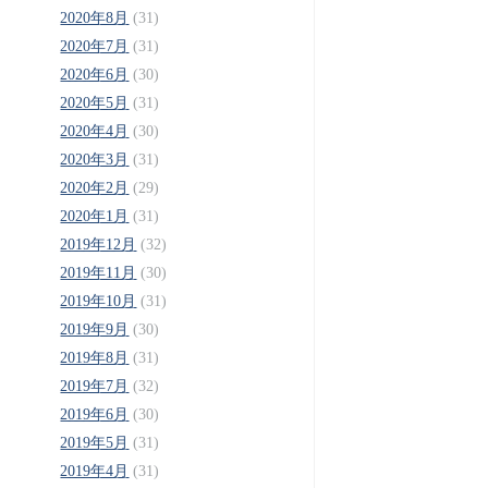
2020年8月
(31)
2020年7月
(31)
2020年6月
(30)
2020年5月
(31)
2020年4月
(30)
2020年3月
(31)
2020年2月
(29)
2020年1月
(31)
2019年12月
(32)
2019年11月
(30)
2019年10月
(31)
2019年9月
(30)
2019年8月
(31)
2019年7月
(32)
2019年6月
(30)
2019年5月
(31)
2019年4月
(31)