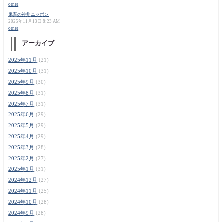
orner
鬼畜の神州ニッポン
2025年11月13日 8:23 AM
orner
アーカイブ
2025年11月
(21)
2025年10月
(31)
2025年9月
(30)
2025年8月
(31)
2025年7月
(31)
2025年6月
(29)
2025年5月
(29)
2025年4月
(29)
2025年3月
(28)
2025年2月
(27)
2025年1月
(31)
2024年12月
(27)
2024年11月
(25)
2024年10月
(28)
2024年9月
(28)