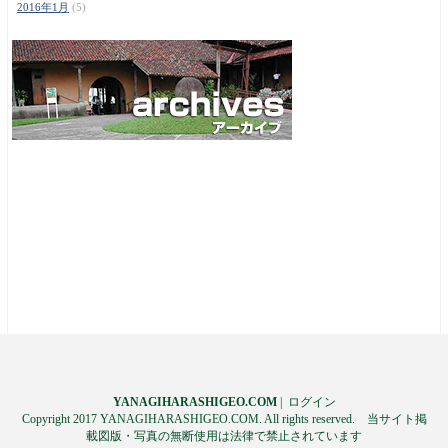
2016年1月
(5)
YANAGIHARASHIGEO.COM
|
ログイン
Copyright 2017 YANAGIHARASHIGEO.COM. All rights reserved. 当サイト掲
載図版・写真の無断使用は法律で禁止されています