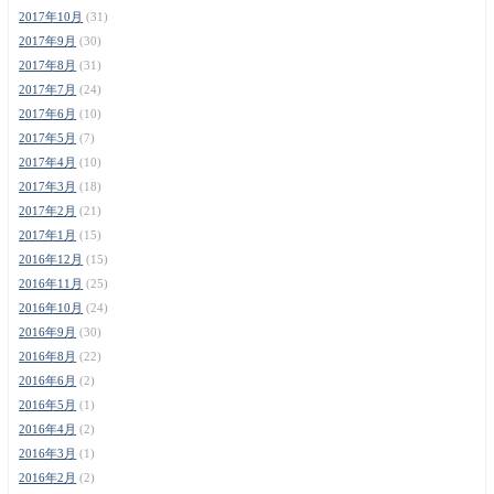
2017年10月
(31)
2017年9月
(30)
2017年8月
(31)
2017年7月
(24)
2017年6月
(10)
2017年5月
(7)
2017年4月
(10)
2017年3月
(18)
2017年2月
(21)
2017年1月
(15)
2016年12月
(15)
2016年11月
(25)
2016年10月
(24)
2016年9月
(30)
2016年8月
(22)
2016年6月
(2)
2016年5月
(1)
2016年4月
(2)
2016年3月
(1)
2016年2月
(2)