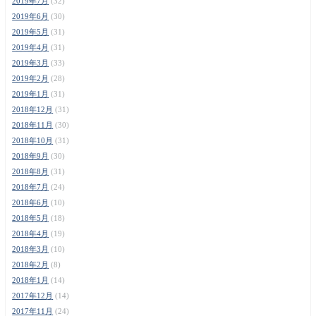
2019年7月
(32)
2019年6月
(30)
2019年5月
(31)
2019年4月
(31)
2019年3月
(33)
2019年2月
(28)
2019年1月
(31)
2018年12月
(31)
2018年11月
(30)
2018年10月
(31)
2018年9月
(30)
2018年8月
(31)
2018年7月
(24)
2018年6月
(10)
2018年5月
(18)
2018年4月
(19)
2018年3月
(10)
2018年2月
(8)
2018年1月
(14)
2017年12月
(14)
2017年11月
(24)