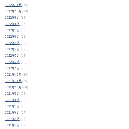
2022年11月
(16)
2022年10月
(13)
2022年9月
(14)
2022年8月
(23)
2022年7月
(20)
2022年6月
(22)
2022年5月
(25)
2022年4月
(27)
2022年3月
(25)
2022年2月
(26)
2022年1月
(28)
2021年12月
(26)
2021年11月
(26)
2021年10月
(30)
2021年9月
(26)
2021年8月
(25)
2021年7月
(26)
2021年6月
(27)
2021年5月
(28)
2021年4月
(27)