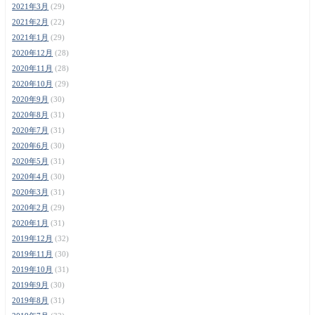
2021年3月
(29)
2021年2月
(22)
2021年1月
(29)
2020年12月
(28)
2020年11月
(28)
2020年10月
(29)
2020年9月
(30)
2020年8月
(31)
2020年7月
(31)
2020年6月
(30)
2020年5月
(31)
2020年4月
(30)
2020年3月
(31)
2020年2月
(29)
2020年1月
(31)
2019年12月
(32)
2019年11月
(30)
2019年10月
(31)
2019年9月
(30)
2019年8月
(31)