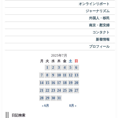
オンラインリポート
ジャーナリズム
外国人・移民
南京・慰安婦
コンタクト
新着情報
プロフィール
2025年7月
月
火
水
木
金
土
日
1
2
3
4
5
6
7
8
9
10
11
12
13
14
15
16
17
18
19
20
21
22
23
24
25
26
27
28
29
30
31
« 6月
8月 »
日記検索