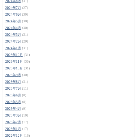
2024年8月
(31)
2024年7月
(27)
2024年6月
(30)
2024年5月
(30)
2024年4月
(30)
2024年3月
(31)
2024年2月
(29)
2024年1月
(31)
2023年12月
(31)
2023年11月
(30)
2023年10月
(31)
2023年9月
(30)
2023年8月
(31)
2023年7月
(11)
2023年6月
(8)
2023年5月
(8)
2023年4月
(9)
2023年3月
(10)
2023年2月
(17)
2023年1月
(17)
2022年12月
(16)