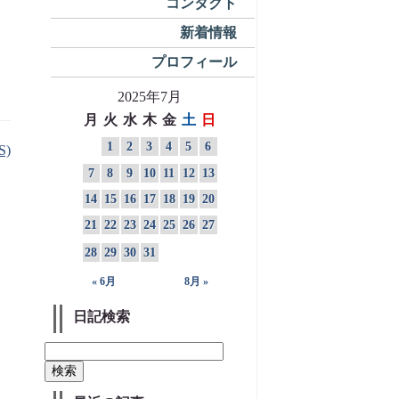
コンタクト
新着情報
プロフィール
2025年7月
月
火
水
木
金
土
日
1
2
3
4
5
6
S)
7
8
9
10
11
12
13
14
15
16
17
18
19
20
21
22
23
24
25
26
27
28
29
30
31
« 6月
8月 »
日記検索