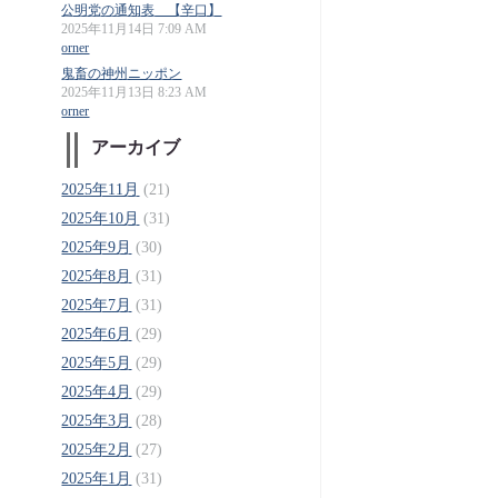
公明党の通知表 【辛口】
2025年11月14日 7:09 AM
orner
鬼畜の神州ニッポン
2025年11月13日 8:23 AM
orner
アーカイブ
2025年11月
(21)
2025年10月
(31)
2025年9月
(30)
2025年8月
(31)
2025年7月
(31)
2025年6月
(29)
2025年5月
(29)
2025年4月
(29)
2025年3月
(28)
2025年2月
(27)
2025年1月
(31)