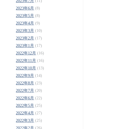
2023年7月
(11)
2023年6月
(8)
2023年5月
(8)
2023年4月
(9)
2023年3月
(10)
2023年2月
(17)
2023年1月
(17)
2022年12月
(16)
2022年11月
(16)
2022年10月
(13)
2022年9月
(14)
2022年8月
(23)
2022年7月
(20)
2022年6月
(22)
2022年5月
(25)
2022年4月
(27)
2022年3月
(25)
2022年2月
(26)