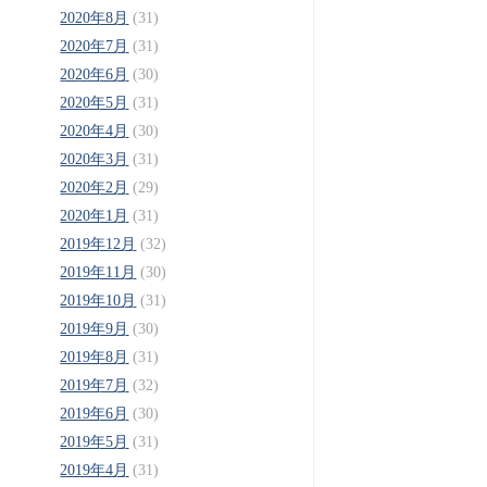
2020年8月
(31)
2020年7月
(31)
2020年6月
(30)
2020年5月
(31)
2020年4月
(30)
2020年3月
(31)
2020年2月
(29)
2020年1月
(31)
2019年12月
(32)
2019年11月
(30)
2019年10月
(31)
2019年9月
(30)
2019年8月
(31)
2019年7月
(32)
2019年6月
(30)
2019年5月
(31)
2019年4月
(31)