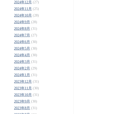
2024年12月
(27)
2024年11月
(25)
2024年10月
(28)
2024年9月
(28)
2024年8月
(31)
2024年7月
(27)
2024年6月
(30)
2024年5月
(30)
2024年4月
(30)
2024年3月
(31)
2024年2月
(29)
2024年1月
(31)
2023年12月
(31)
2023年11月
(30)
2023年10月
(31)
2023年9月
(30)
2023年8月
(31)