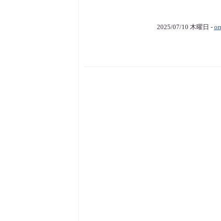
2025/07/10 木曜日 -
or