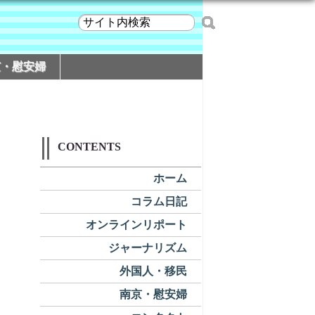
京・慰安婦
CONTENTS
ホーム
コラム日記
オンラインリポート
ジャーナリズム
外国人・移民
南京・慰安婦