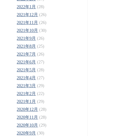
2022年1月
(28)
2021年12月
(26)
2021年11月
(26)
2021年10月
(30)
2021年9月
(26)
2021年8月
(25)
2021年7月
(26)
2021年6月
(27)
2021年5月
(28)
2021年4月
(27)
2021年3月
(29)
2021年2月
(22)
2021年1月
(29)
2020年12月
(28)
2020年11月
(28)
2020年10月
(29)
2020年9月
(30)