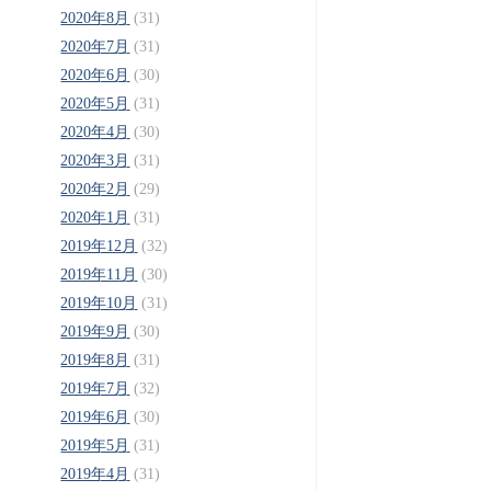
2020年8月
(31)
2020年7月
(31)
2020年6月
(30)
2020年5月
(31)
2020年4月
(30)
2020年3月
(31)
2020年2月
(29)
2020年1月
(31)
2019年12月
(32)
2019年11月
(30)
2019年10月
(31)
2019年9月
(30)
2019年8月
(31)
2019年7月
(32)
2019年6月
(30)
2019年5月
(31)
2019年4月
(31)