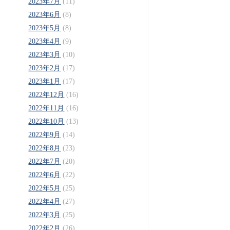
2023年7月
(11)
2023年6月
(8)
2023年5月
(8)
2023年4月
(9)
2023年3月
(10)
2023年2月
(17)
2023年1月
(17)
2022年12月
(16)
2022年11月
(16)
2022年10月
(13)
2022年9月
(14)
2022年8月
(23)
2022年7月
(20)
2022年6月
(22)
2022年5月
(25)
2022年4月
(27)
2022年3月
(25)
2022年2月
(26)