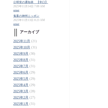
公明党の通知表 【辛口】
2025年11月14日 7:09 AM
orner
鬼畜の神州ニッポン
2025年11月13日 8:23 AM
orner
アーカイブ
2025年11月
(21)
2025年10月
(31)
2025年9月
(30)
2025年8月
(31)
2025年7月
(31)
2025年6月
(29)
2025年5月
(29)
2025年4月
(29)
2025年3月
(28)
2025年2月
(27)
2025年1月
(31)