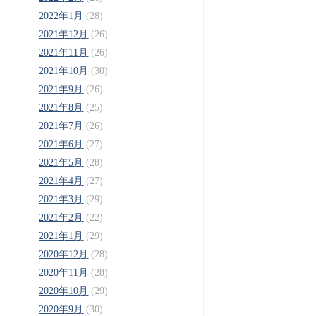
2022年1月
(28)
2021年12月
(26)
2021年11月
(26)
2021年10月
(30)
2021年9月
(26)
2021年8月
(25)
2021年7月
(26)
2021年6月
(27)
2021年5月
(28)
2021年4月
(27)
2021年3月
(29)
2021年2月
(22)
2021年1月
(29)
2020年12月
(28)
2020年11月
(28)
2020年10月
(29)
2020年9月
(30)