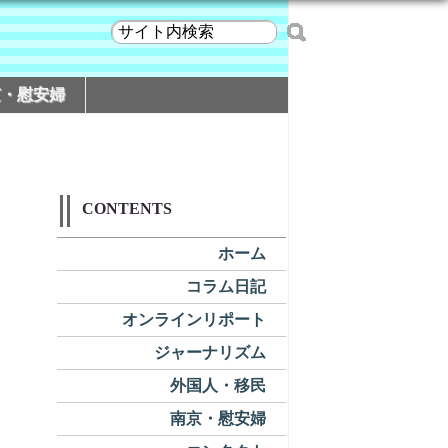
京・慰安婦
CONTENTS
ホーム
コラム日記
オンラインリポート
ジャーナリズム
外国人・移民
南京・慰安婦