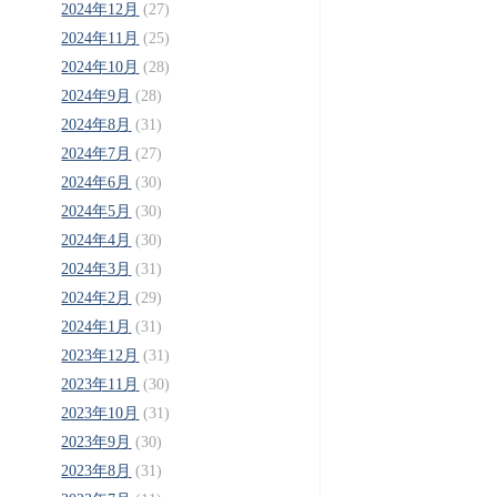
2024年12月
(27)
2024年11月
(25)
2024年10月
(28)
2024年9月
(28)
2024年8月
(31)
2024年7月
(27)
2024年6月
(30)
2024年5月
(30)
2024年4月
(30)
2024年3月
(31)
2024年2月
(29)
2024年1月
(31)
2023年12月
(31)
2023年11月
(30)
2023年10月
(31)
2023年9月
(30)
2023年8月
(31)