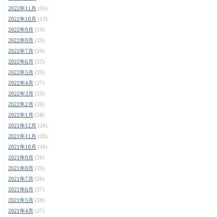
2022年11月
(16)
2022年10月
(13)
2022年9月
(14)
2022年8月
(23)
2022年7月
(20)
2022年6月
(22)
2022年5月
(25)
2022年4月
(27)
2022年3月
(25)
2022年2月
(26)
2022年1月
(28)
2021年12月
(26)
2021年11月
(26)
2021年10月
(30)
2021年9月
(26)
2021年8月
(25)
2021年7月
(26)
2021年6月
(27)
2021年5月
(28)
2021年4月
(27)