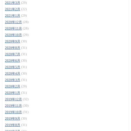
2021年3月
(29)
2021年2月
(22)
2021年1月
(29)
2020年12月
(28)
2020年11月
(28)
2020年10月
(29)
2020年9月
(30)
2020年8月
(31)
2020年7月
(31)
2020年6月
(30)
2020年5月
(31)
2020年4月
(30)
2020年3月
(31)
2020年2月
(29)
2020年1月
(31)
2019年12月
(32)
2019年11月
(30)
2019年10月
(31)
2019年9月
(30)
2019年8月
(31)