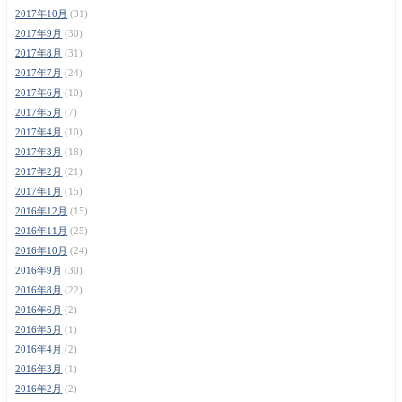
2017年10月
(31)
2017年9月
(30)
2017年8月
(31)
2017年7月
(24)
2017年6月
(10)
2017年5月
(7)
2017年4月
(10)
2017年3月
(18)
2017年2月
(21)
2017年1月
(15)
2016年12月
(15)
2016年11月
(25)
2016年10月
(24)
2016年9月
(30)
2016年8月
(22)
2016年6月
(2)
2016年5月
(1)
2016年4月
(2)
2016年3月
(1)
2016年2月
(2)