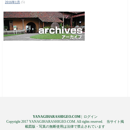
2016年1月
(5)
YANAGIHARASHIGEO.COM
|
ログイン
Copyright 2017 YANAGIHARASHIGEO.COM. All rights reserved. 当サイト掲
載図版・写真の無断使用は法律で禁止されています