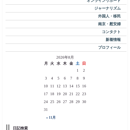
オンラインリポート
ジャーナリズム
外国人・移民
南京・慰安婦
コンタクト
新着情報
プロフィール
2026年8月
月
火
水
木
金
土
日
1
2
3
4
5
6
7
8
9
10
11
12
13
14
15
16
17
18
19
20
21
22
23
24
25
26
27
28
29
30
31
« 11月
日記検索