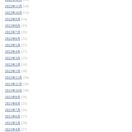
2022年11月
(16)
2022年10月
(13)
2022年9月
(14)
2022年8月
(23)
2022年7月
(20)
2022年6月
(22)
2022年5月
(25)
2022年4月
(27)
2022年3月
(25)
2022年2月
(26)
2022年1月
(28)
2021年12月
(26)
2021年11月
(26)
2021年10月
(30)
2021年9月
(26)
2021年8月
(25)
2021年7月
(26)
2021年6月
(27)
2021年5月
(28)
2021年4月
(27)