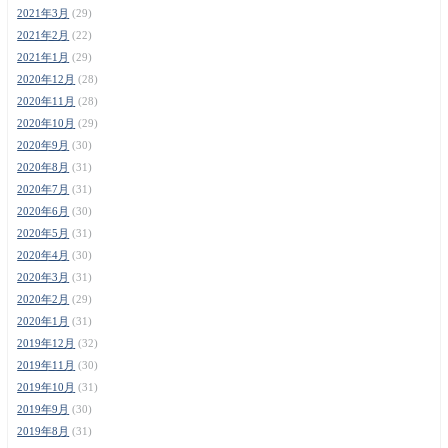
2021年3月
(29)
2021年2月
(22)
2021年1月
(29)
2020年12月
(28)
2020年11月
(28)
2020年10月
(29)
2020年9月
(30)
2020年8月
(31)
2020年7月
(31)
2020年6月
(30)
2020年5月
(31)
2020年4月
(30)
2020年3月
(31)
2020年2月
(29)
2020年1月
(31)
2019年12月
(32)
2019年11月
(30)
2019年10月
(31)
2019年9月
(30)
2019年8月
(31)