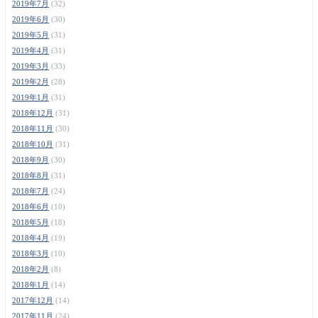
2019年7月
(32)
2019年6月
(30)
2019年5月
(31)
2019年4月
(31)
2019年3月
(33)
2019年2月
(28)
2019年1月
(31)
2018年12月
(31)
2018年11月
(30)
2018年10月
(31)
2018年9月
(30)
2018年8月
(31)
2018年7月
(24)
2018年6月
(10)
2018年5月
(18)
2018年4月
(19)
2018年3月
(10)
2018年2月
(8)
2018年1月
(14)
2017年12月
(14)
2017年11月
(24)