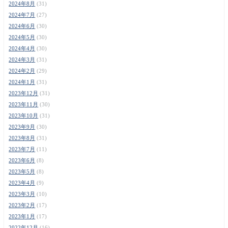
2024年8月
(31)
2024年7月
(27)
2024年6月
(30)
2024年5月
(30)
2024年4月
(30)
2024年3月
(31)
2024年2月
(29)
2024年1月
(31)
2023年12月
(31)
2023年11月
(30)
2023年10月
(31)
2023年9月
(30)
2023年8月
(31)
2023年7月
(11)
2023年6月
(8)
2023年5月
(8)
2023年4月
(9)
2023年3月
(10)
2023年2月
(17)
2023年1月
(17)
2022年12月
(16)