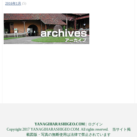
2016年1月
(5)
YANAGIHARASHIGEO.COM
|
ログイン
Copyright 2017 YANAGIHARASHIGEO.COM. All rights reserved. 当サイト掲
載図版・写真の無断使用は法律で禁止されています