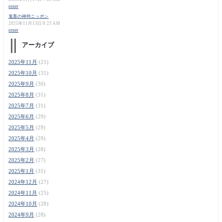
orner
鬼畜の神州ニッポン
2025年11月13日 8:23 AM
orner
アーカイブ
2025年11月
(21)
2025年10月
(31)
2025年9月
(30)
2025年8月
(31)
2025年7月
(31)
2025年6月
(29)
2025年5月
(29)
2025年4月
(29)
2025年3月
(28)
2025年2月
(27)
2025年1月
(31)
2024年12月
(27)
2024年11月
(25)
2024年10月
(28)
2024年9月
(28)