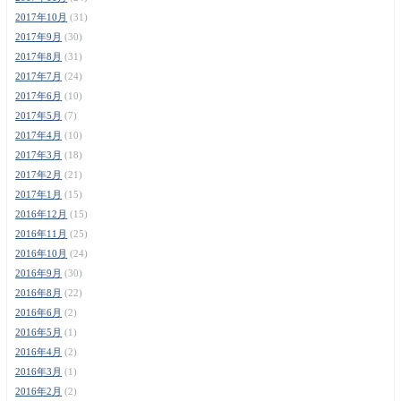
2017年10月
(31)
2017年9月
(30)
2017年8月
(31)
2017年7月
(24)
2017年6月
(10)
2017年5月
(7)
2017年4月
(10)
2017年3月
(18)
2017年2月
(21)
2017年1月
(15)
2016年12月
(15)
2016年11月
(25)
2016年10月
(24)
2016年9月
(30)
2016年8月
(22)
2016年6月
(2)
2016年5月
(1)
2016年4月
(2)
2016年3月
(1)
2016年2月
(2)