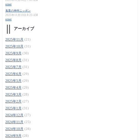
orner
鬼畜の神州ニッポン
2025年11月13日 8:23 AM
orner
アーカイブ
2025年11月
(21)
2025年10月
(31)
2025年9月
(30)
2025年8月
(31)
2025年7月
(31)
2025年6月
(29)
2025年5月
(29)
2025年4月
(29)
2025年3月
(28)
2025年2月
(27)
2025年1月
(31)
2024年12月
(27)
2024年11月
(25)
2024年10月
(28)
2024年9月
(28)