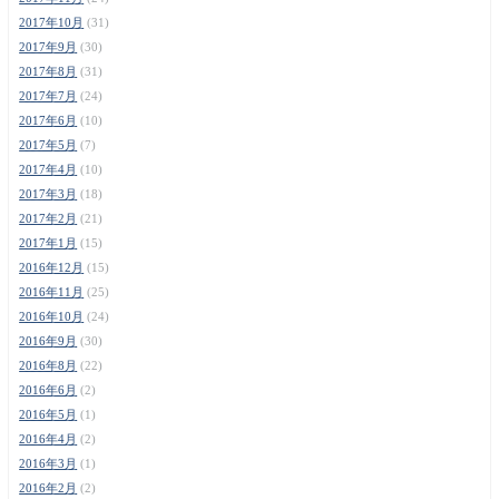
2017年10月
(31)
2017年9月
(30)
2017年8月
(31)
2017年7月
(24)
2017年6月
(10)
2017年5月
(7)
2017年4月
(10)
2017年3月
(18)
2017年2月
(21)
2017年1月
(15)
2016年12月
(15)
2016年11月
(25)
2016年10月
(24)
2016年9月
(30)
2016年8月
(22)
2016年6月
(2)
2016年5月
(1)
2016年4月
(2)
2016年3月
(1)
2016年2月
(2)