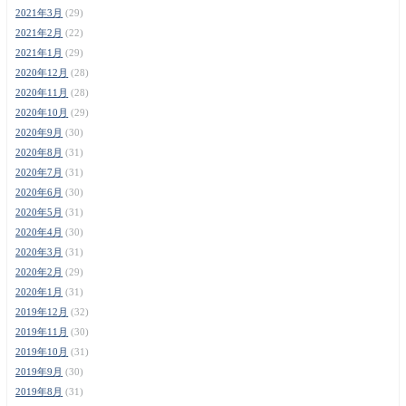
2021年3月
(29)
2021年2月
(22)
2021年1月
(29)
2020年12月
(28)
2020年11月
(28)
2020年10月
(29)
2020年9月
(30)
2020年8月
(31)
2020年7月
(31)
2020年6月
(30)
2020年5月
(31)
2020年4月
(30)
2020年3月
(31)
2020年2月
(29)
2020年1月
(31)
2019年12月
(32)
2019年11月
(30)
2019年10月
(31)
2019年9月
(30)
2019年8月
(31)