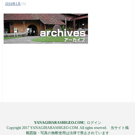
2016年1月
(5)
YANAGIHARASHIGEO.COM
|
ログイン
Copyright 2017 YANAGIHARASHIGEO.COM. All rights reserved. 当サイト掲
載図版・写真の無断使用は法律で禁止されています