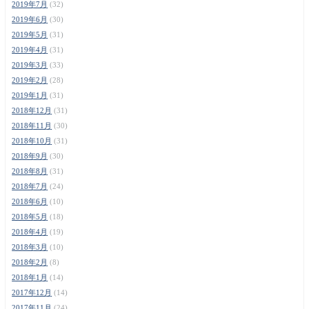
2019年7月
(32)
2019年6月
(30)
2019年5月
(31)
2019年4月
(31)
2019年3月
(33)
2019年2月
(28)
2019年1月
(31)
2018年12月
(31)
2018年11月
(30)
2018年10月
(31)
2018年9月
(30)
2018年8月
(31)
2018年7月
(24)
2018年6月
(10)
2018年5月
(18)
2018年4月
(19)
2018年3月
(10)
2018年2月
(8)
2018年1月
(14)
2017年12月
(14)
2017年11月
(24)