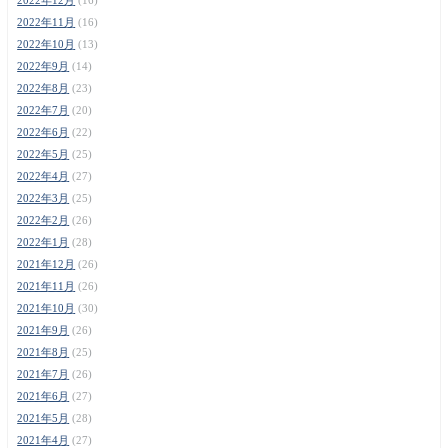
2022年11月
(16)
2022年10月
(13)
2022年9月
(14)
2022年8月
(23)
2022年7月
(20)
2022年6月
(22)
2022年5月
(25)
2022年4月
(27)
2022年3月
(25)
2022年2月
(26)
2022年1月
(28)
2021年12月
(26)
2021年11月
(26)
2021年10月
(30)
2021年9月
(26)
2021年8月
(25)
2021年7月
(26)
2021年6月
(27)
2021年5月
(28)
2021年4月
(27)