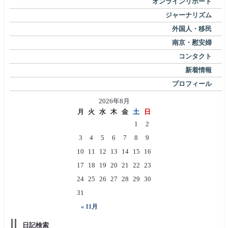
オンラインリポート
ジャーナリズム
外国人・移民
南京・慰安婦
コンタクト
新着情報
プロフィール
2026年8月
月
火
水
木
金
土
日
1
2
3
4
5
6
7
8
9
10
11
12
13
14
15
16
17
18
19
20
21
22
23
24
25
26
27
28
29
30
31
« 11月
日記検索