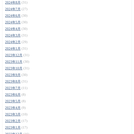
2024年8月
(31)
2024年7月
(27)
2024年6月
(30)
2024年5月
(30)
2024年4月
(30)
2024年3月
(31)
2024年2月
(29)
2024年1月
(31)
2023年12月
(31)
2023年11月
(30)
2023年10月
(31)
2023年9月
(30)
2023年8月
(31)
2023年7月
(11)
2023年6月
(8)
2023年5月
(8)
2023年4月
(9)
2023年3月
(10)
2023年2月
(17)
2023年1月
(17)
2022年12月
(16)