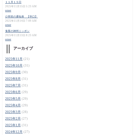
１１月１５日
2025年11月15日 5:23 AM
orner
公明党の通知表 【辛口】
2025年11月14日 7:09 AM
orner
鬼畜の神州ニッポン
2025年11月13日 8:23 AM
orner
アーカイブ
2025年11月
(21)
2025年10月
(31)
2025年9月
(30)
2025年8月
(31)
2025年7月
(31)
2025年6月
(29)
2025年5月
(29)
2025年4月
(29)
2025年3月
(28)
2025年2月
(27)
2025年1月
(31)
2024年12月
(27)