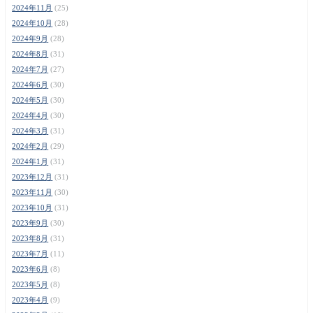
2024年11月
(25)
2024年10月
(28)
2024年9月
(28)
2024年8月
(31)
2024年7月
(27)
2024年6月
(30)
2024年5月
(30)
2024年4月
(30)
2024年3月
(31)
2024年2月
(29)
2024年1月
(31)
2023年12月
(31)
2023年11月
(30)
2023年10月
(31)
2023年9月
(30)
2023年8月
(31)
2023年7月
(11)
2023年6月
(8)
2023年5月
(8)
2023年4月
(9)