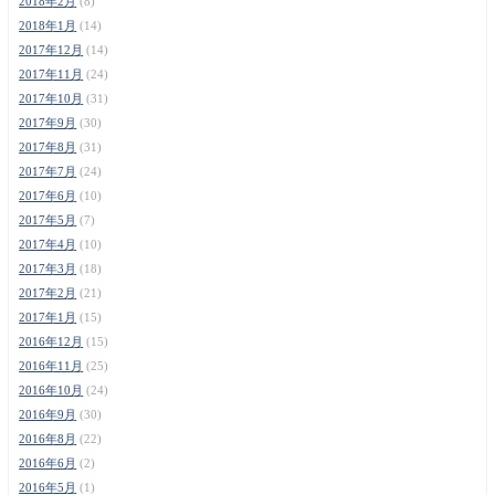
2018年2月
(8)
2018年1月
(14)
2017年12月
(14)
2017年11月
(24)
2017年10月
(31)
2017年9月
(30)
2017年8月
(31)
2017年7月
(24)
2017年6月
(10)
2017年5月
(7)
2017年4月
(10)
2017年3月
(18)
2017年2月
(21)
2017年1月
(15)
2016年12月
(15)
2016年11月
(25)
2016年10月
(24)
2016年9月
(30)
2016年8月
(22)
2016年6月
(2)
2016年5月
(1)