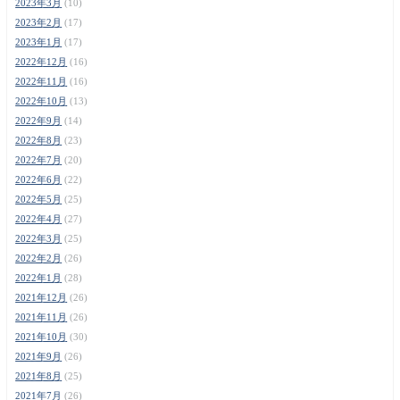
2023年3月
(10)
2023年2月
(17)
2023年1月
(17)
2022年12月
(16)
2022年11月
(16)
2022年10月
(13)
2022年9月
(14)
2022年8月
(23)
2022年7月
(20)
2022年6月
(22)
2022年5月
(25)
2022年4月
(27)
2022年3月
(25)
2022年2月
(26)
2022年1月
(28)
2021年12月
(26)
2021年11月
(26)
2021年10月
(30)
2021年9月
(26)
2021年8月
(25)
2021年7月
(26)