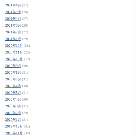
2021年6月
(27)
2021年5月
(28)
2021年4月
(27)
2021年3月
(29)
2021年2月
(22)
2021年1月
(29)
2020年12月
(28)
2020年11月
(28)
2020年10月
(29)
2020年9月
(30)
2020年8月
(31)
2020年7月
(31)
2020年6月
(30)
2020年5月
(31)
2020年4月
(30)
2020年3月
(31)
2020年2月
(29)
2020年1月
(31)
2019年12月
(32)
2019年11月
(30)