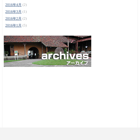
2016年4月
(2)
2016年3月
(1)
2016年2月
(2)
2016年1月
(5)