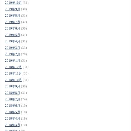
2019年10月
(31)
2019年9月
(30)
2019年8月
(31)
2019年7月
(32)
2019年6月
(30)
2019年5月
(31)
2019年4月
(31)
2019年3月
(33)
2019年2月
(28)
2019年1月
(31)
2018年12月
(31)
2018年11月
(30)
2018年10月
(31)
2018年9月
(30)
2018年8月
(31)
2018年7月
(24)
2018年6月
(10)
2018年5月
(18)
2018年4月
(19)
2018年3月
(10)