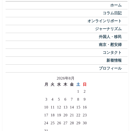
ホーム
コラム日記
オンラインリポート
ジャーナリズム
外国人・移民
南京・慰安婦
コンタクト
新着情報
プロフィール
2026年8月
月
火
水
木
金
土
日
1
2
3
4
5
6
7
8
9
10
11
12
13
14
15
16
17
18
19
20
21
22
23
24
25
26
27
28
29
30
31