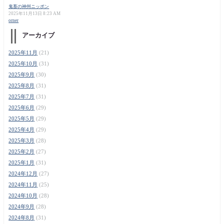
鬼畜の神州ニッポン
2025年11月13日 8:23 AM
orner
アーカイブ
2025年11月
(21)
2025年10月
(31)
2025年9月
(30)
2025年8月
(31)
2025年7月
(31)
2025年6月
(29)
2025年5月
(29)
2025年4月
(29)
2025年3月
(28)
2025年2月
(27)
2025年1月
(31)
2024年12月
(27)
2024年11月
(25)
2024年10月
(28)
2024年9月
(28)
2024年8月
(31)