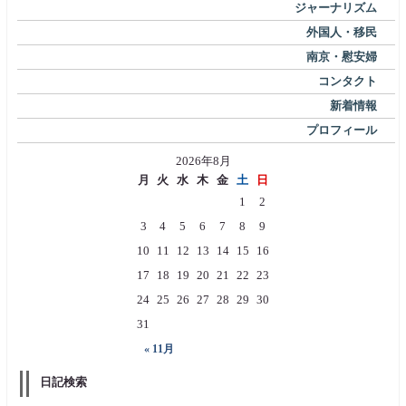
ジャーナリズム
外国人・移民
南京・慰安婦
コンタクト
新着情報
プロフィール
2026年8月
月
火
水
木
金
土
日
1
2
3
4
5
6
7
8
9
10
11
12
13
14
15
16
17
18
19
20
21
22
23
24
25
26
27
28
29
30
31
« 11月
日記検索