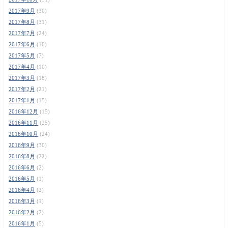
2017年9月
(30)
2017年8月
(31)
2017年7月
(24)
2017年6月
(10)
2017年5月
(7)
2017年4月
(10)
2017年3月
(18)
2017年2月
(21)
2017年1月
(15)
2016年12月
(15)
2016年11月
(25)
2016年10月
(24)
2016年9月
(30)
2016年8月
(22)
2016年6月
(2)
2016年5月
(1)
2016年4月
(2)
2016年3月
(1)
2016年2月
(2)
2016年1月
(5)