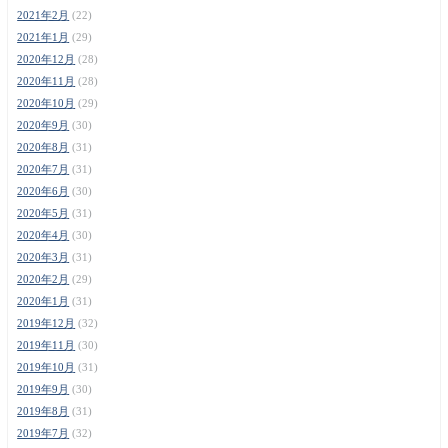
2021年2月
(22)
2021年1月
(29)
2020年12月
(28)
2020年11月
(28)
2020年10月
(29)
2020年9月
(30)
2020年8月
(31)
2020年7月
(31)
2020年6月
(30)
2020年5月
(31)
2020年4月
(30)
2020年3月
(31)
2020年2月
(29)
2020年1月
(31)
2019年12月
(32)
2019年11月
(30)
2019年10月
(31)
2019年9月
(30)
2019年8月
(31)
2019年7月
(32)