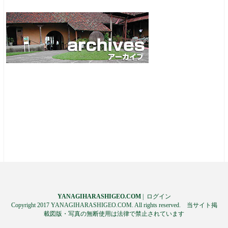
YANAGIHARASHIGEO.COM
|
ログイン
Copyright 2017 YANAGIHARASHIGEO.COM. All rights reserved. 当サイト掲
載図版・写真の無断使用は法律で禁止されています