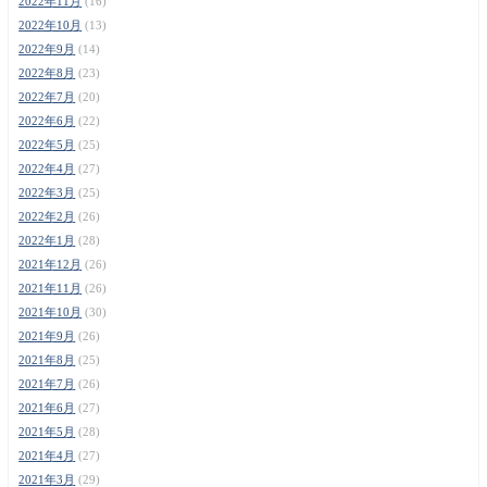
2022年11月
(16)
2022年10月
(13)
2022年9月
(14)
2022年8月
(23)
2022年7月
(20)
2022年6月
(22)
2022年5月
(25)
2022年4月
(27)
2022年3月
(25)
2022年2月
(26)
2022年1月
(28)
2021年12月
(26)
2021年11月
(26)
2021年10月
(30)
2021年9月
(26)
2021年8月
(25)
2021年7月
(26)
2021年6月
(27)
2021年5月
(28)
2021年4月
(27)
2021年3月
(29)