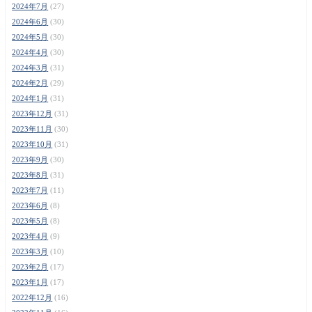
2024年7月
(27)
2024年6月
(30)
2024年5月
(30)
2024年4月
(30)
2024年3月
(31)
2024年2月
(29)
2024年1月
(31)
2023年12月
(31)
2023年11月
(30)
2023年10月
(31)
2023年9月
(30)
2023年8月
(31)
2023年7月
(11)
2023年6月
(8)
2023年5月
(8)
2023年4月
(9)
2023年3月
(10)
2023年2月
(17)
2023年1月
(17)
2022年12月
(16)