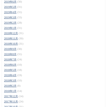
2019年6月
(30)
2019年5月
(31)
2019年4月
(31)
2019年3月
(33)
2019年2月
(28)
2019年1月
(31)
2018年12月
(31)
2018年11月
(30)
2018年10月
(31)
2018年9月
(30)
2018年8月
(31)
2018年7月
(24)
2018年6月
(10)
2018年5月
(18)
2018年4月
(19)
2018年3月
(10)
2018年2月
(8)
2018年1月
(14)
2017年12月
(14)
2017年11月
(24)
2017年10月
(31)