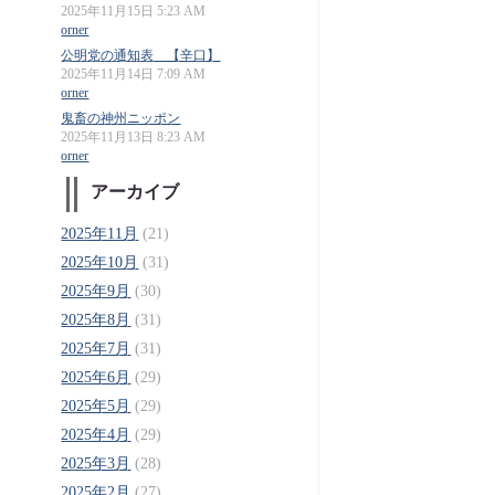
2025年11月15日 5:23 AM
orner
公明党の通知表 【辛口】
2025年11月14日 7:09 AM
orner
鬼畜の神州ニッポン
2025年11月13日 8:23 AM
orner
アーカイブ
2025年11月
(21)
2025年10月
(31)
2025年9月
(30)
2025年8月
(31)
2025年7月
(31)
2025年6月
(29)
2025年5月
(29)
2025年4月
(29)
2025年3月
(28)
2025年2月
(27)