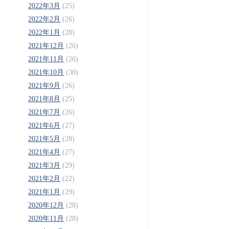
2022年3月
(25)
2022年2月
(26)
2022年1月
(28)
2021年12月
(26)
2021年11月
(26)
2021年10月
(30)
2021年9月
(26)
2021年8月
(25)
2021年7月
(26)
2021年6月
(27)
2021年5月
(28)
2021年4月
(27)
2021年3月
(29)
2021年2月
(22)
2021年1月
(29)
2020年12月
(28)
2020年11月
(28)