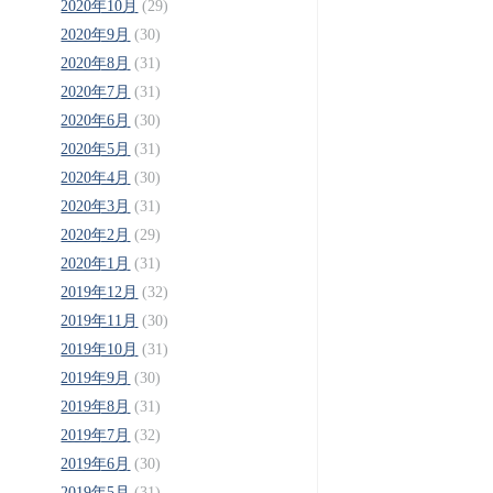
2020年10月
(29)
2020年9月
(30)
2020年8月
(31)
2020年7月
(31)
2020年6月
(30)
2020年5月
(31)
2020年4月
(30)
2020年3月
(31)
2020年2月
(29)
2020年1月
(31)
2019年12月
(32)
2019年11月
(30)
2019年10月
(31)
2019年9月
(30)
2019年8月
(31)
2019年7月
(32)
2019年6月
(30)
2019年5月
(31)