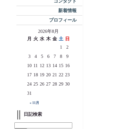
コンタクト
新着情報
プロフィール
2026年8月
月
火
水
木
金
土
日
1
2
3
4
5
6
7
8
9
10
11
12
13
14
15
16
17
18
19
20
21
22
23
24
25
26
27
28
29
30
31
« 11月
日記検索