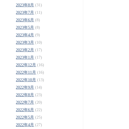
2023年8月
(31)
2023年7月
(11)
2023年6月
(8)
2023年5月
(8)
2023年4月
(9)
2023年3月
(10)
2023年2月
(17)
2023年1月
(17)
2022年12月
(16)
2022年11月
(16)
2022年10月
(13)
2022年9月
(14)
2022年8月
(23)
2022年7月
(20)
2022年6月
(22)
2022年5月
(25)
2022年4月
(27)