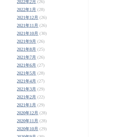
2022年2月
(26)
2022年1月
(28)
2021年12月
(26)
2021年11月
(26)
2021年10月
(30)
2021年9月
(26)
2021年8月
(25)
2021年7月
(26)
2021年6月
(27)
2021年5月
(28)
2021年4月
(27)
2021年3月
(29)
2021年2月
(22)
2021年1月
(29)
2020年12月
(28)
2020年11月
(28)
2020年10月
(29)
2020年9月
(30)