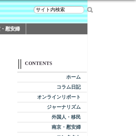
京・慰安婦
CONTENTS
ホーム
コラム日記
オンラインリポート
ジャーナリズム
外国人・移民
南京・慰安婦