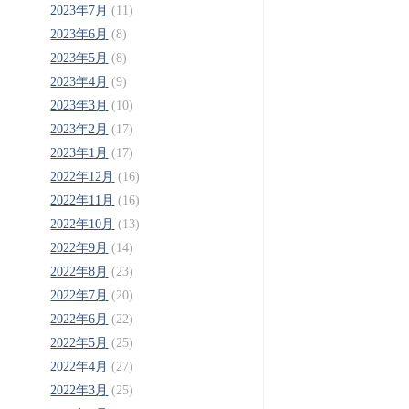
2023年7月
(11)
2023年6月
(8)
2023年5月
(8)
2023年4月
(9)
2023年3月
(10)
2023年2月
(17)
2023年1月
(17)
2022年12月
(16)
2022年11月
(16)
2022年10月
(13)
2022年9月
(14)
2022年8月
(23)
2022年7月
(20)
2022年6月
(22)
2022年5月
(25)
2022年4月
(27)
2022年3月
(25)