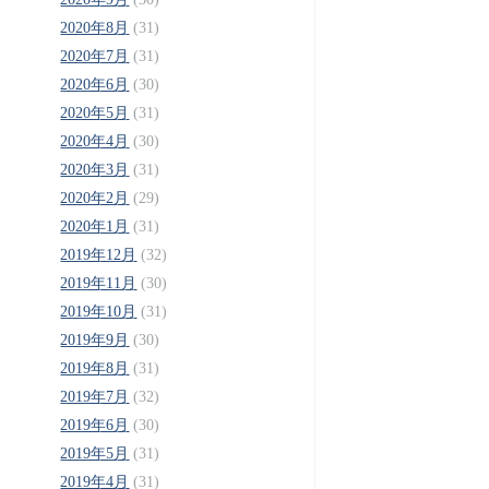
2020年8月
(31)
2020年7月
(31)
2020年6月
(30)
2020年5月
(31)
2020年4月
(30)
2020年3月
(31)
2020年2月
(29)
2020年1月
(31)
2019年12月
(32)
2019年11月
(30)
2019年10月
(31)
2019年9月
(30)
2019年8月
(31)
2019年7月
(32)
2019年6月
(30)
2019年5月
(31)
2019年4月
(31)