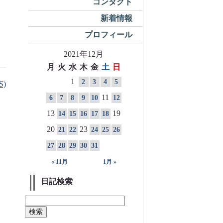
コンタクト
新着情報
プロフィール
2021年12月
月
火
水
木
金
土
日
1
2
3
4
5
S)
11
6
7
8
9
10
12
13
19
14
15
16
17
18
20
23
21
22
24
25
26
27
28
29
30
31
« 11月
1月 »
日記検索