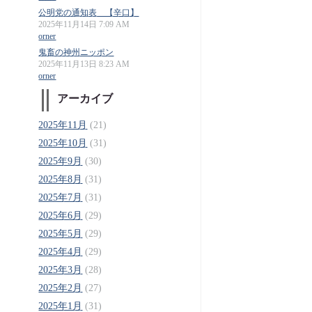
公明党の通知表 【辛口】
2025年11月14日 7:09 AM
orner
鬼畜の神州ニッポン
2025年11月13日 8:23 AM
orner
アーカイブ
2025年11月
(21)
2025年10月
(31)
2025年9月
(30)
2025年8月
(31)
2025年7月
(31)
2025年6月
(29)
2025年5月
(29)
2025年4月
(29)
2025年3月
(28)
2025年2月
(27)
2025年1月
(31)