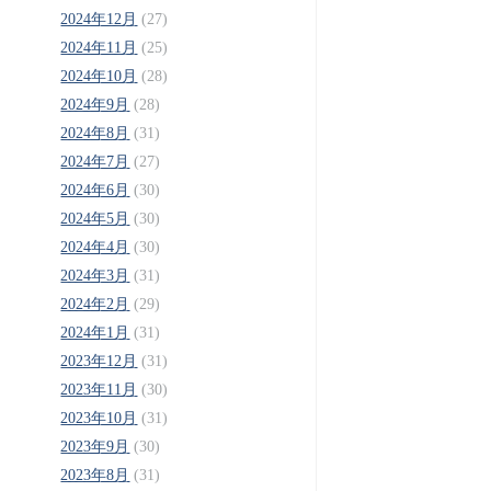
2024年12月
(27)
2024年11月
(25)
2024年10月
(28)
2024年9月
(28)
2024年8月
(31)
2024年7月
(27)
2024年6月
(30)
2024年5月
(30)
2024年4月
(30)
2024年3月
(31)
2024年2月
(29)
2024年1月
(31)
2023年12月
(31)
2023年11月
(30)
2023年10月
(31)
2023年9月
(30)
2023年8月
(31)