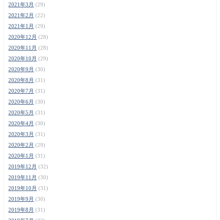
2021年3月
(29)
2021年2月
(22)
2021年1月
(29)
2020年12月
(28)
2020年11月
(28)
2020年10月
(29)
2020年9月
(30)
2020年8月
(31)
2020年7月
(31)
2020年6月
(30)
2020年5月
(31)
2020年4月
(30)
2020年3月
(31)
2020年2月
(29)
2020年1月
(31)
2019年12月
(32)
2019年11月
(30)
2019年10月
(31)
2019年9月
(30)
2019年8月
(31)