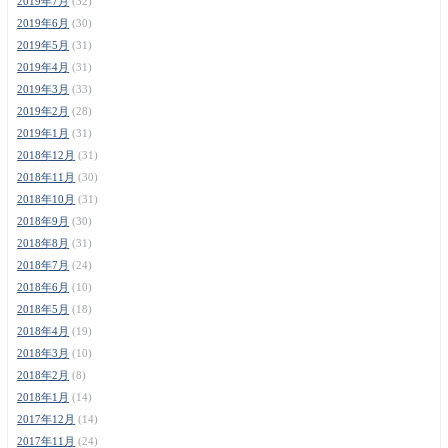
2019年7月
(32)
2019年6月
(30)
2019年5月
(31)
2019年4月
(31)
2019年3月
(33)
2019年2月
(28)
2019年1月
(31)
2018年12月
(31)
2018年11月
(30)
2018年10月
(31)
2018年9月
(30)
2018年8月
(31)
2018年7月
(24)
2018年6月
(10)
2018年5月
(18)
2018年4月
(19)
2018年3月
(10)
2018年2月
(8)
2018年1月
(14)
2017年12月
(14)
2017年11月
(24)