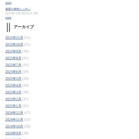
orner
鬼畜の神州ニッポン
2025年11月13日 8:23 AM
orner
アーカイブ
2025年11月
(21)
2025年10月
(31)
2025年9月
(30)
2025年8月
(31)
2025年7月
(31)
2025年6月
(29)
2025年5月
(29)
2025年4月
(29)
2025年3月
(28)
2025年2月
(27)
2025年1月
(31)
2024年12月
(27)
2024年11月
(25)
2024年10月
(28)
2024年9月
(28)