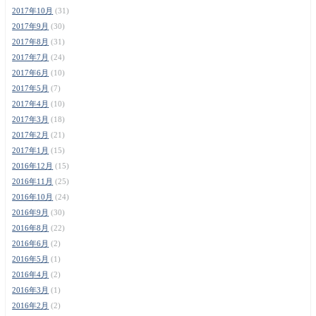
2017年10月
(31)
2017年9月
(30)
2017年8月
(31)
2017年7月
(24)
2017年6月
(10)
2017年5月
(7)
2017年4月
(10)
2017年3月
(18)
2017年2月
(21)
2017年1月
(15)
2016年12月
(15)
2016年11月
(25)
2016年10月
(24)
2016年9月
(30)
2016年8月
(22)
2016年6月
(2)
2016年5月
(1)
2016年4月
(2)
2016年3月
(1)
2016年2月
(2)