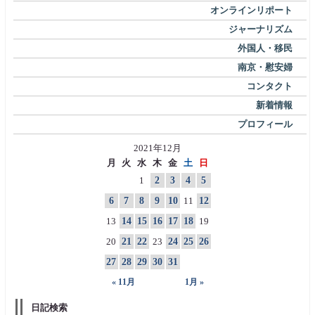
オンラインリポート
ジャーナリズム
外国人・移民
南京・慰安婦
コンタクト
新着情報
プロフィール
2021年12月
月
火
水
木
金
土
日
1
2
3
4
5
6
7
8
9
10
11
12
13
14
15
16
17
18
19
20
21
22
23
24
25
26
27
28
29
30
31
« 11月
1月 »
日記検索