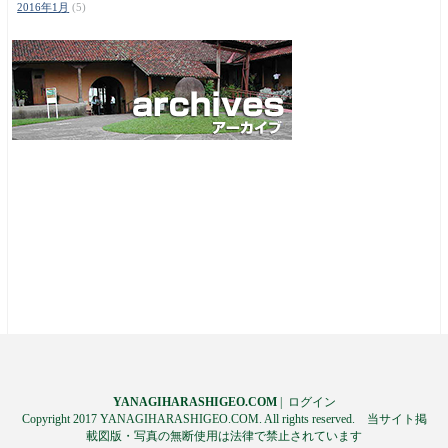
2016年1月
(5)
YANAGIHARASHIGEO.COM
|
ログイン
Copyright 2017 YANAGIHARASHIGEO.COM. All rights reserved. 当サイト掲
載図版・写真の無断使用は法律で禁止されています