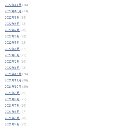
2022年11月
(16)
2022年10月
(13)
2022年9月
(14)
2022年8月
(23)
2022年7月
(20)
2022年6月
(22)
2022年5月
(25)
2022年4月
(27)
2022年3月
(25)
2022年2月
(26)
2022年1月
(28)
2021年12月
(26)
2021年11月
(26)
2021年10月
(30)
2021年9月
(26)
2021年8月
(25)
2021年7月
(26)
2021年6月
(27)
2021年5月
(28)
2021年4月
(27)