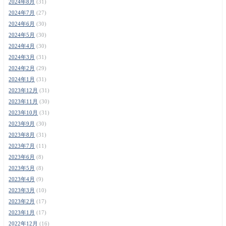
2024年8月
(31)
2024年7月
(27)
2024年6月
(30)
2024年5月
(30)
2024年4月
(30)
2024年3月
(31)
2024年2月
(29)
2024年1月
(31)
2023年12月
(31)
2023年11月
(30)
2023年10月
(31)
2023年9月
(30)
2023年8月
(31)
2023年7月
(11)
2023年6月
(8)
2023年5月
(8)
2023年4月
(9)
2023年3月
(10)
2023年2月
(17)
2023年1月
(17)
2022年12月
(16)