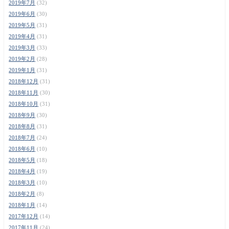
2019年7月
(32)
2019年6月
(30)
2019年5月
(31)
2019年4月
(31)
2019年3月
(33)
2019年2月
(28)
2019年1月
(31)
2018年12月
(31)
2018年11月
(30)
2018年10月
(31)
2018年9月
(30)
2018年8月
(31)
2018年7月
(24)
2018年6月
(10)
2018年5月
(18)
2018年4月
(19)
2018年3月
(10)
2018年2月
(8)
2018年1月
(14)
2017年12月
(14)
2017年11月
(24)