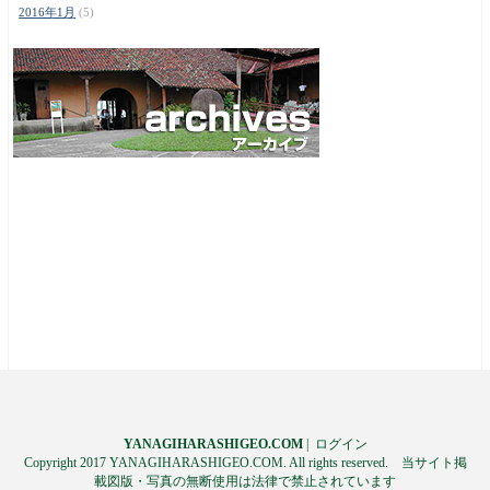
2016年1月
(5)
YANAGIHARASHIGEO.COM
|
ログイン
Copyright 2017 YANAGIHARASHIGEO.COM. All rights reserved. 当サイト掲
載図版・写真の無断使用は法律で禁止されています