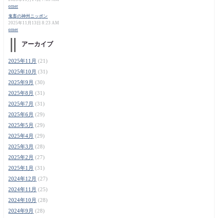
orner
鬼畜の神州ニッポン
2025年11月13日 8:23 AM
orner
アーカイブ
2025年11月
(21)
2025年10月
(31)
2025年9月
(30)
2025年8月
(31)
2025年7月
(31)
2025年6月
(29)
2025年5月
(29)
2025年4月
(29)
2025年3月
(28)
2025年2月
(27)
2025年1月
(31)
2024年12月
(27)
2024年11月
(25)
2024年10月
(28)
2024年9月
(28)