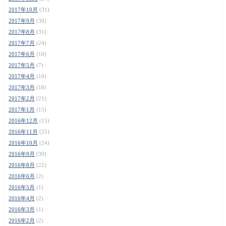
2017年10月
(31)
2017年9月
(30)
2017年8月
(31)
2017年7月
(24)
2017年6月
(10)
2017年5月
(7)
2017年4月
(10)
2017年3月
(18)
2017年2月
(21)
2017年1月
(15)
2016年12月
(15)
2016年11月
(25)
2016年10月
(24)
2016年9月
(30)
2016年8月
(22)
2016年6月
(2)
2016年5月
(1)
2016年4月
(2)
2016年3月
(1)
2016年2月
(2)