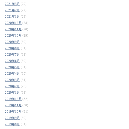
2021年3月
(29)
2021年2月
(22)
2021年1月
(29)
2020年12月
(28)
2020年11月
(28)
2020年10月
(29)
2020年9月
(30)
2020年8月
(31)
2020年7月
(31)
2020年6月
(30)
2020年5月
(31)
2020年4月
(30)
2020年3月
(31)
2020年2月
(29)
2020年1月
(31)
2019年12月
(32)
2019年11月
(30)
2019年10月
(31)
2019年9月
(30)
2019年8月
(31)