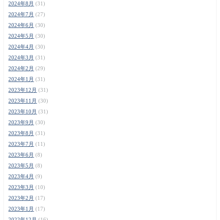
2024年8月
(31)
2024年7月
(27)
2024年6月
(30)
2024年5月
(30)
2024年4月
(30)
2024年3月
(31)
2024年2月
(29)
2024年1月
(31)
2023年12月
(31)
2023年11月
(30)
2023年10月
(31)
2023年9月
(30)
2023年8月
(31)
2023年7月
(11)
2023年6月
(8)
2023年5月
(8)
2023年4月
(9)
2023年3月
(10)
2023年2月
(17)
2023年1月
(17)
2022年12月
(16)