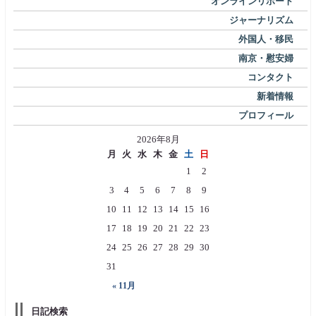
オンラインリポート
ジャーナリズム
外国人・移民
南京・慰安婦
コンタクト
新着情報
プロフィール
2026年8月
月
火
水
木
金
土
日
1
2
3
4
5
6
7
8
9
10
11
12
13
14
15
16
17
18
19
20
21
22
23
24
25
26
27
28
29
30
31
« 11月
日記検索