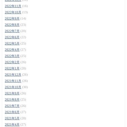
2022年11月
(16)
2022年10月
(13)
2022年9月
(14)
2022年8月
(23)
2022年7月
(20)
2022年6月
(22)
2022年5月
(25)
2022年4月
(27)
2022年3月
(25)
2022年2月
(26)
2022年1月
(28)
2021年12月
(26)
2021年11月
(26)
2021年10月
(30)
2021年9月
(26)
2021年8月
(25)
2021年7月
(26)
2021年6月
(27)
2021年5月
(28)
2021年4月
(27)