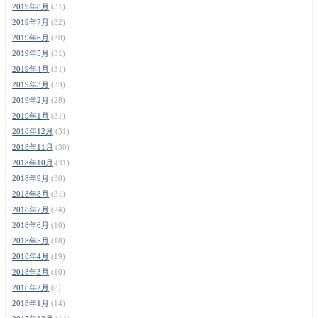
2019年8月
(31)
2019年7月
(32)
2019年6月
(30)
2019年5月
(31)
2019年4月
(31)
2019年3月
(33)
2019年2月
(28)
2019年1月
(31)
2018年12月
(31)
2018年11月
(30)
2018年10月
(31)
2018年9月
(30)
2018年8月
(31)
2018年7月
(24)
2018年6月
(10)
2018年5月
(18)
2018年4月
(19)
2018年3月
(10)
2018年2月
(8)
2018年1月
(14)