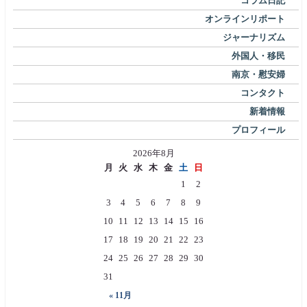
コラム日記
オンラインリポート
ジャーナリズム
外国人・移民
南京・慰安婦
コンタクト
新着情報
プロフィール
2026年8月
月
火
水
木
金
土
日
1
2
3
4
5
6
7
8
9
10
11
12
13
14
15
16
17
18
19
20
21
22
23
24
25
26
27
28
29
30
31
« 11月