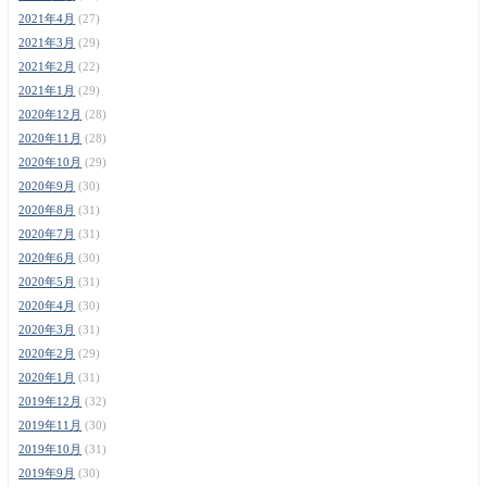
2021年4月
(27)
2021年3月
(29)
2021年2月
(22)
2021年1月
(29)
2020年12月
(28)
2020年11月
(28)
2020年10月
(29)
2020年9月
(30)
2020年8月
(31)
2020年7月
(31)
2020年6月
(30)
2020年5月
(31)
2020年4月
(30)
2020年3月
(31)
2020年2月
(29)
2020年1月
(31)
2019年12月
(32)
2019年11月
(30)
2019年10月
(31)
2019年9月
(30)