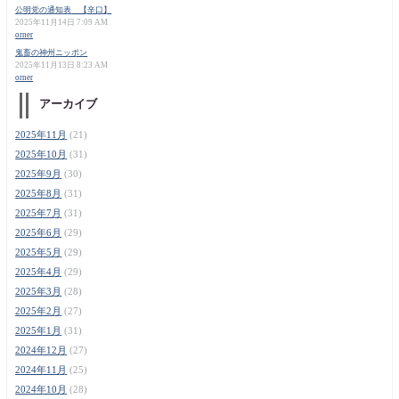
公明党の通知表 【辛口】
2025年11月14日 7:09 AM
orner
鬼畜の神州ニッポン
2025年11月13日 8:23 AM
orner
アーカイブ
2025年11月
(21)
2025年10月
(31)
2025年9月
(30)
2025年8月
(31)
2025年7月
(31)
2025年6月
(29)
2025年5月
(29)
2025年4月
(29)
2025年3月
(28)
2025年2月
(27)
2025年1月
(31)
2024年12月
(27)
2024年11月
(25)
2024年10月
(28)