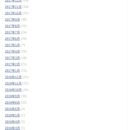
2017年12月
(14)
2017年11月
(24)
2017年10月
(31)
2017年9月
(30)
2017年8月
(31)
2017年7月
(24)
2017年6月
(10)
2017年5月
(7)
2017年4月
(10)
2017年3月
(18)
2017年2月
(21)
2017年1月
(15)
2016年12月
(15)
2016年11月
(25)
2016年10月
(24)
2016年9月
(30)
2016年8月
(22)
2016年6月
(2)
2016年5月
(1)
2016年4月
(2)
2016年3月
(1)