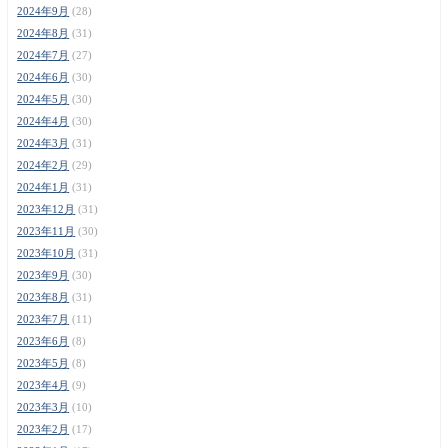
2024年9月
(28)
2024年8月
(31)
2024年7月
(27)
2024年6月
(30)
2024年5月
(30)
2024年4月
(30)
2024年3月
(31)
2024年2月
(29)
2024年1月
(31)
2023年12月
(31)
2023年11月
(30)
2023年10月
(31)
2023年9月
(30)
2023年8月
(31)
2023年7月
(11)
2023年6月
(8)
2023年5月
(8)
2023年4月
(9)
2023年3月
(10)
2023年2月
(17)