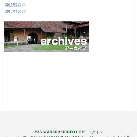
2016年2月
(2)
2016年1月
(5)
YANAGIHARASHIGEO.COM
|
ログイン