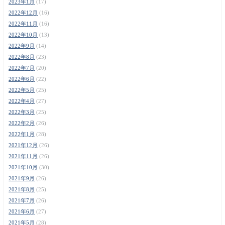
2023年1月
(17)
2022年12月
(16)
2022年11月
(16)
2022年10月
(13)
2022年9月
(14)
2022年8月
(23)
2022年7月
(20)
2022年6月
(22)
2022年5月
(25)
2022年4月
(27)
2022年3月
(25)
2022年2月
(26)
2022年1月
(28)
2021年12月
(26)
2021年11月
(26)
2021年10月
(30)
2021年9月
(26)
2021年8月
(25)
2021年7月
(26)
2021年6月
(27)
2021年5月
(28)