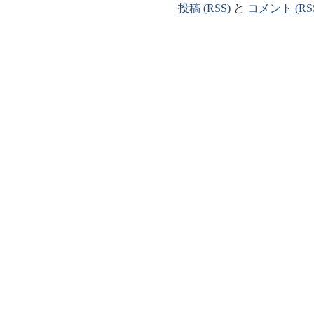
投稿 (RSS)
と
コメント (RS