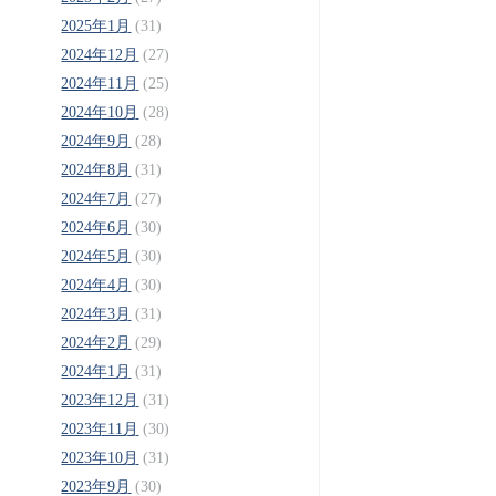
2025年1月
(31)
2024年12月
(27)
2024年11月
(25)
2024年10月
(28)
2024年9月
(28)
2024年8月
(31)
2024年7月
(27)
2024年6月
(30)
2024年5月
(30)
2024年4月
(30)
2024年3月
(31)
2024年2月
(29)
2024年1月
(31)
2023年12月
(31)
2023年11月
(30)
2023年10月
(31)
2023年9月
(30)