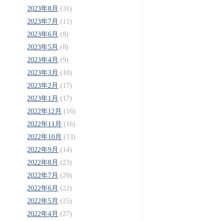
2023年8月
(31)
2023年7月
(11)
2023年6月
(8)
2023年5月
(8)
2023年4月
(9)
2023年3月
(10)
2023年2月
(17)
2023年1月
(17)
2022年12月
(16)
2022年11月
(16)
2022年10月
(13)
2022年9月
(14)
2022年8月
(23)
2022年7月
(20)
2022年6月
(22)
2022年5月
(25)
2022年4月
(27)