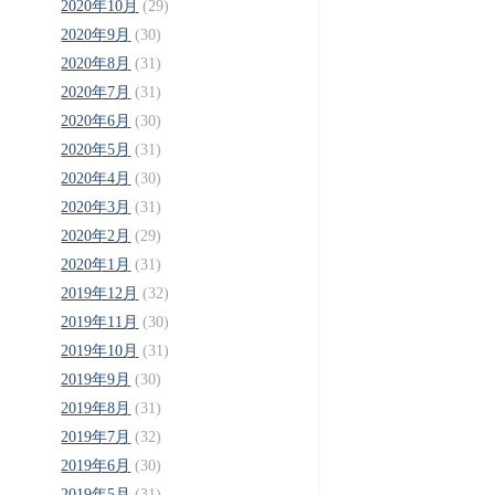
2020年10月
(29)
2020年9月
(30)
2020年8月
(31)
2020年7月
(31)
2020年6月
(30)
2020年5月
(31)
2020年4月
(30)
2020年3月
(31)
2020年2月
(29)
2020年1月
(31)
2019年12月
(32)
2019年11月
(30)
2019年10月
(31)
2019年9月
(30)
2019年8月
(31)
2019年7月
(32)
2019年6月
(30)
2019年5月
(31)