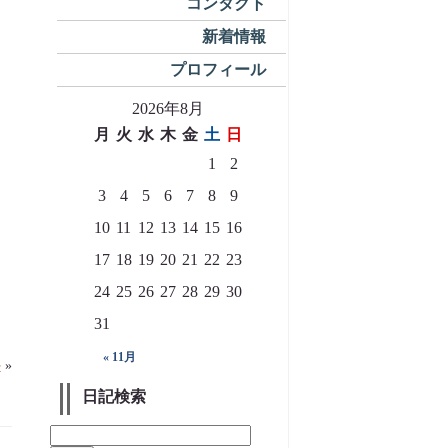
コンタクト
新着情報
プロフィール
2026年8月
月
火
水
木
金
土
日
1
2
3
4
5
6
7
8
9
10
11
12
13
14
15
16
17
18
19
20
21
22
23
24
25
26
27
28
29
30
31
« 11月
か
»
日記検索