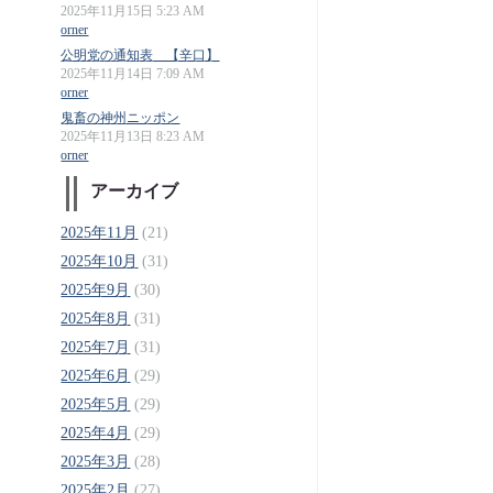
2025年11月15日 5:23 AM
orner
公明党の通知表 【辛口】
2025年11月14日 7:09 AM
orner
鬼畜の神州ニッポン
2025年11月13日 8:23 AM
orner
アーカイブ
2025年11月
(21)
2025年10月
(31)
2025年9月
(30)
2025年8月
(31)
2025年7月
(31)
2025年6月
(29)
2025年5月
(29)
2025年4月
(29)
2025年3月
(28)
2025年2月
(27)