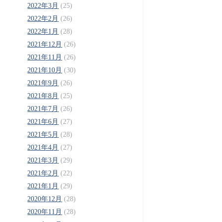
2022年3月
(25)
2022年2月
(26)
2022年1月
(28)
2021年12月
(26)
2021年11月
(26)
2021年10月
(30)
2021年9月
(26)
2021年8月
(25)
2021年7月
(26)
2021年6月
(27)
2021年5月
(28)
2021年4月
(27)
2021年3月
(29)
2021年2月
(22)
2021年1月
(29)
2020年12月
(28)
2020年11月
(28)