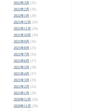
2022年3月
(25)
2022年2月
(26)
2022年1月
(28)
2021年12月
(26)
2021年11月
(26)
2021年10月
(30)
2021年9月
(26)
2021年8月
(25)
2021年7月
(26)
2021年6月
(27)
2021年5月
(28)
2021年4月
(27)
2021年3月
(29)
2021年2月
(22)
2021年1月
(29)
2020年12月
(28)
2020年11月
(28)