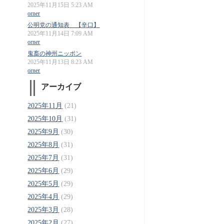
2025年11月15日 5:23 AM
orner
公明党の通知表 【辛口】
2025年11月14日 7:09 AM
orner
鬼畜の神州ニッポン
2025年11月13日 8:23 AM
orner
アーカイブ
2025年11月
(21)
2025年10月
(31)
2025年9月
(30)
2025年8月
(31)
2025年7月
(31)
2025年6月
(29)
2025年5月
(29)
2025年4月
(29)
2025年3月
(28)
2025年2月
(27)