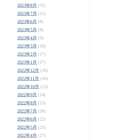
2023年8月
(31)
2023年7月
(11)
2023年6月
(8)
2023年5月
(8)
2023年4月
(9)
2023年3月
(10)
2023年2月
(17)
2023年1月
(17)
2022年12月
(16)
2022年11月
(16)
2022年10月
(13)
2022年9月
(14)
2022年8月
(23)
2022年7月
(20)
2022年6月
(22)
2022年5月
(25)
2022年4月
(27)