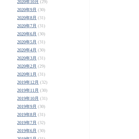
2020年10月
(29)
2020年9月
(30)
2020年8月
(31)
2020年7月
(31)
2020年6月
(30)
2020年5月
(31)
2020年4月
(30)
2020年3月
(31)
2020年2月
(29)
2020年1月
(31)
2019年12月
(32)
2019年11月
(30)
2019年10月
(31)
2019年9月
(30)
2019年8月
(31)
2019年7月
(32)
2019年6月
(30)
2019年5月
(31)