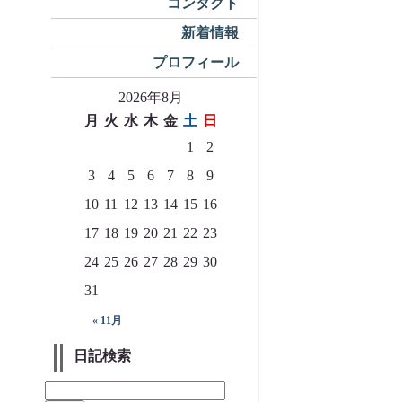
コンタクト
新着情報
プロフィール
2026年8月
月
火
水
木
金
土
日
1
2
3
4
5
6
7
8
9
10
11
12
13
14
15
16
17
18
19
20
21
22
23
24
25
26
27
28
29
30
31
« 11月
日記検索