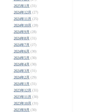
2025年1月
(31)
2024年12月
(27)
2024年11月
(25)
2024年10月
(28)
2024年9月
(28)
2024年8月
(31)
2024年7月
(27)
2024年6月
(30)
2024年5月
(30)
2024年4月
(30)
2024年3月
(31)
2024年2月
(29)
2024年1月
(31)
2023年12月
(31)
2023年11月
(30)
2023年10月
(31)
2023年9月
(30)