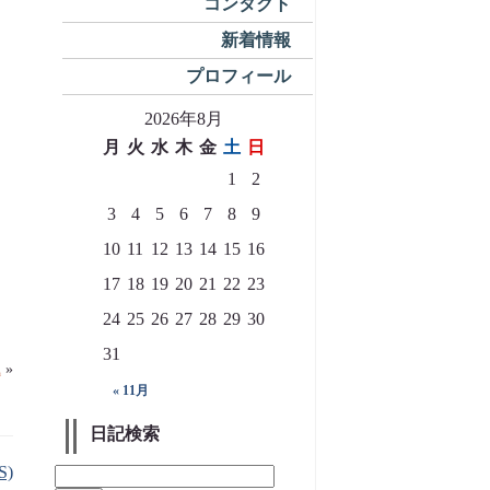
コンタクト
新着情報
プロフィール
2026年8月
月
火
水
木
金
土
日
1
2
3
4
5
6
7
8
9
10
11
12
13
14
15
16
17
18
19
20
21
22
23
24
25
26
27
28
29
30
31
識
»
« 11月
日記検索
S)