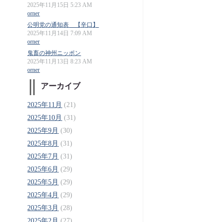
2025年11月15日 5:23 AM
orner
公明党の通知表 【辛口】
2025年11月14日 7:09 AM
orner
鬼畜の神州ニッポン
2025年11月13日 8:23 AM
orner
アーカイブ
2025年11月
(21)
2025年10月
(31)
2025年9月
(30)
2025年8月
(31)
2025年7月
(31)
2025年6月
(29)
2025年5月
(29)
2025年4月
(29)
2025年3月
(28)
2025年2月
(27)