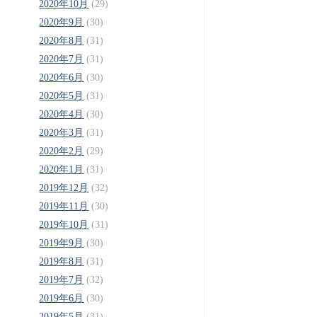
2020年10月
(29)
2020年9月
(30)
2020年8月
(31)
2020年7月
(31)
2020年6月
(30)
2020年5月
(31)
2020年4月
(30)
2020年3月
(31)
2020年2月
(29)
2020年1月
(31)
2019年12月
(32)
2019年11月
(30)
2019年10月
(31)
2019年9月
(30)
2019年8月
(31)
2019年7月
(32)
2019年6月
(30)
2019年5月
(31)