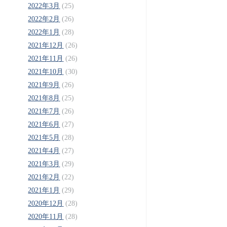
2022年3月
(25)
2022年2月
(26)
2022年1月
(28)
2021年12月
(26)
2021年11月
(26)
2021年10月
(30)
2021年9月
(26)
2021年8月
(25)
2021年7月
(26)
2021年6月
(27)
2021年5月
(28)
2021年4月
(27)
2021年3月
(29)
2021年2月
(22)
2021年1月
(29)
2020年12月
(28)
2020年11月
(28)