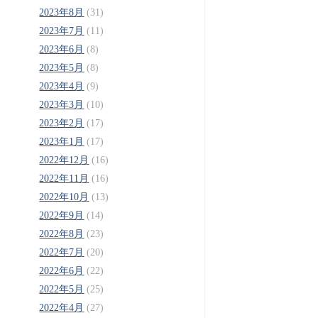
2023年8月
(31)
2023年7月
(11)
2023年6月
(8)
2023年5月
(8)
2023年4月
(9)
2023年3月
(10)
2023年2月
(17)
2023年1月
(17)
2022年12月
(16)
2022年11月
(16)
2022年10月
(13)
2022年9月
(14)
2022年8月
(23)
2022年7月
(20)
2022年6月
(22)
2022年5月
(25)
2022年4月
(27)