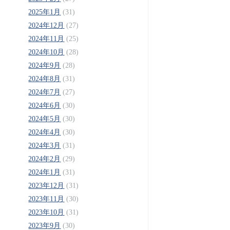
2025年1月
(31)
2024年12月
(27)
2024年11月
(25)
2024年10月
(28)
2024年9月
(28)
2024年8月
(31)
2024年7月
(27)
2024年6月
(30)
2024年5月
(30)
2024年4月
(30)
2024年3月
(31)
2024年2月
(29)
2024年1月
(31)
2023年12月
(31)
2023年11月
(30)
2023年10月
(31)
2023年9月
(30)