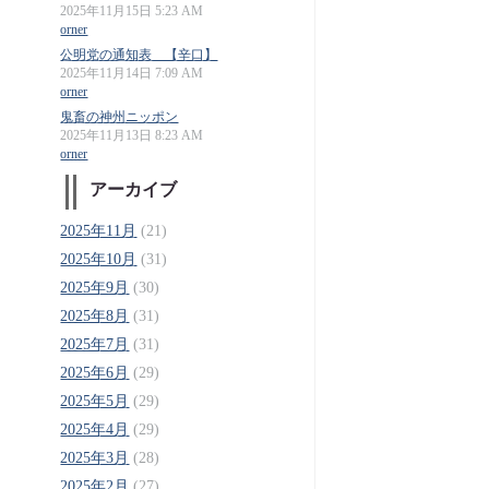
2025年11月15日 5:23 AM
orner
公明党の通知表 【辛口】
2025年11月14日 7:09 AM
orner
鬼畜の神州ニッポン
2025年11月13日 8:23 AM
orner
アーカイブ
2025年11月
(21)
2025年10月
(31)
2025年9月
(30)
2025年8月
(31)
2025年7月
(31)
2025年6月
(29)
2025年5月
(29)
2025年4月
(29)
2025年3月
(28)
2025年2月
(27)