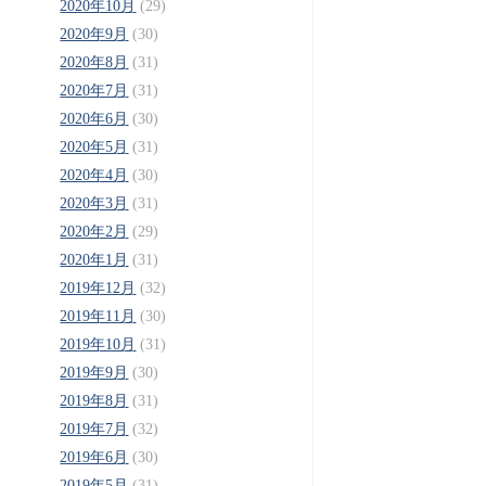
2020年10月
(29)
2020年9月
(30)
2020年8月
(31)
2020年7月
(31)
2020年6月
(30)
2020年5月
(31)
2020年4月
(30)
2020年3月
(31)
2020年2月
(29)
2020年1月
(31)
2019年12月
(32)
2019年11月
(30)
2019年10月
(31)
2019年9月
(30)
2019年8月
(31)
2019年7月
(32)
2019年6月
(30)
2019年5月
(31)