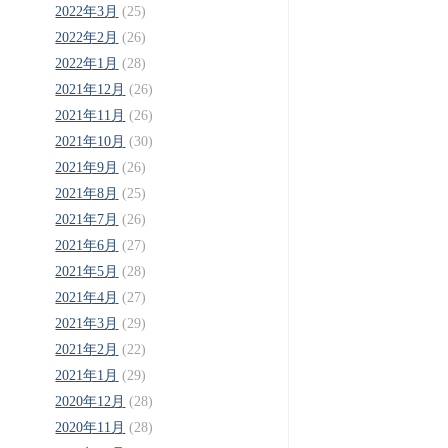
2022年3月
(25)
2022年2月
(26)
2022年1月
(28)
2021年12月
(26)
2021年11月
(26)
2021年10月
(30)
2021年9月
(26)
2021年8月
(25)
2021年7月
(26)
2021年6月
(27)
2021年5月
(28)
2021年4月
(27)
2021年3月
(29)
2021年2月
(22)
2021年1月
(29)
2020年12月
(28)
2020年11月
(28)