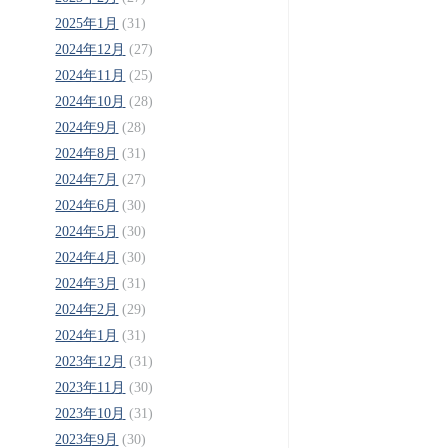
2025年1月
(31)
2024年12月
(27)
2024年11月
(25)
2024年10月
(28)
2024年9月
(28)
2024年8月
(31)
2024年7月
(27)
2024年6月
(30)
2024年5月
(30)
2024年4月
(30)
2024年3月
(31)
2024年2月
(29)
2024年1月
(31)
2023年12月
(31)
2023年11月
(30)
2023年10月
(31)
2023年9月
(30)