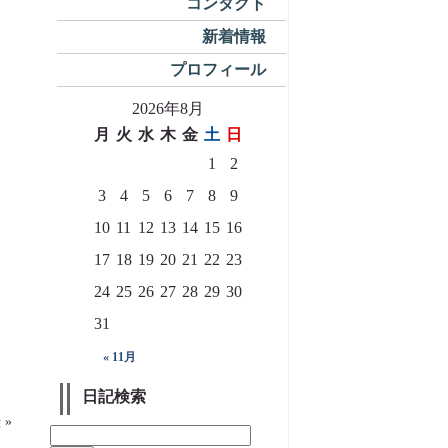
コンタクト
新着情報
プロフィール
2026年8月
月
火
水
木
金
土
日
1
2
3
4
5
6
7
8
9
10
11
12
13
14
15
16
17
18
19
20
21
22
23
24
25
26
27
28
29
30
31
« 11月
日記検索
治
»