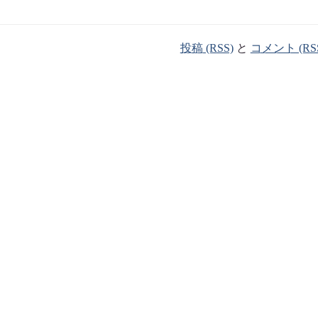
投稿 (RSS)
と
コメント (RS