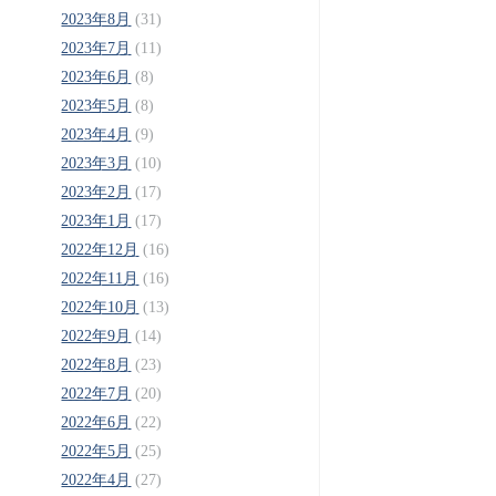
2023年8月
(31)
2023年7月
(11)
2023年6月
(8)
2023年5月
(8)
2023年4月
(9)
2023年3月
(10)
2023年2月
(17)
2023年1月
(17)
2022年12月
(16)
2022年11月
(16)
2022年10月
(13)
2022年9月
(14)
2022年8月
(23)
2022年7月
(20)
2022年6月
(22)
2022年5月
(25)
2022年4月
(27)