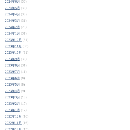
2024年6月
(30)
2024年5月
(30)
2024年4月
(30)
2024年3月
(31)
2024年2月
(29)
2024年1月
(31)
2023年12月
(31)
2023年11月
(30)
2023年10月
(31)
2023年9月
(30)
2023年8月
(31)
2023年7月
(11)
2023年6月
(8)
2023年5月
(8)
2023年4月
(9)
2023年3月
(10)
2023年2月
(17)
2023年1月
(17)
2022年12月
(16)
2022年11月
(16)
2022年10月
(13)