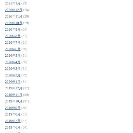
2021年1月
(29)
2020年12月
(28)
2020年11月
(28)
2020年10月
(29)
2020年9月
(30)
2020年8月
(31)
2020年7月
(31)
2020年6月
(30)
2020年5月
(31)
2020年4月
(30)
2020年3月
(31)
2020年2月
(29)
2020年1月
(31)
2019年12月
(32)
2019年11月
(30)
2019年10月
(31)
2019年9月
(30)
2019年8月
(31)
2019年7月
(32)
2019年6月
(30)