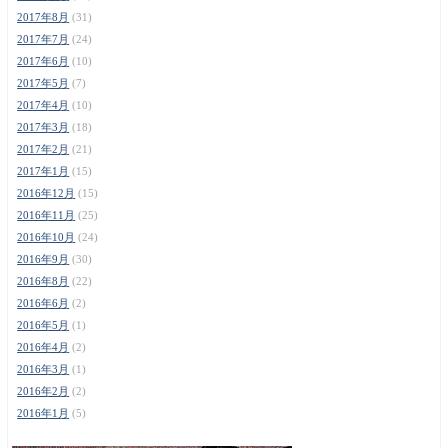
2017年8月
(31)
2017年7月
(24)
2017年6月
(10)
2017年5月
(7)
2017年4月
(10)
2017年3月
(18)
2017年2月
(21)
2017年1月
(15)
2016年12月
(15)
2016年11月
(25)
2016年10月
(24)
2016年9月
(30)
2016年8月
(22)
2016年6月
(2)
2016年5月
(1)
2016年4月
(2)
2016年3月
(1)
2016年2月
(2)
2016年1月
(5)