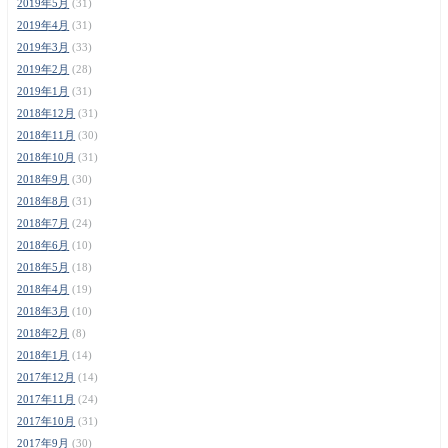
2019年5月
(31)
2019年4月
(31)
2019年3月
(33)
2019年2月
(28)
2019年1月
(31)
2018年12月
(31)
2018年11月
(30)
2018年10月
(31)
2018年9月
(30)
2018年8月
(31)
2018年7月
(24)
2018年6月
(10)
2018年5月
(18)
2018年4月
(19)
2018年3月
(10)
2018年2月
(8)
2018年1月
(14)
2017年12月
(14)
2017年11月
(24)
2017年10月
(31)
2017年9月
(30)