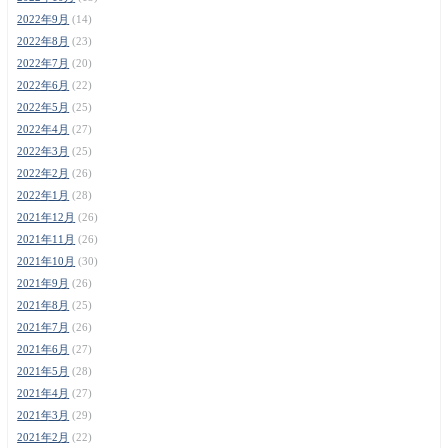
2022年9月
(14)
2022年8月
(23)
2022年7月
(20)
2022年6月
(22)
2022年5月
(25)
2022年4月
(27)
2022年3月
(25)
2022年2月
(26)
2022年1月
(28)
2021年12月
(26)
2021年11月
(26)
2021年10月
(30)
2021年9月
(26)
2021年8月
(25)
2021年7月
(26)
2021年6月
(27)
2021年5月
(28)
2021年4月
(27)
2021年3月
(29)
2021年2月
(22)