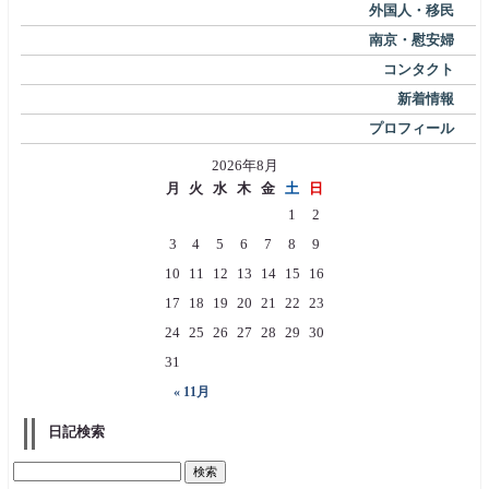
外国人・移民
南京・慰安婦
コンタクト
新着情報
プロフィール
2026年8月
月
火
水
木
金
土
日
1
2
3
4
5
6
7
8
9
10
11
12
13
14
15
16
17
18
19
20
21
22
23
24
25
26
27
28
29
30
31
« 11月
日記検索