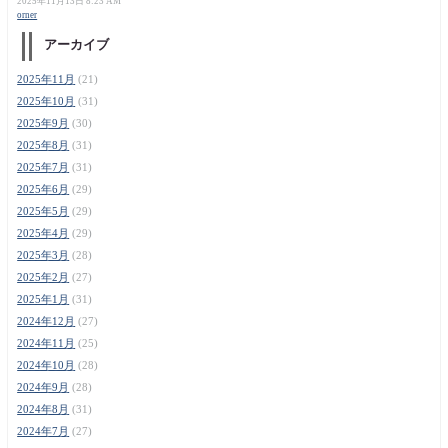
2025年11月13日 8:23 AM
orner
アーカイブ
2025年11月
(21)
2025年10月
(31)
2025年9月
(30)
2025年8月
(31)
2025年7月
(31)
2025年6月
(29)
2025年5月
(29)
2025年4月
(29)
2025年3月
(28)
2025年2月
(27)
2025年1月
(31)
2024年12月
(27)
2024年11月
(25)
2024年10月
(28)
2024年9月
(28)
2024年8月
(31)
2024年7月
(27)