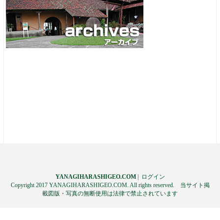
YANAGIHARASHIGEO.COM
|
ログイン
Copyright 2017 YANAGIHARASHIGEO.COM. All rights reserved. 当サイト掲
載図版・写真の無断使用は法律で禁止されています