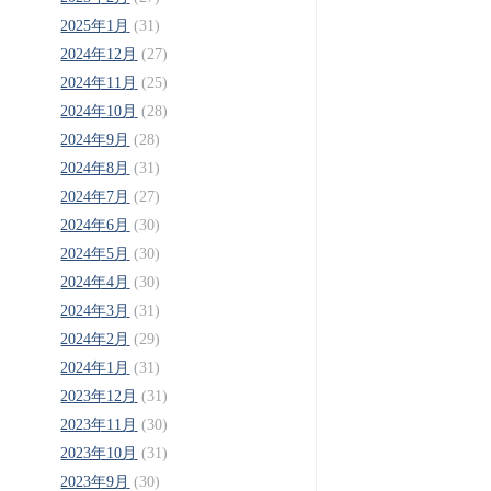
2025年1月
(31)
2024年12月
(27)
2024年11月
(25)
2024年10月
(28)
2024年9月
(28)
2024年8月
(31)
2024年7月
(27)
2024年6月
(30)
2024年5月
(30)
2024年4月
(30)
2024年3月
(31)
2024年2月
(29)
2024年1月
(31)
2023年12月
(31)
2023年11月
(30)
2023年10月
(31)
2023年9月
(30)