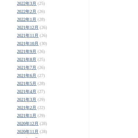
2022年3月
(25)
2022年2月
(26)
2022年1月
(28)
2021年12月
(26)
2021年11月
(26)
2021年10月
(30)
2021年9月
(26)
2021年8月
(25)
2021年7月
(26)
2021年6月
(27)
2021年5月
(28)
2021年4月
(27)
2021年3月
(29)
2021年2月
(22)
2021年1月
(29)
2020年12月
(28)
2020年11月
(28)