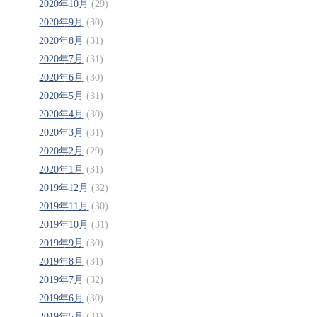
2020年10月
(29)
2020年9月
(30)
2020年8月
(31)
2020年7月
(31)
2020年6月
(30)
2020年5月
(31)
2020年4月
(30)
2020年3月
(31)
2020年2月
(29)
2020年1月
(31)
2019年12月
(32)
2019年11月
(30)
2019年10月
(31)
2019年9月
(30)
2019年8月
(31)
2019年7月
(32)
2019年6月
(30)
2019年5月
(31)