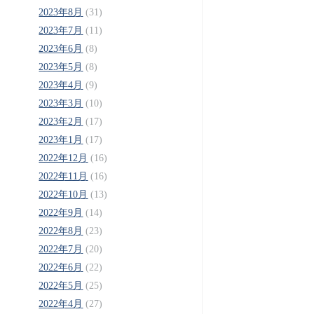
2023年8月
(31)
2023年7月
(11)
2023年6月
(8)
2023年5月
(8)
2023年4月
(9)
2023年3月
(10)
2023年2月
(17)
2023年1月
(17)
2022年12月
(16)
2022年11月
(16)
2022年10月
(13)
2022年9月
(14)
2022年8月
(23)
2022年7月
(20)
2022年6月
(22)
2022年5月
(25)
2022年4月
(27)