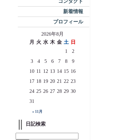
コンタクト
新着情報
プロフィール
2026年8月
月
火
水
木
金
土
日
1
2
3
4
5
6
7
8
9
10
11
12
13
14
15
16
17
18
19
20
21
22
23
24
25
26
27
28
29
30
31
« 11月
日記検索