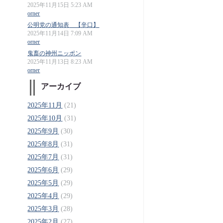
2025年11月15日 5:23 AM
orner
公明党の通知表 【辛口】
2025年11月14日 7:09 AM
orner
鬼畜の神州ニッポン
2025年11月13日 8:23 AM
orner
アーカイブ
2025年11月
(21)
2025年10月
(31)
2025年9月
(30)
2025年8月
(31)
2025年7月
(31)
2025年6月
(29)
2025年5月
(29)
2025年4月
(29)
2025年3月
(28)
2025年2月
(27)