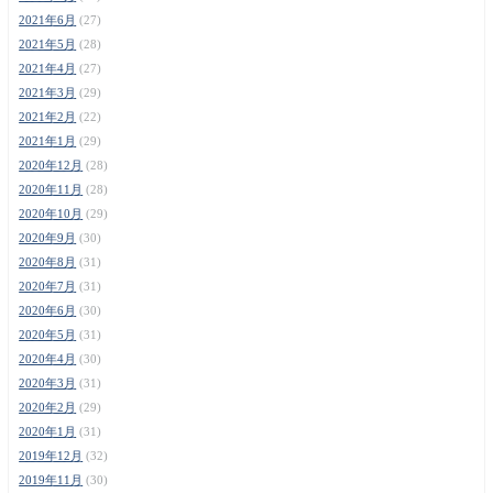
2021年6月
(27)
2021年5月
(28)
2021年4月
(27)
2021年3月
(29)
2021年2月
(22)
2021年1月
(29)
2020年12月
(28)
2020年11月
(28)
2020年10月
(29)
2020年9月
(30)
2020年8月
(31)
2020年7月
(31)
2020年6月
(30)
2020年5月
(31)
2020年4月
(30)
2020年3月
(31)
2020年2月
(29)
2020年1月
(31)
2019年12月
(32)
2019年11月
(30)