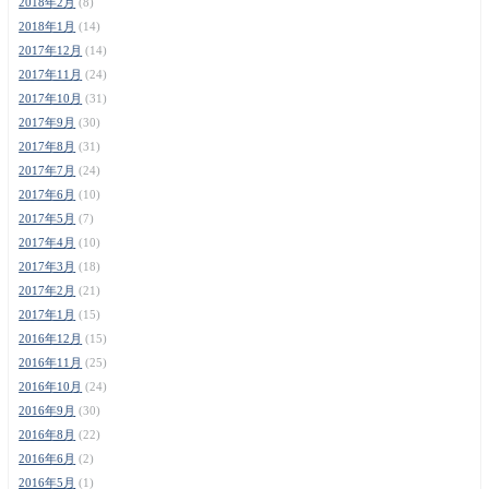
2018年2月
(8)
2018年1月
(14)
2017年12月
(14)
2017年11月
(24)
2017年10月
(31)
2017年9月
(30)
2017年8月
(31)
2017年7月
(24)
2017年6月
(10)
2017年5月
(7)
2017年4月
(10)
2017年3月
(18)
2017年2月
(21)
2017年1月
(15)
2016年12月
(15)
2016年11月
(25)
2016年10月
(24)
2016年9月
(30)
2016年8月
(22)
2016年6月
(2)
2016年5月
(1)