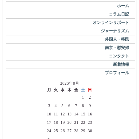
ホーム
コラム日記
オンラインリポート
ジャーナリズム
外国人・移民
南京・慰安婦
コンタクト
新着情報
プロフィール
2026年8月
月
火
水
木
金
土
日
1
2
3
4
5
6
7
8
9
10
11
12
13
14
15
16
17
18
19
20
21
22
23
24
25
26
27
28
29
30