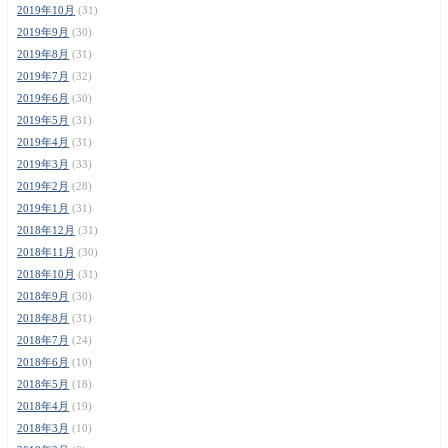
2019年10月
(31)
2019年9月
(30)
2019年8月
(31)
2019年7月
(32)
2019年6月
(30)
2019年5月
(31)
2019年4月
(31)
2019年3月
(33)
2019年2月
(28)
2019年1月
(31)
2018年12月
(31)
2018年11月
(30)
2018年10月
(31)
2018年9月
(30)
2018年8月
(31)
2018年7月
(24)
2018年6月
(10)
2018年5月
(18)
2018年4月
(19)
2018年3月
(10)