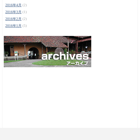
2016年4月
(2)
2016年3月
(1)
2016年2月
(2)
2016年1月
(5)