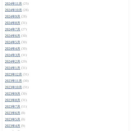
2024年11月
(25)
2024年10月
(28)
2024年9月
(28)
2024年8月
(31)
2024年7月
(27)
2024年6月
(30)
2024年5月
(30)
2024年4月
(30)
2024年3月
(31)
2024年2月
(29)
2024年1月
(31)
2023年12月
(31)
2023年11月
(30)
2023年10月
(31)
2023年9月
(30)
2023年8月
(31)
2023年7月
(11)
2023年6月
(8)
2023年5月
(8)
2023年4月
(9)