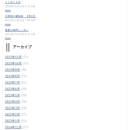
１１月１５日
2025年11月15日 5:23 AM
orner
公明党の通知表 【辛口】
2025年11月14日 7:09 AM
orner
鬼畜の神州ニッポン
2025年11月13日 8:23 AM
orner
アーカイブ
2025年11月
(21)
2025年10月
(31)
2025年9月
(30)
2025年8月
(31)
2025年7月
(31)
2025年6月
(29)
2025年5月
(29)
2025年4月
(29)
2025年3月
(28)
2025年2月
(27)
2025年1月
(31)
2024年12月
(27)