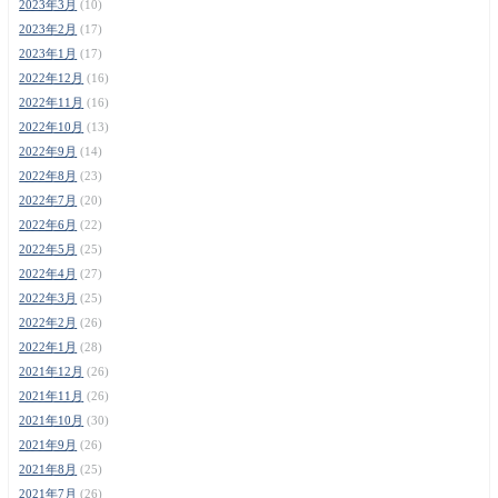
2023年3月
(10)
2023年2月
(17)
2023年1月
(17)
2022年12月
(16)
2022年11月
(16)
2022年10月
(13)
2022年9月
(14)
2022年8月
(23)
2022年7月
(20)
2022年6月
(22)
2022年5月
(25)
2022年4月
(27)
2022年3月
(25)
2022年2月
(26)
2022年1月
(28)
2021年12月
(26)
2021年11月
(26)
2021年10月
(30)
2021年9月
(26)
2021年8月
(25)
2021年7月
(26)