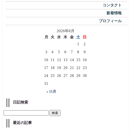
コンタクト
新着情報
プロフィール
2026年8月
月
火
水
木
金
土
日
1
2
3
4
5
6
7
8
9
10
11
12
13
14
15
16
17
18
19
20
21
22
23
24
25
26
27
28
29
30
31
« 11月
日記検索
最近の記事