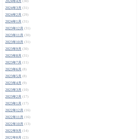
2024年4月
(30)
2024年3月
(31)
2024年2月
(29)
2024年1月
(31)
2023年12月
(31)
2023年11月
(30)
2023年10月
(31)
2023年9月
(30)
2023年8月
(31)
2023年7月
(11)
2023年6月
(8)
2023年5月
(8)
2023年4月
(9)
2023年3月
(10)
2023年2月
(17)
2023年1月
(17)
2022年12月
(16)
2022年11月
(16)
2022年10月
(13)
2022年9月
(14)
2022年8月
(23)