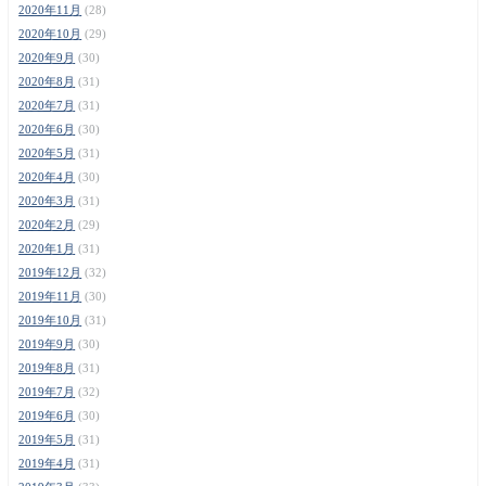
2020年11月
(28)
2020年10月
(29)
2020年9月
(30)
2020年8月
(31)
2020年7月
(31)
2020年6月
(30)
2020年5月
(31)
2020年4月
(30)
2020年3月
(31)
2020年2月
(29)
2020年1月
(31)
2019年12月
(32)
2019年11月
(30)
2019年10月
(31)
2019年9月
(30)
2019年8月
(31)
2019年7月
(32)
2019年6月
(30)
2019年5月
(31)
2019年4月
(31)