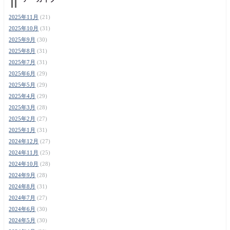
2025年11月
(21)
2025年10月
(31)
2025年9月
(30)
2025年8月
(31)
2025年7月
(31)
2025年6月
(29)
2025年5月
(29)
2025年4月
(29)
2025年3月
(28)
2025年2月
(27)
2025年1月
(31)
2024年12月
(27)
2024年11月
(25)
2024年10月
(28)
2024年9月
(28)
2024年8月
(31)
2024年7月
(27)
2024年6月
(30)
2024年5月
(30)