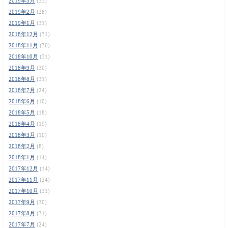
2019年3月
(33)
2019年2月
(28)
2019年1月
(31)
2018年12月
(31)
2018年11月
(30)
2018年10月
(31)
2018年9月
(30)
2018年8月
(31)
2018年7月
(24)
2018年6月
(10)
2018年5月
(18)
2018年4月
(19)
2018年3月
(10)
2018年2月
(8)
2018年1月
(14)
2017年12月
(14)
2017年11月
(24)
2017年10月
(31)
2017年9月
(30)
2017年8月
(31)
2017年7月
(24)