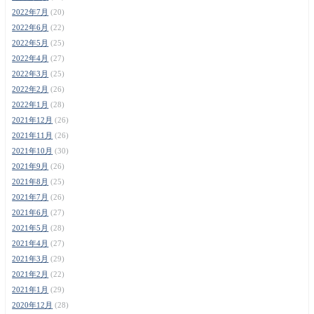
2022年7月
(20)
2022年6月
(22)
2022年5月
(25)
2022年4月
(27)
2022年3月
(25)
2022年2月
(26)
2022年1月
(28)
2021年12月
(26)
2021年11月
(26)
2021年10月
(30)
2021年9月
(26)
2021年8月
(25)
2021年7月
(26)
2021年6月
(27)
2021年5月
(28)
2021年4月
(27)
2021年3月
(29)
2021年2月
(22)
2021年1月
(29)
2020年12月
(28)