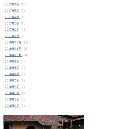
2017年6月
(10)
2017年5月
(7)
2017年4月
(10)
2017年3月
(18)
2017年2月
(21)
2017年1月
(15)
2016年12月
(15)
2016年11月
(25)
2016年10月
(24)
2016年9月
(30)
2016年8月
(22)
2016年6月
(2)
2016年5月
(1)
2016年4月
(2)
2016年3月
(1)
2016年2月
(2)
2016年1月
(5)