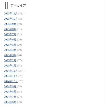
アーカイブ
2025年11月
(21)
2025年10月
(31)
2025年9月
(30)
2025年8月
(31)
2025年7月
(31)
2025年6月
(29)
2025年5月
(29)
2025年4月
(29)
2025年3月
(28)
2025年2月
(27)
2025年1月
(31)
2024年12月
(27)
2024年11月
(25)
2024年10月
(28)
2024年9月
(28)
2024年8月
(31)
2024年7月
(27)
2024年6月
(30)