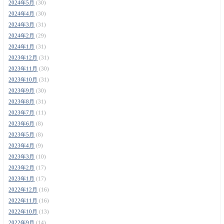
2024年5月
(30)
2024年4月
(30)
2024年3月
(31)
2024年2月
(29)
2024年1月
(31)
2023年12月
(31)
2023年11月
(30)
2023年10月
(31)
2023年9月
(30)
2023年8月
(31)
2023年7月
(11)
2023年6月
(8)
2023年5月
(8)
2023年4月
(9)
2023年3月
(10)
2023年2月
(17)
2023年1月
(17)
2022年12月
(16)
2022年11月
(16)
2022年10月
(13)
2022年9月
(14)