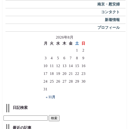
南京・慰安婦
コンタクト
新着情報
プロフィール
2026年8月
月
火
水
木
金
土
日
1
2
3
4
5
6
7
8
9
10
11
12
13
14
15
16
17
18
19
20
21
22
23
24
25
26
27
28
29
30
31
« 11月
日記検索
最近の記事