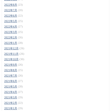
2022年8月
(23)
2022年7月
(20)
2022年6月
(22)
2022年5月
(25)
2022年4月
(27)
2022年3月
(25)
2022年2月
(26)
2022年1月
(28)
2021年12月
(26)
2021年11月
(26)
2021年10月
(30)
2021年9月
(26)
2021年8月
(25)
2021年7月
(26)
2021年6月
(27)
2021年5月
(28)
2021年4月
(27)
2021年3月
(29)
2021年2月
(22)
2021年1月
(29)