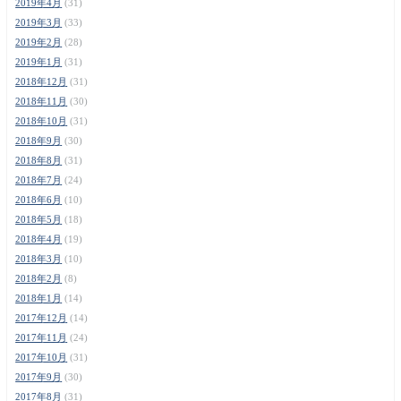
2019年4月
(31)
2019年3月
(33)
2019年2月
(28)
2019年1月
(31)
2018年12月
(31)
2018年11月
(30)
2018年10月
(31)
2018年9月
(30)
2018年8月
(31)
2018年7月
(24)
2018年6月
(10)
2018年5月
(18)
2018年4月
(19)
2018年3月
(10)
2018年2月
(8)
2018年1月
(14)
2017年12月
(14)
2017年11月
(24)
2017年10月
(31)
2017年9月
(30)
2017年8月
(31)