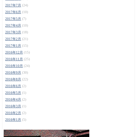
2017年7月
(24)
2017年6月
(10)
2017年5月
(7)
2017年4月
(10)
2017年3月
(18)
2017年2月
(21)
2017年1月
(15)
2016年12月
(15)
2016年11月
(25)
2016年10月
(24)
2016年9月
(30)
2016年8月
(22)
2016年6月
(2)
2016年5月
(1)
2016年4月
(2)
2016年3月
(1)
2016年2月
(2)
2016年1月
(5)