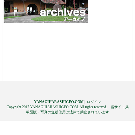
YANAGIHARASHIGEO.COM
|
ログイン
Copyright 2017 YANAGIHARASHIGEO.COM. All rights reserved. 当サイト掲
載図版・写真の無断使用は法律で禁止されています