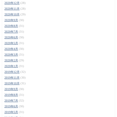
2020年12月
(28)
2020年11月
(28)
2020年10月
(29)
2020年9月
(30)
2020年8月
(31)
2020年7月
(31)
2020年6月
(30)
2020年5月
(31)
2020年4月
(30)
2020年3月
(31)
2020年2月
(29)
2020年1月
(31)
2019年12月
(32)
2019年11月
(30)
2019年10月
(31)
2019年9月
(30)
2019年8月
(31)
2019年7月
(32)
2019年6月
(30)
2019年5月
(31)