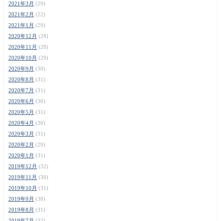
2021年3月
(29)
2021年2月
(22)
2021年1月
(29)
2020年12月
(28)
2020年11月
(28)
2020年10月
(29)
2020年9月
(30)
2020年8月
(31)
2020年7月
(31)
2020年6月
(30)
2020年5月
(31)
2020年4月
(30)
2020年3月
(31)
2020年2月
(29)
2020年1月
(31)
2019年12月
(32)
2019年11月
(30)
2019年10月
(31)
2019年9月
(30)
2019年8月
(31)
2019年7月
(32)