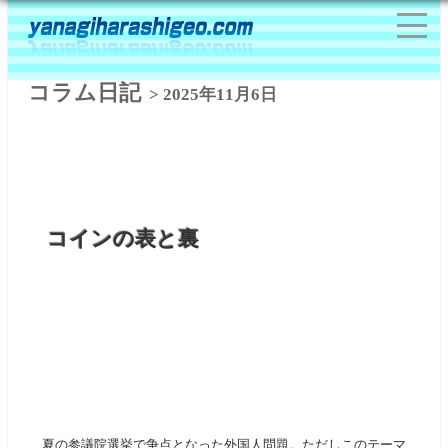
コラム日記
> 2025年11月6日
コインの表と裏
夏の参議院選挙で争点となった外国人問題。ただしこのテーマ