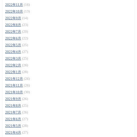
2022年11月
(16)
2022年10月
(13)
2022年9月
(14)
2022年8月
(23)
2022年7月
(20)
2022年6月
(22)
2022年5月
(25)
2022年4月
(27)
2022年3月
(25)
2022年2月
(26)
2022年1月
(28)
2021年12月
(26)
2021年11月
(26)
2021年10月
(30)
2021年9月
(26)
2021年8月
(25)
2021年7月
(26)
2021年6月
(27)
2021年5月
(28)
2021年4月
(27)