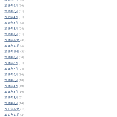
2019年6月
(30)
2019年5月
(31)
2019年4月
(31)
2019年3月
(33)
2019年2月
(28)
2019年1月
(31)
2018年12月
(31)
2018年11月
(30)
2018年10月
(31)
2018年9月
(30)
2018年8月
(31)
2018年7月
(24)
2018年6月
(10)
2018年5月
(18)
2018年4月
(19)
2018年3月
(10)
2018年2月
(8)
2018年1月
(14)
2017年12月
(14)
2017年11月
(24)