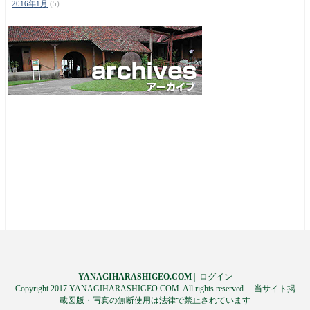
2016年1月
(5)
YANAGIHARASHIGEO.COM
|
ログイン
Copyright 2017 YANAGIHARASHIGEO.COM. All rights reserved. 当サイト掲
載図版・写真の無断使用は法律で禁止されています