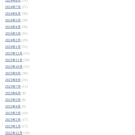
2024年8月
(31)
2024年7月
(27)
2024年6月
(30)
2024年5月
(30)
2024年4月
(30)
2024年3月
(31)
2024年2月
(29)
2024年1月
(31)
2023年12月
(31)
2023年11月
(30)
2023年10月
(31)
2023年9月
(30)
2023年8月
(31)
2023年7月
(11)
2023年6月
(8)
2023年5月
(8)
2023年4月
(9)
2023年3月
(10)
2023年2月
(17)
2023年1月
(17)
2022年12月
(16)