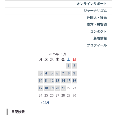
オンラインリポート
ジャーナリズム
外国人・移民
南京・慰安婦
コンタクト
新着情報
プロフィール
2025年11月
月
火
水
木
金
土
日
1
2
3
4
5
6
7
8
9
10
11
12
13
14
15
16
17
18
19
20
21
22
23
24
25
26
27
28
29
30
« 10月
日記検索