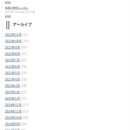
orner
鬼畜の神州ニッポン
2025年11月13日 8:23 AM
orner
アーカイブ
2025年11月
(21)
2025年10月
(31)
2025年9月
(30)
2025年8月
(31)
2025年7月
(31)
2025年6月
(29)
2025年5月
(29)
2025年4月
(29)
2025年3月
(28)
2025年2月
(27)
2025年1月
(31)
2024年12月
(27)
2024年11月
(25)
2024年10月
(28)
2024年9月
(28)