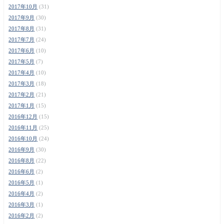
2017年10月
(31)
2017年9月
(30)
2017年8月
(31)
2017年7月
(24)
2017年6月
(10)
2017年5月
(7)
2017年4月
(10)
2017年3月
(18)
2017年2月
(21)
2017年1月
(15)
2016年12月
(15)
2016年11月
(25)
2016年10月
(24)
2016年9月
(30)
2016年8月
(22)
2016年6月
(2)
2016年5月
(1)
2016年4月
(2)
2016年3月
(1)
2016年2月
(2)