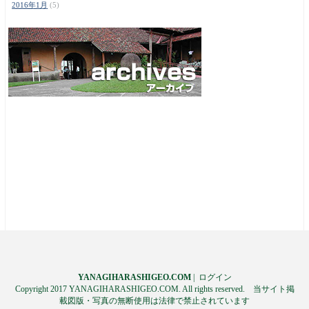
2016年1月
(5)
YANAGIHARASHIGEO.COM
|
ログイン
Copyright 2017 YANAGIHARASHIGEO.COM. All rights reserved. 当サイト掲
載図版・写真の無断使用は法律で禁止されています