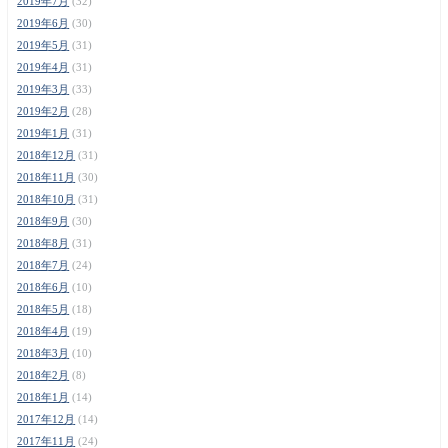
2019年7月
(32)
2019年6月
(30)
2019年5月
(31)
2019年4月
(31)
2019年3月
(33)
2019年2月
(28)
2019年1月
(31)
2018年12月
(31)
2018年11月
(30)
2018年10月
(31)
2018年9月
(30)
2018年8月
(31)
2018年7月
(24)
2018年6月
(10)
2018年5月
(18)
2018年4月
(19)
2018年3月
(10)
2018年2月
(8)
2018年1月
(14)
2017年12月
(14)
2017年11月
(24)