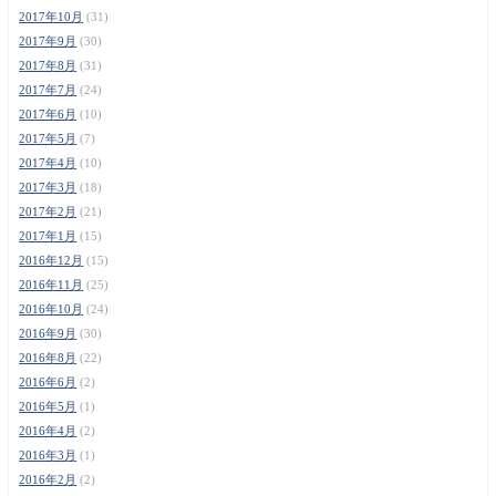
2017年10月
(31)
2017年9月
(30)
2017年8月
(31)
2017年7月
(24)
2017年6月
(10)
2017年5月
(7)
2017年4月
(10)
2017年3月
(18)
2017年2月
(21)
2017年1月
(15)
2016年12月
(15)
2016年11月
(25)
2016年10月
(24)
2016年9月
(30)
2016年8月
(22)
2016年6月
(2)
2016年5月
(1)
2016年4月
(2)
2016年3月
(1)
2016年2月
(2)