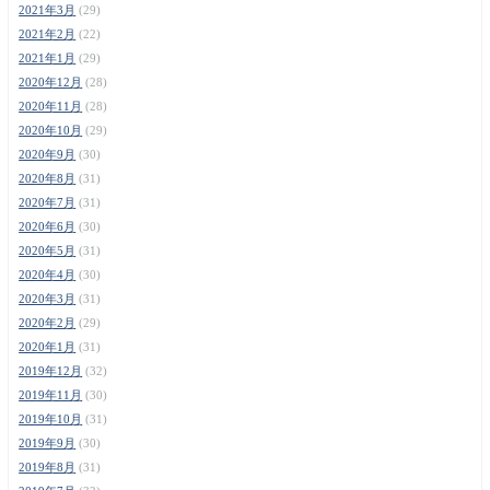
2021年3月
(29)
2021年2月
(22)
2021年1月
(29)
2020年12月
(28)
2020年11月
(28)
2020年10月
(29)
2020年9月
(30)
2020年8月
(31)
2020年7月
(31)
2020年6月
(30)
2020年5月
(31)
2020年4月
(30)
2020年3月
(31)
2020年2月
(29)
2020年1月
(31)
2019年12月
(32)
2019年11月
(30)
2019年10月
(31)
2019年9月
(30)
2019年8月
(31)