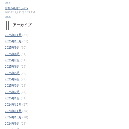
orner
鬼畜の神州ニッポン
2025年11月13日 8:23 AM
orner
アーカイブ
2025年11月
(21)
2025年10月
(31)
2025年9月
(30)
2025年8月
(31)
2025年7月
(31)
2025年6月
(29)
2025年5月
(29)
2025年4月
(29)
2025年3月
(28)
2025年2月
(27)
2025年1月
(31)
2024年12月
(27)
2024年11月
(25)
2024年10月
(28)
2024年9月
(28)