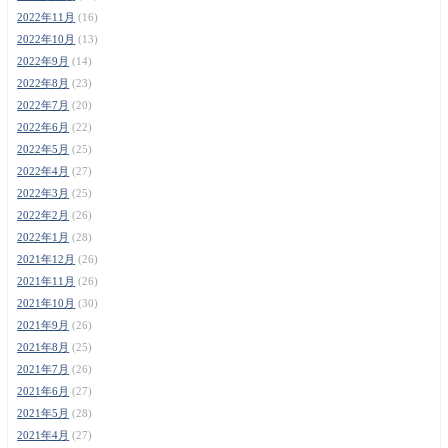
2022年11月
(16)
2022年10月
(13)
2022年9月
(14)
2022年8月
(23)
2022年7月
(20)
2022年6月
(22)
2022年5月
(25)
2022年4月
(27)
2022年3月
(25)
2022年2月
(26)
2022年1月
(28)
2021年12月
(26)
2021年11月
(26)
2021年10月
(30)
2021年9月
(26)
2021年8月
(25)
2021年7月
(26)
2021年6月
(27)
2021年5月
(28)
2021年4月
(27)