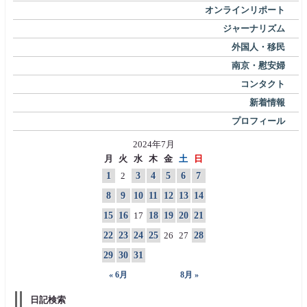
オンラインリポート
ジャーナリズム
外国人・移民
南京・慰安婦
コンタクト
新着情報
プロフィール
2024年7月
月
火
水
木
金
土
日
1
2
3
4
5
6
7
8
9
10
11
12
13
14
15
16
17
18
19
20
21
22
23
24
25
26
27
28
29
30
31
« 6月
8月 »
日記検索