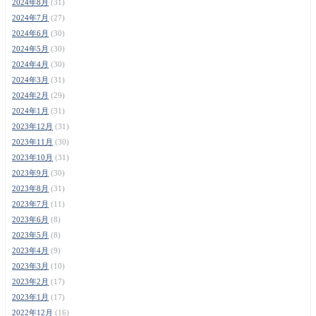
2024年8月
(31)
2024年7月
(27)
2024年6月
(30)
2024年5月
(30)
2024年4月
(30)
2024年3月
(31)
2024年2月
(29)
2024年1月
(31)
2023年12月
(31)
2023年11月
(30)
2023年10月
(31)
2023年9月
(30)
2023年8月
(31)
2023年7月
(11)
2023年6月
(8)
2023年5月
(8)
2023年4月
(9)
2023年3月
(10)
2023年2月
(17)
2023年1月
(17)
2022年12月
(16)