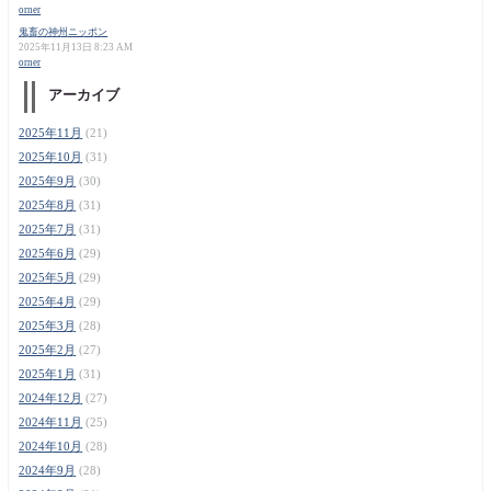
orner
鬼畜の神州ニッポン
2025年11月13日 8:23 AM
orner
アーカイブ
2025年11月
(21)
2025年10月
(31)
2025年9月
(30)
2025年8月
(31)
2025年7月
(31)
2025年6月
(29)
2025年5月
(29)
2025年4月
(29)
2025年3月
(28)
2025年2月
(27)
2025年1月
(31)
2024年12月
(27)
2024年11月
(25)
2024年10月
(28)
2024年9月
(28)