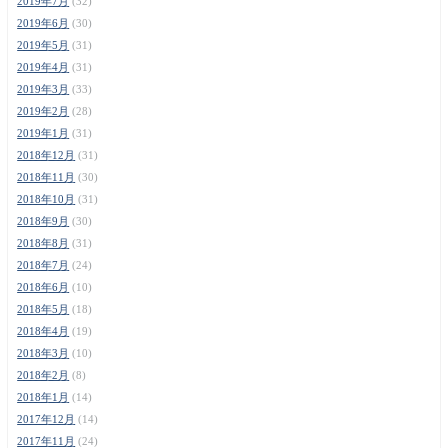
2019年7月
(32)
2019年6月
(30)
2019年5月
(31)
2019年4月
(31)
2019年3月
(33)
2019年2月
(28)
2019年1月
(31)
2018年12月
(31)
2018年11月
(30)
2018年10月
(31)
2018年9月
(30)
2018年8月
(31)
2018年7月
(24)
2018年6月
(10)
2018年5月
(18)
2018年4月
(19)
2018年3月
(10)
2018年2月
(8)
2018年1月
(14)
2017年12月
(14)
2017年11月
(24)