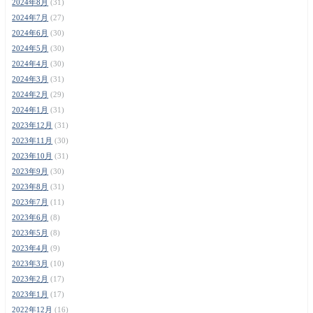
2024年8月
(31)
2024年7月
(27)
2024年6月
(30)
2024年5月
(30)
2024年4月
(30)
2024年3月
(31)
2024年2月
(29)
2024年1月
(31)
2023年12月
(31)
2023年11月
(30)
2023年10月
(31)
2023年9月
(30)
2023年8月
(31)
2023年7月
(11)
2023年6月
(8)
2023年5月
(8)
2023年4月
(9)
2023年3月
(10)
2023年2月
(17)
2023年1月
(17)
2022年12月
(16)