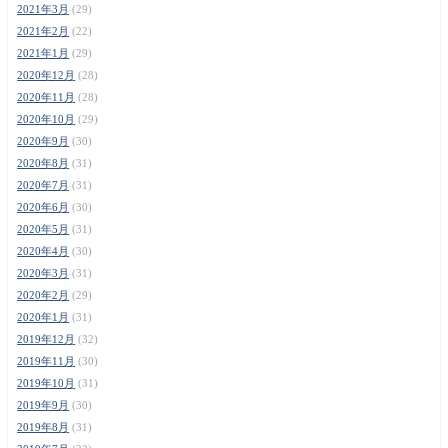
2021年3月
(29)
2021年2月
(22)
2021年1月
(29)
2020年12月
(28)
2020年11月
(28)
2020年10月
(29)
2020年9月
(30)
2020年8月
(31)
2020年7月
(31)
2020年6月
(30)
2020年5月
(31)
2020年4月
(30)
2020年3月
(31)
2020年2月
(29)
2020年1月
(31)
2019年12月
(32)
2019年11月
(30)
2019年10月
(31)
2019年9月
(30)
2019年8月
(31)