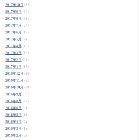
2017年10月
(31)
2017年9月
(30)
2017年8月
(31)
2017年7月
(24)
2017年6月
(10)
2017年5月
(7)
2017年4月
(10)
2017年3月
(18)
2017年2月
(21)
2017年1月
(15)
2016年12月
(15)
2016年11月
(25)
2016年10月
(24)
2016年9月
(30)
2016年8月
(22)
2016年6月
(2)
2016年5月
(1)
2016年4月
(2)
2016年3月
(1)
2016年2月
(2)