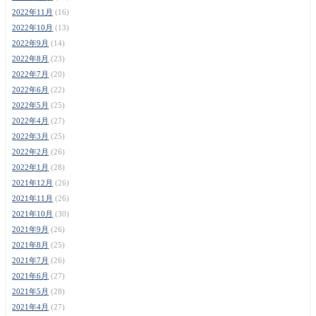
2022年11月
(16)
2022年10月
(13)
2022年9月
(14)
2022年8月
(23)
2022年7月
(20)
2022年6月
(22)
2022年5月
(25)
2022年4月
(27)
2022年3月
(25)
2022年2月
(26)
2022年1月
(28)
2021年12月
(26)
2021年11月
(26)
2021年10月
(30)
2021年9月
(26)
2021年8月
(25)
2021年7月
(26)
2021年6月
(27)
2021年5月
(28)
2021年4月
(27)