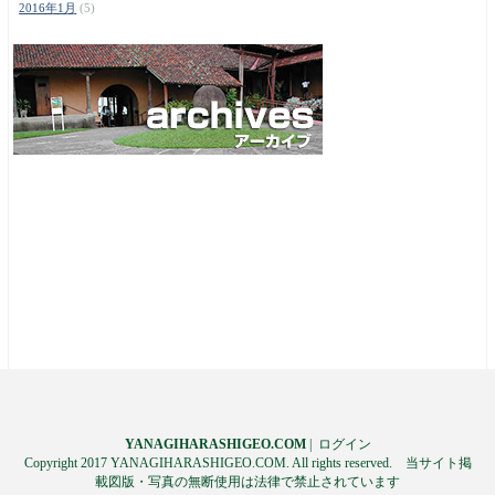
2016年1月
(5)
YANAGIHARASHIGEO.COM
|
ログイン
Copyright 2017 YANAGIHARASHIGEO.COM. All rights reserved. 当サイト掲
載図版・写真の無断使用は法律で禁止されています