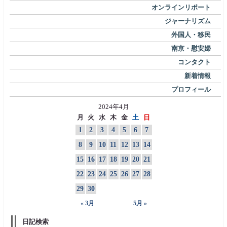
オンラインリポート
ジャーナリズム
外国人・移民
南京・慰安婦
コンタクト
新着情報
プロフィール
2024年4月
月
火
水
木
金
土
日
1
2
3
4
5
6
7
8
9
10
11
12
13
14
15
16
17
18
19
20
21
22
23
24
25
26
27
28
29
30
« 3月
5月 »
日記検索