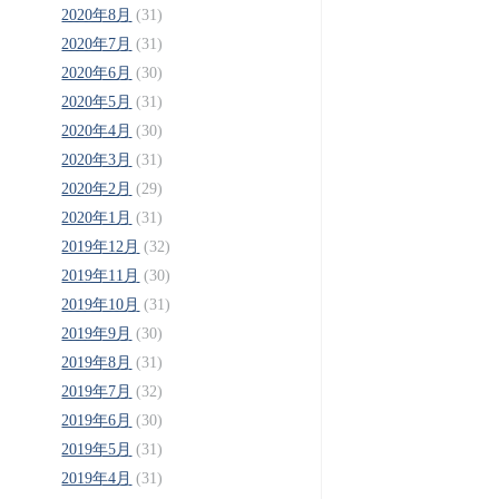
2020年8月
(31)
2020年7月
(31)
2020年6月
(30)
2020年5月
(31)
2020年4月
(30)
2020年3月
(31)
2020年2月
(29)
2020年1月
(31)
2019年12月
(32)
2019年11月
(30)
2019年10月
(31)
2019年9月
(30)
2019年8月
(31)
2019年7月
(32)
2019年6月
(30)
2019年5月
(31)
2019年4月
(31)