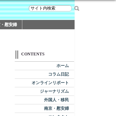
京・慰安婦
CONTENTS
ホーム
コラム日記
オンラインリポート
ジャーナリズム
外国人・移民
南京・慰安婦