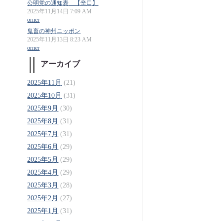
公明党の通知表 【辛口】
2025年11月14日 7:09 AM
orner
鬼畜の神州ニッポン
2025年11月13日 8:23 AM
orner
アーカイブ
2025年11月
(21)
2025年10月
(31)
2025年9月
(30)
2025年8月
(31)
2025年7月
(31)
2025年6月
(29)
2025年5月
(29)
2025年4月
(29)
2025年3月
(28)
2025年2月
(27)
2025年1月
(31)