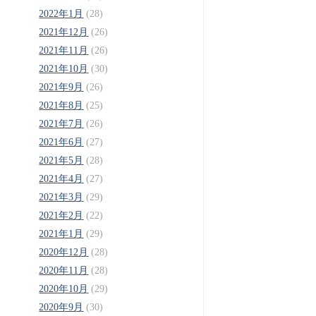
2022年1月
(28)
2021年12月
(26)
2021年11月
(26)
2021年10月
(30)
2021年9月
(26)
2021年8月
(25)
2021年7月
(26)
2021年6月
(27)
2021年5月
(28)
2021年4月
(27)
2021年3月
(29)
2021年2月
(22)
2021年1月
(29)
2020年12月
(28)
2020年11月
(28)
2020年10月
(29)
2020年9月
(30)