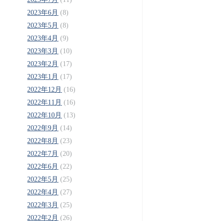
2023年6月
(8)
2023年5月
(8)
2023年4月
(9)
2023年3月
(10)
2023年2月
(17)
2023年1月
(17)
2022年12月
(16)
2022年11月
(16)
2022年10月
(13)
2022年9月
(14)
2022年8月
(23)
2022年7月
(20)
2022年6月
(22)
2022年5月
(25)
2022年4月
(27)
2022年3月
(25)
2022年2月
(26)