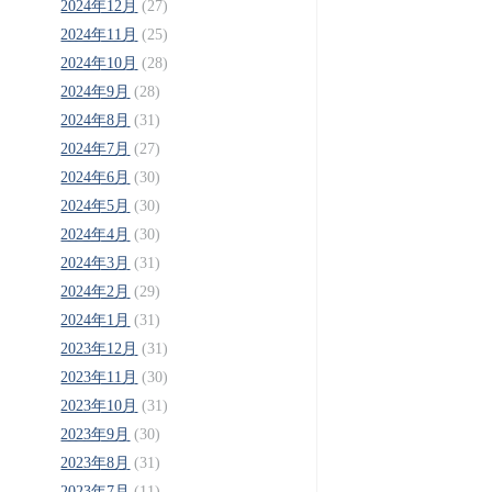
2024年12月
(27)
2024年11月
(25)
2024年10月
(28)
2024年9月
(28)
2024年8月
(31)
2024年7月
(27)
2024年6月
(30)
2024年5月
(30)
2024年4月
(30)
2024年3月
(31)
2024年2月
(29)
2024年1月
(31)
2023年12月
(31)
2023年11月
(30)
2023年10月
(31)
2023年9月
(30)
2023年8月
(31)
2023年7月
(11)