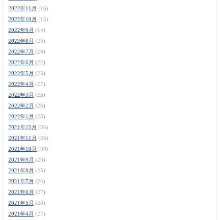
2022年11月
(16)
2022年10月
(13)
2022年9月
(14)
2022年8月
(23)
2022年7月
(20)
2022年6月
(22)
2022年5月
(25)
2022年4月
(27)
2022年3月
(25)
2022年2月
(26)
2022年1月
(28)
2021年12月
(26)
2021年11月
(26)
2021年10月
(30)
2021年9月
(26)
2021年8月
(25)
2021年7月
(26)
2021年6月
(27)
2021年5月
(28)
2021年4月
(27)