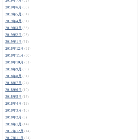
2019年7月
(32)
2019年6月
(30)
2019年5月
(31)
2019年4月
(31)
2019年3月
(33)
2019年2月
(28)
2019年1月
(31)
2018年12月
(31)
2018年11月
(30)
2018年10月
(31)
2018年9月
(30)
2018年8月
(31)
2018年7月
(24)
2018年6月
(10)
2018年5月
(18)
2018年4月
(19)
2018年3月
(10)
2018年2月
(8)
2018年1月
(14)
2017年12月
(14)
2017年11月
(24)