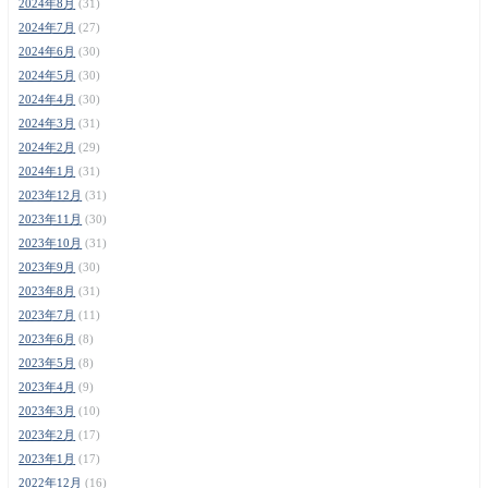
2024年8月
(31)
2024年7月
(27)
2024年6月
(30)
2024年5月
(30)
2024年4月
(30)
2024年3月
(31)
2024年2月
(29)
2024年1月
(31)
2023年12月
(31)
2023年11月
(30)
2023年10月
(31)
2023年9月
(30)
2023年8月
(31)
2023年7月
(11)
2023年6月
(8)
2023年5月
(8)
2023年4月
(9)
2023年3月
(10)
2023年2月
(17)
2023年1月
(17)
2022年12月
(16)