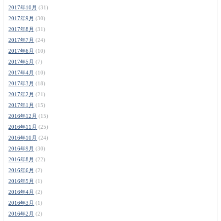
2017年10月
(31)
2017年9月
(30)
2017年8月
(31)
2017年7月
(24)
2017年6月
(10)
2017年5月
(7)
2017年4月
(10)
2017年3月
(18)
2017年2月
(21)
2017年1月
(15)
2016年12月
(15)
2016年11月
(25)
2016年10月
(24)
2016年9月
(30)
2016年8月
(22)
2016年6月
(2)
2016年5月
(1)
2016年4月
(2)
2016年3月
(1)
2016年2月
(2)