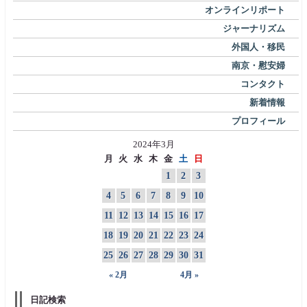
オンラインリポート
ジャーナリズム
外国人・移民
南京・慰安婦
コンタクト
新着情報
プロフィール
2024年3月
月
火
水
木
金
土
日
1
2
3
4
5
6
7
8
9
10
11
12
13
14
15
16
17
18
19
20
21
22
23
24
25
26
27
28
29
30
31
« 2月
4月 »
日記検索