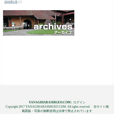
2016年1月
(5)
YANAGIHARASHIGEO.COM
|
ログイン
Copyright 2017 YANAGIHARASHIGEO.COM. All rights reserved. 当サイト掲
載図版・写真の無断使用は法律で禁止されています