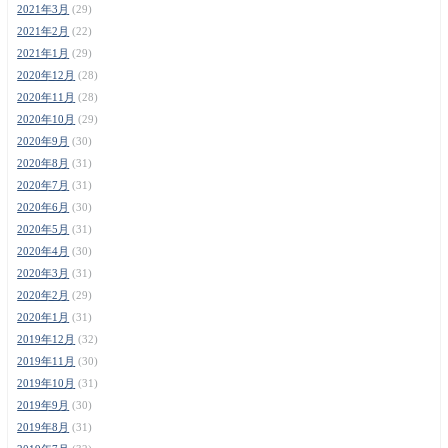
2021年3月
(29)
2021年2月
(22)
2021年1月
(29)
2020年12月
(28)
2020年11月
(28)
2020年10月
(29)
2020年9月
(30)
2020年8月
(31)
2020年7月
(31)
2020年6月
(30)
2020年5月
(31)
2020年4月
(30)
2020年3月
(31)
2020年2月
(29)
2020年1月
(31)
2019年12月
(32)
2019年11月
(30)
2019年10月
(31)
2019年9月
(30)
2019年8月
(31)