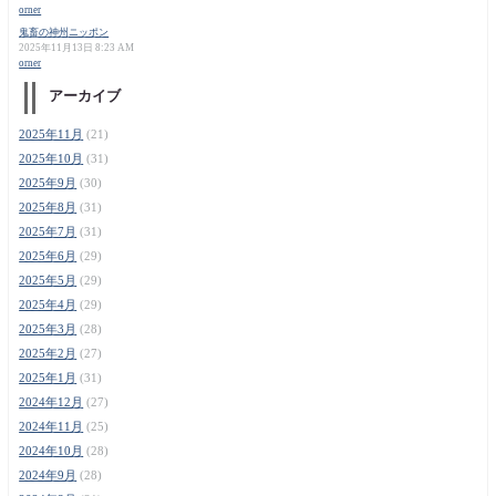
orner
鬼畜の神州ニッポン
2025年11月13日 8:23 AM
orner
アーカイブ
2025年11月
(21)
2025年10月
(31)
2025年9月
(30)
2025年8月
(31)
2025年7月
(31)
2025年6月
(29)
2025年5月
(29)
2025年4月
(29)
2025年3月
(28)
2025年2月
(27)
2025年1月
(31)
2024年12月
(27)
2024年11月
(25)
2024年10月
(28)
2024年9月
(28)