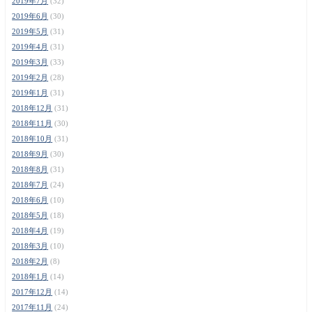
2019年7月
(32)
2019年6月
(30)
2019年5月
(31)
2019年4月
(31)
2019年3月
(33)
2019年2月
(28)
2019年1月
(31)
2018年12月
(31)
2018年11月
(30)
2018年10月
(31)
2018年9月
(30)
2018年8月
(31)
2018年7月
(24)
2018年6月
(10)
2018年5月
(18)
2018年4月
(19)
2018年3月
(10)
2018年2月
(8)
2018年1月
(14)
2017年12月
(14)
2017年11月
(24)