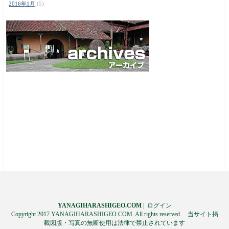
2016年1月
(5)
YANAGIHARASHIGEO.COM
|
ログイン
Copyright 2017 YANAGIHARASHIGEO.COM. All rights reserved. 当サイト掲
載図版・写真の無断使用は法律で禁止されています