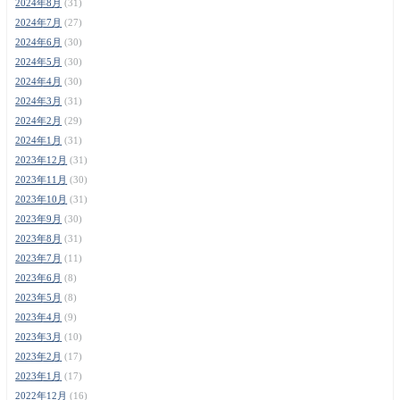
2024年8月
(31)
2024年7月
(27)
2024年6月
(30)
2024年5月
(30)
2024年4月
(30)
2024年3月
(31)
2024年2月
(29)
2024年1月
(31)
2023年12月
(31)
2023年11月
(30)
2023年10月
(31)
2023年9月
(30)
2023年8月
(31)
2023年7月
(11)
2023年6月
(8)
2023年5月
(8)
2023年4月
(9)
2023年3月
(10)
2023年2月
(17)
2023年1月
(17)
2022年12月
(16)