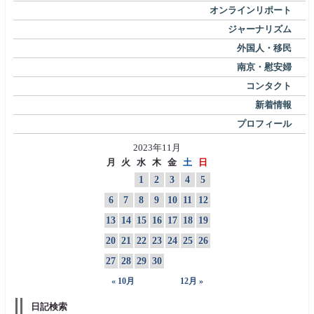
オンラインリポート
ジャーナリズム
外国人・移民
南京・慰安婦
コンタクト
新着情報
プロフィール
2023年11月
月
火
水
木
金
土
日
1
2
3
4
5
6
7
8
9
10
11
12
13
14
15
16
17
18
19
20
21
22
23
24
25
26
27
28
29
30
« 10月
12月 »
日記検索