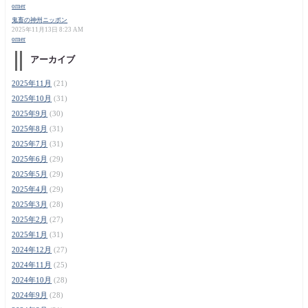
orner
鬼畜の神州ニッポン
2025年11月13日 8:23 AM
orner
アーカイブ
2025年11月
(21)
2025年10月
(31)
2025年9月
(30)
2025年8月
(31)
2025年7月
(31)
2025年6月
(29)
2025年5月
(29)
2025年4月
(29)
2025年3月
(28)
2025年2月
(27)
2025年1月
(31)
2024年12月
(27)
2024年11月
(25)
2024年10月
(28)
2024年9月
(28)