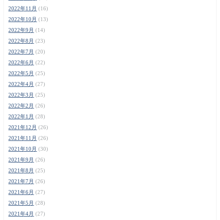
2022年11月
(16)
2022年10月
(13)
2022年9月
(14)
2022年8月
(23)
2022年7月
(20)
2022年6月
(22)
2022年5月
(25)
2022年4月
(27)
2022年3月
(25)
2022年2月
(26)
2022年1月
(28)
2021年12月
(26)
2021年11月
(26)
2021年10月
(30)
2021年9月
(26)
2021年8月
(25)
2021年7月
(26)
2021年6月
(27)
2021年5月
(28)
2021年4月
(27)