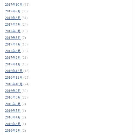
2017年10月
(31)
2017年9月
(30)
2017年8月
(31)
2017年7月
(24)
2017年6月
(10)
2017年5月
(7)
2017年4月
(10)
2017年3月
(18)
2017年2月
(21)
2017年1月
(15)
2016年12月
(15)
2016年11月
(25)
2016年10月
(24)
2016年9月
(30)
2016年8月
(22)
2016年6月
(2)
2016年5月
(1)
2016年4月
(2)
2016年3月
(1)
2016年2月
(2)