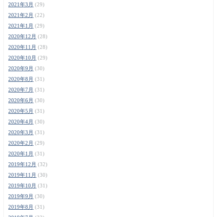
2021年3月
(29)
2021年2月
(22)
2021年1月
(29)
2020年12月
(28)
2020年11月
(28)
2020年10月
(29)
2020年9月
(30)
2020年8月
(31)
2020年7月
(31)
2020年6月
(30)
2020年5月
(31)
2020年4月
(30)
2020年3月
(31)
2020年2月
(29)
2020年1月
(31)
2019年12月
(32)
2019年11月
(30)
2019年10月
(31)
2019年9月
(30)
2019年8月
(31)