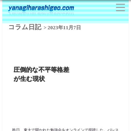
コラム日記
> 2023年11月7日
圧倒的な不平等格差
が生む現状
昨日、東大で開かれた勉強会をオンラインで視聴した。パレス