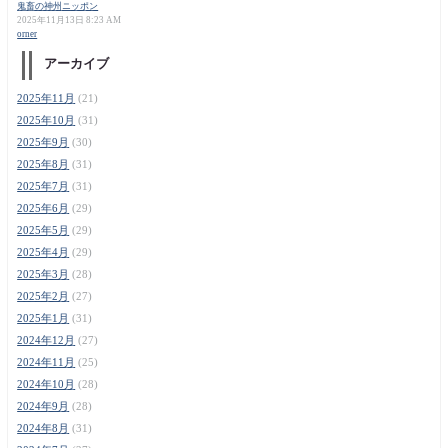
鬼畜の神州ニッポン
2025年11月13日 8:23 AM
orner
アーカイブ
2025年11月
(21)
2025年10月
(31)
2025年9月
(30)
2025年8月
(31)
2025年7月
(31)
2025年6月
(29)
2025年5月
(29)
2025年4月
(29)
2025年3月
(28)
2025年2月
(27)
2025年1月
(31)
2024年12月
(27)
2024年11月
(25)
2024年10月
(28)
2024年9月
(28)
2024年8月
(31)