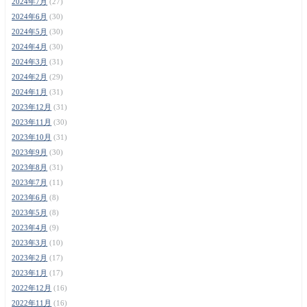
2024年7月
(27)
2024年6月
(30)
2024年5月
(30)
2024年4月
(30)
2024年3月
(31)
2024年2月
(29)
2024年1月
(31)
2023年12月
(31)
2023年11月
(30)
2023年10月
(31)
2023年9月
(30)
2023年8月
(31)
2023年7月
(11)
2023年6月
(8)
2023年5月
(8)
2023年4月
(9)
2023年3月
(10)
2023年2月
(17)
2023年1月
(17)
2022年12月
(16)
2022年11月
(16)