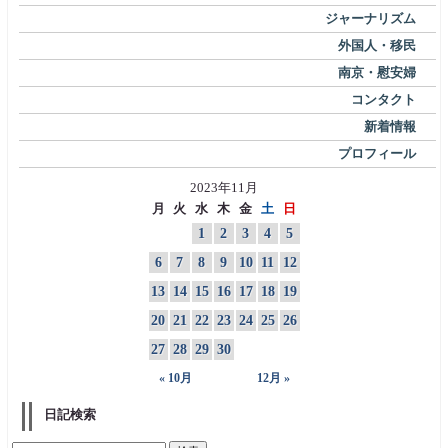
ジャーナリズム
外国人・移民
南京・慰安婦
コンタクト
新着情報
プロフィール
2023年11月
月
火
水
木
金
土
日
1
2
3
4
5
6
7
8
9
10
11
12
13
14
15
16
17
18
19
20
21
22
23
24
25
26
27
28
29
30
« 10月
12月 »
日記検索