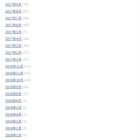
2017年9月
(30)
2017年8月
(31)
2017年7月
(24)
2017年6月
(10)
2017年5月
(7)
2017年4月
(10)
2017年3月
(18)
2017年2月
(21)
2017年1月
(15)
2016年12月
(15)
2016年11月
(25)
2016年10月
(24)
2016年9月
(30)
2016年8月
(22)
2016年6月
(2)
2016年5月
(1)
2016年4月
(2)
2016年3月
(1)
2016年2月
(2)
2016年1月
(5)