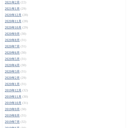
2021年2月
(22)
2021年1月
(29)
2020年12月
(28)
2020年11月
(28)
2020年10月
(29)
2020年9月
(30)
2020年8月
(31)
2020年7月
(31)
2020年6月
(30)
2020年5月
(31)
2020年4月
(30)
2020年3月
(31)
2020年2月
(29)
2020年1月
(31)
2019年12月
(32)
2019年11月
(30)
2019年10月
(31)
2019年9月
(30)
2019年8月
(31)
2019年7月
(32)
2019年6月
(30)