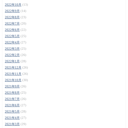
2022年10月
(13)
2022年9月
(14)
2022年8月
(23)
2022年7月
(20)
2022年6月
(22)
2022年5月
(25)
2022年4月
(27)
2022年3月
(25)
2022年2月
(26)
2022年1月
(28)
2021年12月
(26)
2021年11月
(26)
2021年10月
(30)
2021年9月
(26)
2021年8月
(25)
2021年7月
(26)
2021年6月
(27)
2021年5月
(28)
2021年4月
(27)
2021年3月
(29)