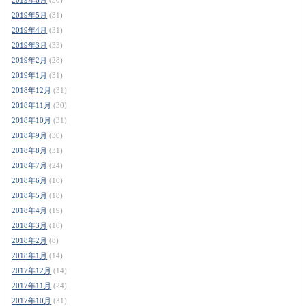
2019年5月
(31)
2019年4月
(31)
2019年3月
(33)
2019年2月
(28)
2019年1月
(31)
2018年12月
(31)
2018年11月
(30)
2018年10月
(31)
2018年9月
(30)
2018年8月
(31)
2018年7月
(24)
2018年6月
(10)
2018年5月
(18)
2018年4月
(19)
2018年3月
(10)
2018年2月
(8)
2018年1月
(14)
2017年12月
(14)
2017年11月
(24)
2017年10月
(31)