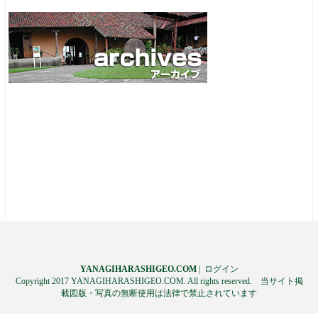
YANAGIHARASHIGEO.COM
|
ログイン
Copyright 2017 YANAGIHARASHIGEO.COM. All rights reserved. 当サイト掲
載図版・写真の無断使用は法律で禁止されています