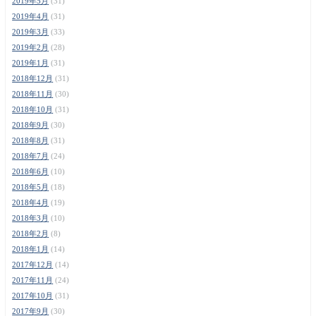
2019年5月
(31)
2019年4月
(31)
2019年3月
(33)
2019年2月
(28)
2019年1月
(31)
2018年12月
(31)
2018年11月
(30)
2018年10月
(31)
2018年9月
(30)
2018年8月
(31)
2018年7月
(24)
2018年6月
(10)
2018年5月
(18)
2018年4月
(19)
2018年3月
(10)
2018年2月
(8)
2018年1月
(14)
2017年12月
(14)
2017年11月
(24)
2017年10月
(31)
2017年9月
(30)