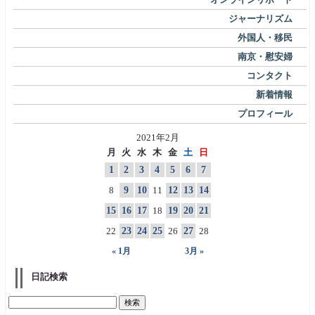
ジャーナリズム
外国人・移民
南京・慰安婦
コンタクト
新着情報
プロフィール
2021年2月
月
火
水
木
金
土
日
1
2
3
4
5
6
7
8
9
10
11
12
13
14
15
16
17
18
19
20
21
22
23
24
25
26
27
28
« 1月
3月 »
日記検索