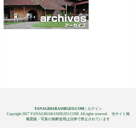
YANAGIHARASHIGEO.COM
|
ログイン
Copyright 2017 YANAGIHARASHIGEO.COM. All rights reserved. 当サイト掲
載図版・写真の無断使用は法律で禁止されています