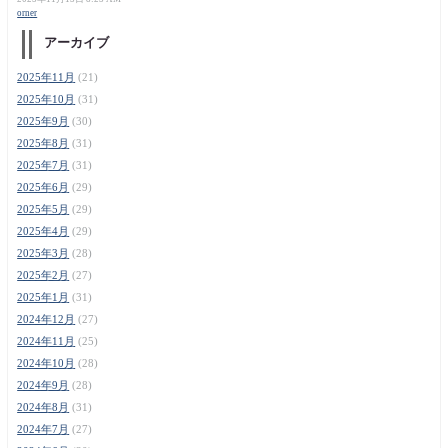
orner
アーカイブ
2025年11月
(21)
2025年10月
(31)
2025年9月
(30)
2025年8月
(31)
2025年7月
(31)
2025年6月
(29)
2025年5月
(29)
2025年4月
(29)
2025年3月
(28)
2025年2月
(27)
2025年1月
(31)
2024年12月
(27)
2024年11月
(25)
2024年10月
(28)
2024年9月
(28)
2024年8月
(31)
2024年7月
(27)