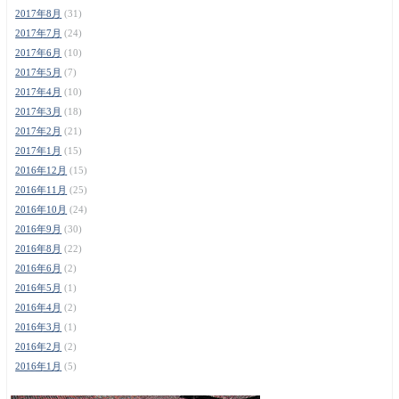
2017年8月
(31)
2017年7月
(24)
2017年6月
(10)
2017年5月
(7)
2017年4月
(10)
2017年3月
(18)
2017年2月
(21)
2017年1月
(15)
2016年12月
(15)
2016年11月
(25)
2016年10月
(24)
2016年9月
(30)
2016年8月
(22)
2016年6月
(2)
2016年5月
(1)
2016年4月
(2)
2016年3月
(1)
2016年2月
(2)
2016年1月
(5)