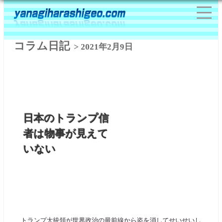
コラム日記
> 2021年2月9日
日本のトランプ信
者は物事が見えて
いない
トランプ大統領が世界政治の最前線から姿を消してせいせいし