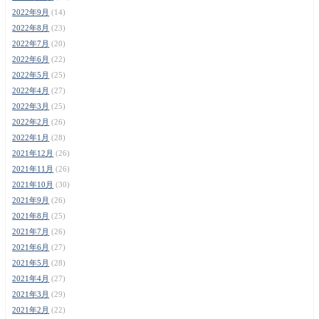
2022年9月
(14)
2022年8月
(23)
2022年7月
(20)
2022年6月
(22)
2022年5月
(25)
2022年4月
(27)
2022年3月
(25)
2022年2月
(26)
2022年1月
(28)
2021年12月
(26)
2021年11月
(26)
2021年10月
(30)
2021年9月
(26)
2021年8月
(25)
2021年7月
(26)
2021年6月
(27)
2021年5月
(28)
2021年4月
(27)
2021年3月
(29)
2021年2月
(22)