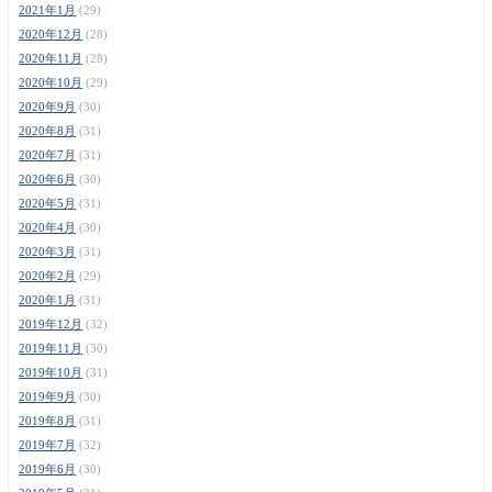
2021年1月
(29)
2020年12月
(28)
2020年11月
(28)
2020年10月
(29)
2020年9月
(30)
2020年8月
(31)
2020年7月
(31)
2020年6月
(30)
2020年5月
(31)
2020年4月
(30)
2020年3月
(31)
2020年2月
(29)
2020年1月
(31)
2019年12月
(32)
2019年11月
(30)
2019年10月
(31)
2019年9月
(30)
2019年8月
(31)
2019年7月
(32)
2019年6月
(30)