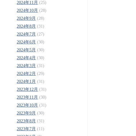
2024年11月
(25)
2024年10月
(28)
2024年9月
(28)
2024年8月
(31)
2024年7月
(27)
2024年6月
(30)
2024年5月
(30)
2024年4月
(30)
2024年3月
(31)
2024年2月
(29)
2024年1月
(31)
2023年12月
(31)
2023年11月
(30)
2023年10月
(31)
2023年9月
(30)
2023年8月
(31)
2023年7月
(11)