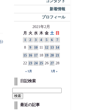
コンタクト
新着情報
プロフィール
2021年2月
月
火
水
木
金
土
日
1
2
3
4
5
6
7
S)
8
11
9
10
12
13
14
18
15
16
17
19
20
21
22
26
28
23
24
25
27
« 1月
3月 »
日記検索
最近の記事