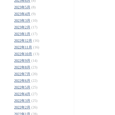
2023年6月
(8)
2023年5月
(8)
2023年4月
(9)
2023年3月
(10)
2023年2月
(17)
2023年1月
(17)
2022年12月
(16)
2022年11月
(16)
2022年10月
(13)
2022年9月
(14)
2022年8月
(23)
2022年7月
(20)
2022年6月
(22)
2022年5月
(25)
2022年4月
(27)
2022年3月
(25)
2022年2月
(26)
2022年1月
(28)