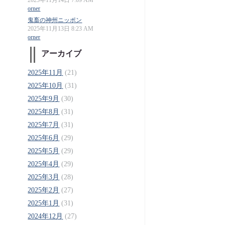
2025年11月14日 7:09 AM
orner
鬼畜の神州ニッポン
2025年11月13日 8:23 AM
orner
アーカイブ
2025年11月
(21)
2025年10月
(31)
2025年9月
(30)
2025年8月
(31)
2025年7月
(31)
2025年6月
(29)
2025年5月
(29)
2025年4月
(29)
2025年3月
(28)
2025年2月
(27)
2025年1月
(31)
2024年12月
(27)