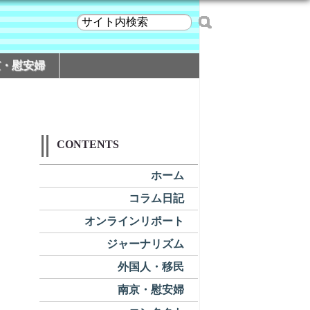
京・慰安婦
CONTENTS
ホーム
コラム日記
オンラインリポート
ジャーナリズム
外国人・移民
南京・慰安婦