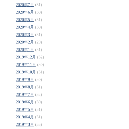
2020年7月
(31)
2020年6月
(30)
2020年5月
(31)
2020年4月
(30)
2020年3月
(31)
2020年2月
(29)
2020年1月
(31)
2019年12月
(32)
2019年11月
(30)
2019年10月
(31)
2019年9月
(30)
2019年8月
(31)
2019年7月
(32)
2019年6月
(30)
2019年5月
(31)
2019年4月
(31)
2019年3月
(33)