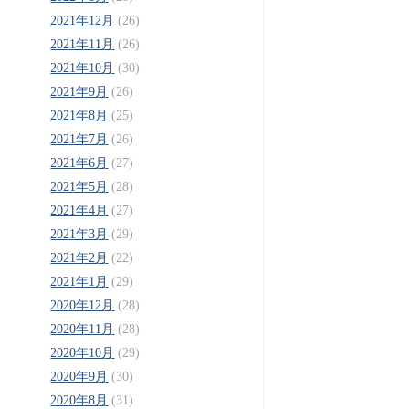
2021年12月
(26)
2021年11月
(26)
2021年10月
(30)
2021年9月
(26)
2021年8月
(25)
2021年7月
(26)
2021年6月
(27)
2021年5月
(28)
2021年4月
(27)
2021年3月
(29)
2021年2月
(22)
2021年1月
(29)
2020年12月
(28)
2020年11月
(28)
2020年10月
(29)
2020年9月
(30)
2020年8月
(31)